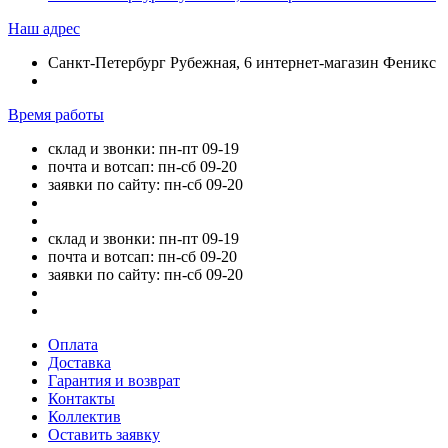
Наш адрес
Санкт-Петербург Рубежная, 6 интернет-магазин Феникс
Время работы
склад и звонки: пн-пт 09-19
почта и вотсап: пн-сб 09-20
заявки по сайту: пн-сб 09-20
склад и звонки: пн-пт 09-19
почта и вотсап: пн-сб 09-20
заявки по сайту: пн-сб 09-20
Оплата
Доставка
Гарантия и возврат
Контакты
Коллектив
Оставить заявку