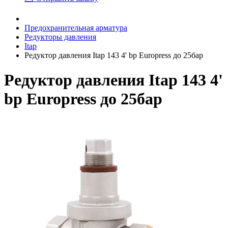
Предохранительная арматура
Редукторы давления
Itap
Редуктор давления Itap 143 4' bp Europress до 25бар
Редуктор давления Itap 143 4'
bp Europress до 25бар