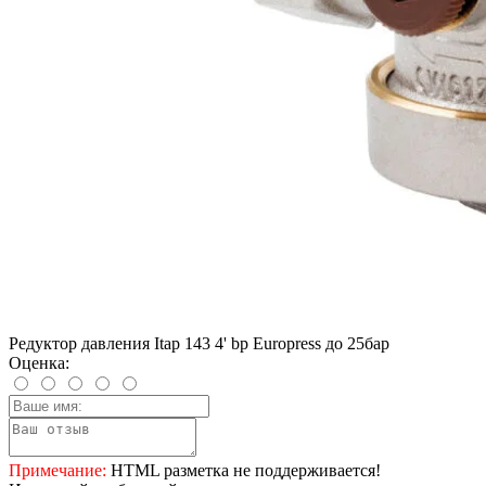
Редуктор давления Itap 143 4' bp Europress до 25бар
Оценка:
Примечание:
HTML разметка не поддерживается!