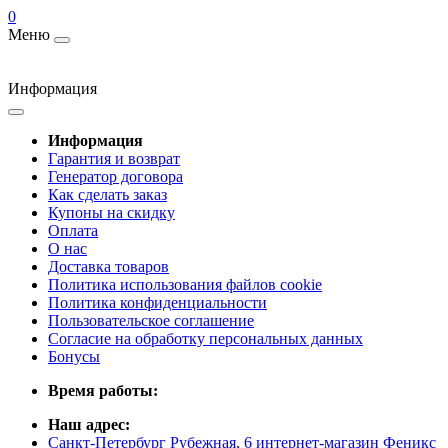
0
Меню
Информация
Информация
Гарантия и возврат
Генератор договора
Как сделать заказ
Купоны на скидку
Оплата
О нас
Доставка товаров
Политика использования файлов cookie
Политика конфиденциальности
Пользовательское соглашение
Согласие на обработку персональных данных
Бонусы
Время работы:
Наш адрес:
Санкт-Петербург Рубежная, 6 интернет-магазин Феникс