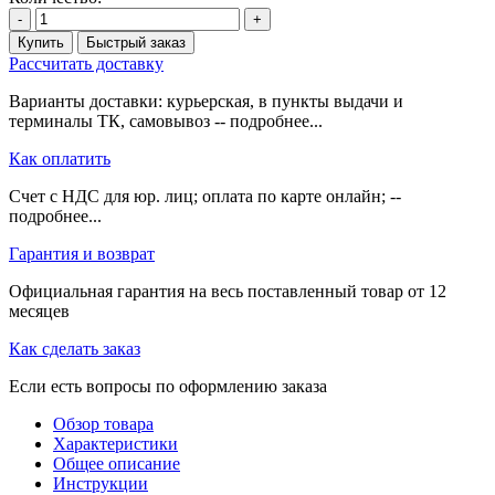
-
+
Купить
Быстрый заказ
Рассчитать доставку
Варианты доставки: курьерская, в пункты выдачи и
терминалы ТК, самовывоз -- подробнее...
Как оплатить
Счет с НДС для юр. лиц; оплата по карте онлайн; --
подробнее...
Гарантия и возврат
Официальная гарантия на весь поставленный товар от 12
месяцев
Как сделать заказ
Если есть вопросы по оформлению заказа
Обзор товара
Характеристики
Общее описание
Инструкции