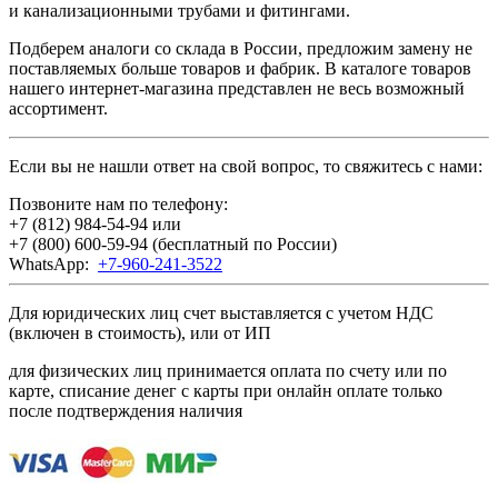
и канализационными трубами и фитингами.
Подберем аналоги со склада в России, предложим замену не
поставляемых больше товаров и фабрик. В каталоге товаров
нашего интернет-магазина представлен не весь возможный
ассортимент.
Если вы не нашли ответ на свой вопрос, то свяжитесь с нами:
Позвоните нам по телефону:
+7 (812) 984-54-94
или
+7 (800) 600-59-94
(бесплатный по России)
WhatsApp:
+7-960-241-3522
Для юридических лиц счет выставляется с учетом НДС
(включен в стоимость), или от ИП
для физических лиц принимается оплата по счету или по
карте, списание денег с карты при онлайн оплате только
после подтверждения наличия