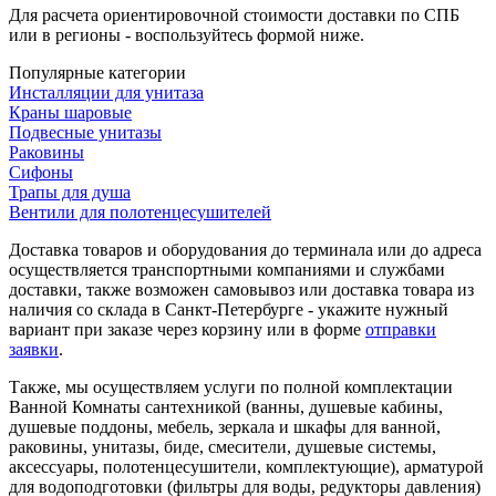
Для расчета ориентировочной стоимости доставки по СПБ
или в регионы - воспользуйтесь формой ниже.
Популярные категории
Инсталляции для унитаза
Краны шаровые
Подвесные унитазы
Раковины
Сифоны
Трапы для душа
Вентили для полотенцесушителей
Доставка товаров и оборудования до терминала или до адреса
осуществляется транспортными компаниями и службами
доставки, также возможен самовывоз или доставка товара из
наличия со склада в Санкт-Петербурге - укажите нужный
вариант при заказе через корзину или в форме
отправки
заявки
.
Также, мы осуществляем услуги по полной комплектации
Ванной Комнаты сантехникой (ванны, душевые кабины,
душевые поддоны, мебель, зеркала и шкафы для ванной,
раковины, унитазы, биде, смесители, душевые системы,
аксессуары, полотенцесушители, комплектующие), арматурой
для водоподготовки (фильтры для воды, редукторы давления)