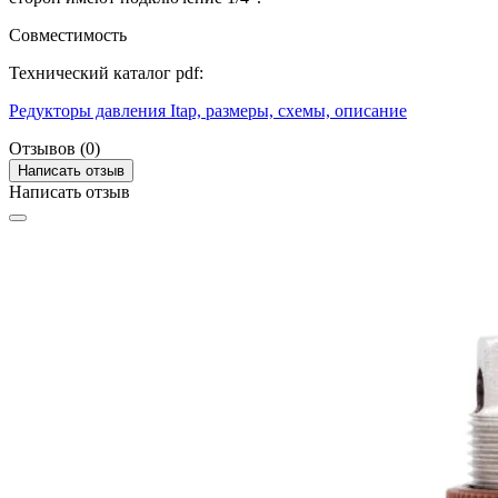
Совместимость
Технический каталог pdf:
Редукторы давления Itap, размеры, схемы, описание
Отзывов (0)
Написать отзыв
Написать отзыв