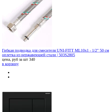
Гибкая подводка для смесителя UNI-FITT МL10х1 - 1/2" 50 см
оплетка из нержавеющей стали | 503S2805
цена, руб за шт
340
в корзину