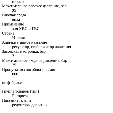
никель
Максимальное рабочее давление, бар
25
Рабочая среда
вода
Применение
для ХВС и ГВС
Страна
Италия
Альтернативное название
регулятор, стабилизатор давления
Заводская настройка, бар
3
Максимальное входное давление, бар
25
Пропускная способность л/мин
800
по фабрике
Группа товаров (тип)
Europress
Название группы
редукторы давления