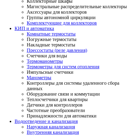
Коллекторные шкафы
Магистральные распределительные коллекторы
Аксессуары для коллекторов
Группы автономной циркуляции
Комплектующие для коллекторов
КИП и автоматика
Комнатные термостаты
Погружные термостаты
Накладные термостаты
Прессостаты (реле давления)
Счетчики для воды
Термоманометры
Термометры для систем отопления
Импульсные счетчики
Манометры
Контроллеры для системы удаленного сбора
данных
Оборудование связи и коммутации
Теплосчетчики для квартиры
Датчики для контроллеров
Частотные преобразователи
Принадлежности для автоматики
Водоотведение и канализация
Наружная канализация
Внутренняя канализация