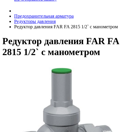
Предохранительная арматура
Редукторы давления
Редуктор давления FAR FA 2815 1/2` с манометром
Редуктор давления FAR FA
2815 1/2` с манометром