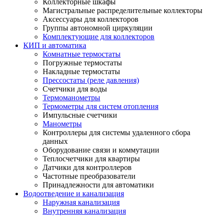
Коллекторные шкафы
Магистральные распределительные коллекторы
Аксессуары для коллекторов
Группы автономной циркуляции
Комплектующие для коллекторов
КИП и автоматика
Комнатные термостаты
Погружные термостаты
Накладные термостаты
Прессостаты (реле давления)
Счетчики для воды
Термоманометры
Термометры для систем отопления
Импульсные счетчики
Манометры
Контроллеры для системы удаленного сбора
данных
Оборудование связи и коммутации
Теплосчетчики для квартиры
Датчики для контроллеров
Частотные преобразователи
Принадлежности для автоматики
Водоотведение и канализация
Наружная канализация
Внутренняя канализация