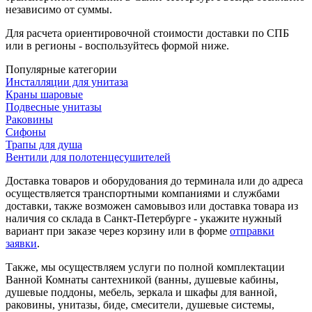
независимо от суммы.
Для расчета ориентировочной стоимости доставки по СПБ
или в регионы - воспользуйтесь формой ниже.
Популярные категории
Инсталляции для унитаза
Краны шаровые
Подвесные унитазы
Раковины
Сифоны
Трапы для душа
Вентили для полотенцесушителей
Доставка товаров и оборудования до терминала или до адреса
осуществляется транспортными компаниями и службами
доставки, также возможен самовывоз или доставка товара из
наличия со склада в Санкт-Петербурге - укажите нужный
вариант при заказе через корзину или в форме
отправки
заявки
.
Также, мы осуществляем услуги по полной комплектации
Ванной Комнаты сантехникой (ванны, душевые кабины,
душевые поддоны, мебель, зеркала и шкафы для ванной,
раковины, унитазы, биде, смесители, душевые системы,