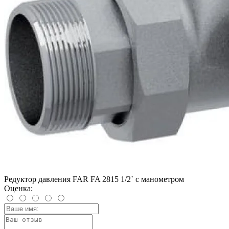
Редуктор давления FAR FA 2815 1/2` с манометром
Оценка: