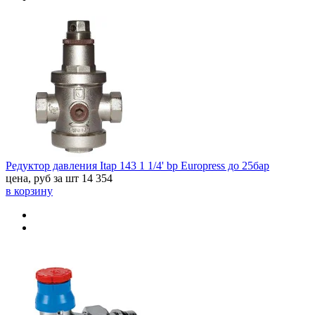
Редуктор давления Itap 143 1 1/4' bp Europress до 25бар
цена, руб за шт
14 354
в корзину