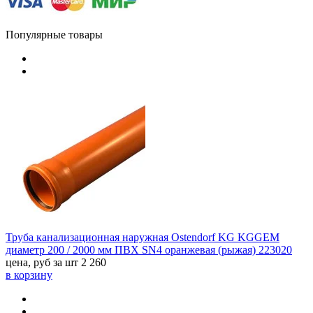
Популярные товары
Труба канализационная наружная Ostendorf KG KGGEM
диаметр 200 / 2000 мм ПВХ SN4 оранжевая (рыжая) 223020
цена, руб за шт
2 260
в корзину