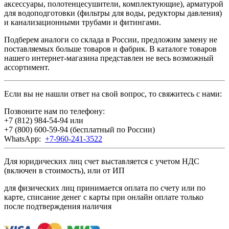
аксессуары, полотенцесушители, комплектующие), арматурой
для водоподготовки (фильтры для воды, редукторы давления)
и канализационными трубами и фитингами.
Подберем аналоги со склада в России, предложим замену не
поставляемых больше товаров и фабрик. В каталоге товаров
нашего интернет-магазина представлен не весь возможный
ассортимент.
Если вы не нашли ответ на свой вопрос, то свяжитесь с нами:
Позвоните нам по телефону:
+7 (812) 984-54-94
или
+7 (800) 600-59-94
(бесплатный по России)
WhatsApp:
+7-960-241-3522
Для юридических лиц счет выставляется с учетом НДС
(включен в стоимость), или от ИП
для физических лиц принимается оплата по счету или по
карте, списание денег с карты при онлайн оплате только
после подтверждения наличия