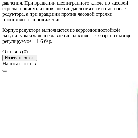
давления. При вращении шестигранного ключа по часовой
стрелке происходит повышение давления в системе после
редуктора, а при вращении против часовой стрелки
происходит его понижение.
Корпус редуктора выполняется из коррозионностойкой
латуни, максимальное давление на входе – 25 бар, на выходе
регулируемое – 1-6 бар.
Отзывов (0)
Написать отзыв
Написать отзыв