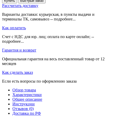
Купить
Быстрый заказ
Рассчитать доставку
Варианты доставки: курьерская, в пункты выдачи и
терминалы ТК, самовывоз -- подробнее...
Как оплатить
Счет с НДС для юр. лиц; оплата по карте онлайн; --
подробнее...
Гарантия и возврат
Официальная гарантия на весь поставленный товар от 12
месяцев
Как сделать заказ
Если есть вопросы по оформлению заказа
Обзор товара
Характеристики
Общее описание
Инструкции
Отзывов (0)
Доставка по РФ