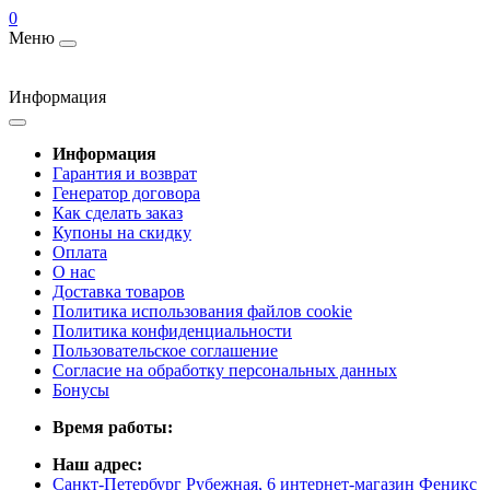
0
Меню
Информация
Информация
Гарантия и возврат
Генератор договора
Как сделать заказ
Купоны на скидку
Оплата
О нас
Доставка товаров
Политика использования файлов cookie
Политика конфиденциальности
Пользовательское соглашение
Согласие на обработку персональных данных
Бонусы
Время работы:
Наш адрес:
Санкт-Петербург Рубежная, 6 интернет-магазин Феникс