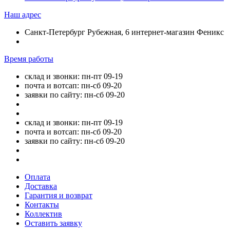
Наш адрес
Санкт-Петербург Рубежная, 6 интернет-магазин Феникс
Время работы
склад и звонки: пн-пт 09-19
почта и вотсап: пн-сб 09-20
заявки по сайту: пн-сб 09-20
склад и звонки: пн-пт 09-19
почта и вотсап: пн-сб 09-20
заявки по сайту: пн-сб 09-20
Оплата
Доставка
Гарантия и возврат
Контакты
Коллектив
Оставить заявку