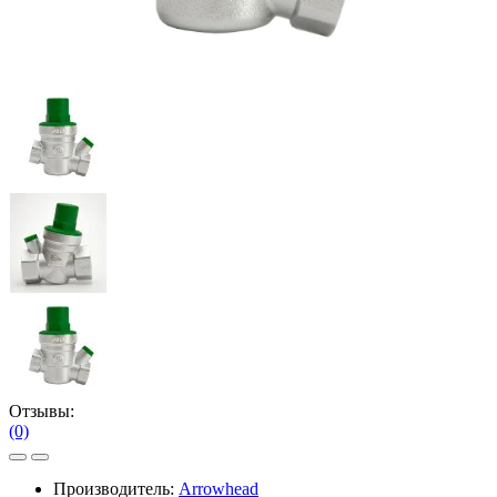
Отзывы:
(0)
Производитель:
Arrowhead