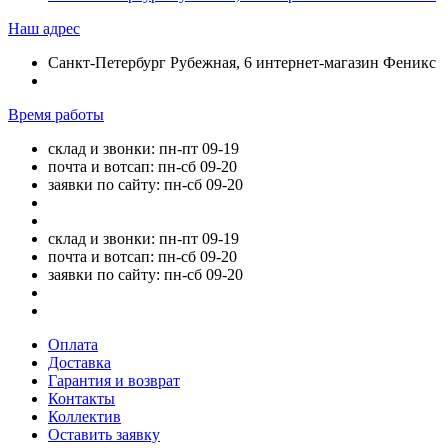
Наш адрес
Санкт-Петербург Рубежная, 6 интернет-магазин Феникс
Время работы
склад и звонки: пн-пт 09-19
почта и вотсап: пн-сб 09-20
заявки по сайту: пн-сб 09-20
склад и звонки: пн-пт 09-19
почта и вотсап: пн-сб 09-20
заявки по сайту: пн-сб 09-20
Оплата
Доставка
Гарантия и возврат
Контакты
Коллектив
Оставить заявку