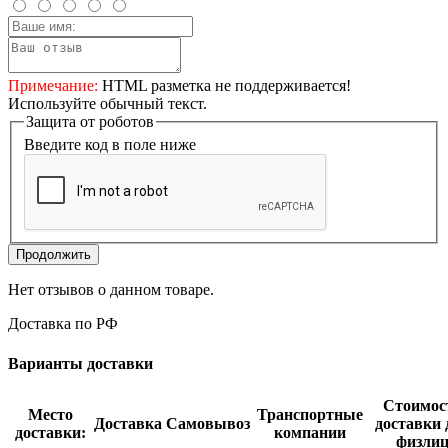
Примечание:
HTML разметка не поддерживается!
Используйте обычный текст.
Защита от роботов
Введите код в поле ниже
Продолжить
Нет отзывов о данном товаре.
Доставка по РФ
Варианты доставки
Стоимос
Место
Транспортные
Доставка
Самовывоз
доставки 
доставки:
компании
физли