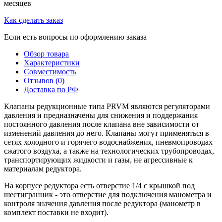
месяцев
Как сделать заказ
Если есть вопросы по оформлению заказа
Обзор товара
Характеристики
Совместимость
Отзывов (0)
Доставка по РФ
Клапаны редукционные типа PRVM являются регуляторами
давления и предназначены для снижения и поддержания
постоянного давления после клапана вне зависимости от
изменений давления до него. Клапаны могут применяться в
сетях холодного и горячего водоснабжения, пневмопроводах
сжатого воздуха, а также на технологических трубопроводах,
транспортирующих жидкости и газы, не агрессивные к
материалам редуктора.
На корпусе редуктора есть отверстие 1/4 с крышкой под
шестигранник - это отверстие для подключения манометра и
контроля значения давления после редуктора (манометр в
комплект поставки не входит).