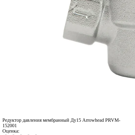
Редуктор давления мембранный Ду15 Arrowhead PRVM-
152001
Оценка: