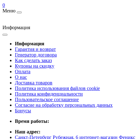
0
Меню
Информация
Информация
Гарантия и возврат
Генератор договора
Как сделать заказ
Купоны на скидку
Оплата
О нас
Доставка товаров
Политика использования файлов cookie
Политика конфиденциальности
Пользовательское соглашение
Согласие на обработку персональных данных
Бонусы
Время работы:
Наш адрес:
Санкт-Петербург Рубежная, 6 интернет-магазин Феникс