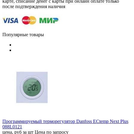
карте, списание денег с карты при онлайн оплате только
после подтверждения наличия
Популярные товары
Программируемый терморегулятор Danfoss ECtemp Next Plus
088L0121
цена, руб за шт
Цена по запросу