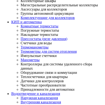
Коллекторные шкафы
Магистральные распределительные коллекторы
Аксессуары для коллекторов
Группы автономной циркуляции
Комплектующие для коллекторов
КИП и автоматика
Комнатные термостаты
Погружные термостаты
Накладные термостаты
Прессостаты (реле давления)
Счетчики для воды
Термоманометры
Термометры для систем отопления
Импульсные счетчики
Манометры
Контроллеры для системы удаленного сбора
данных
Оборудование связи и коммутации
Теплосчетчики для квартиры
Датчики для контроллеров
Частотные преобразователи
Принадлежности для автоматики
Водоотведение и канализация
Наружная канализация
Внутренняя канализация