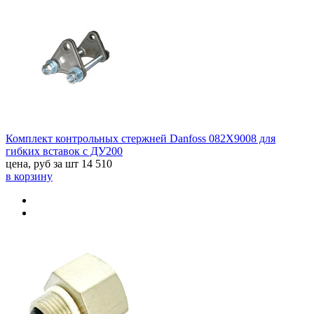
Комплект контрольных стержней Danfoss 082X9008 для
гибких вставок с ДУ200
цена, руб за шт
14 510
в корзину