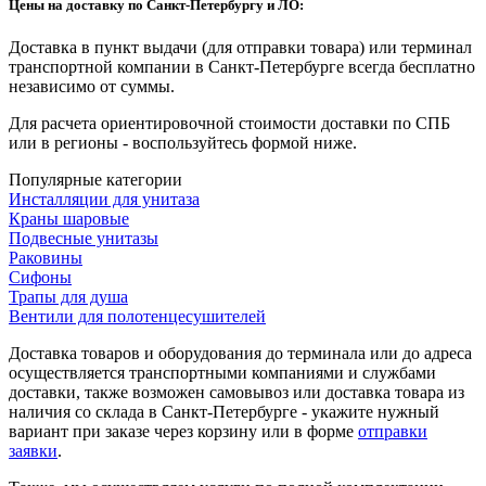
Цены на доставку по Санкт-Петербургу и ЛО:
Доставка в пункт выдачи (для отправки товара) или терминал
транспортной компании в Санкт-Петербурге всегда бесплатно
независимо от суммы.
Для расчета ориентировочной стоимости доставки по СПБ
или в регионы - воспользуйтесь формой ниже.
Популярные категории
Инсталляции для унитаза
Краны шаровые
Подвесные унитазы
Раковины
Сифоны
Трапы для душа
Вентили для полотенцесушителей
Доставка товаров и оборудования до терминала или до адреса
осуществляется транспортными компаниями и службами
доставки, также возможен самовывоз или доставка товара из
наличия со склада в Санкт-Петербурге - укажите нужный
вариант при заказе через корзину или в форме
отправки
заявки
.