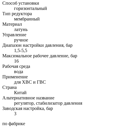
Способ установки
горизонтальный
Тип редуктора
мембранный
Материал
латунь
Управление
ручное
Диапазон настройки давления, бар
1,5-5,5
Максимальное рабочее давление, бар
16
Рабочая среда
вода
Применение
для ХВС и ГВС
Страна
Китай
Альтернативное название
регулятор, стабилизатор давления
Заводская настройка, бар
3
по фабрике