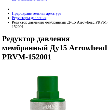
Предохранительная арматура
Редукторы давления
Редуктор давления мембранный Ду15 Arrowhead PRVM-
152001
Редуктор давления
мембранный Ду15 Arrowhead
PRVM-152001