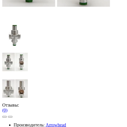
Отзывы:
(0)
Производитель:
Arrowhead