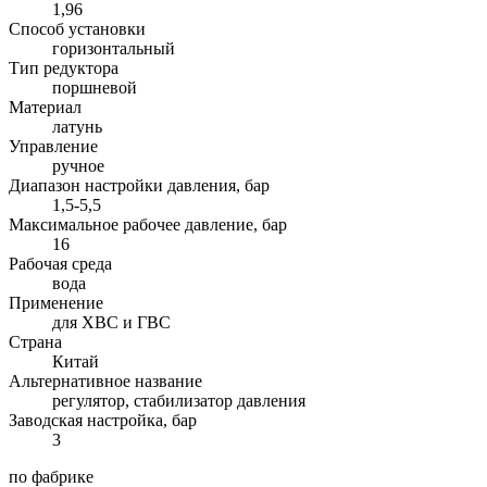
1,96
Способ установки
горизонтальный
Тип редуктора
поршневой
Материал
латунь
Управление
ручное
Диапазон настройки давления, бар
1,5-5,5
Максимальное рабочее давление, бар
16
Рабочая среда
вода
Применение
для ХВС и ГВС
Страна
Китай
Альтернативное название
регулятор, стабилизатор давления
Заводская настройка, бар
3
по фабрике