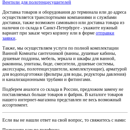
Вентили для полотенцесушителей
Доставка товаров и оборудования до терминала или до адреса
осуществляется транспортными компаниями и службами
доставки, также возможен самовывоз или доставка товара из
наличия со склада в Санкт-Петербурге - укажите нужный
вариант при заказе через корзину или в форме
отправки
заявки
.
Также, мы осуществляем услуги по полной комплектации
Ванной Комнаты сантехникой (ванны, душевые кабины,
душевые поддоны, мебель, зеркала и шкафы для ванной,
раковины, унитазы, биде, смесители, душевые системы,
аксессуары, полотенцесушители, комплектующие), арматурой
для водоподготовки (фильтры для воды, редукторы давления)
и канализационными трубами и фитингами.
Подберем аналоги со склада в России, предложим замену не
поставляемых больше товаров и фабрик. В каталоге товаров
нашего интернет-магазина представлен не весь возможный
ассортимент.
Если вы не нашли ответ на свой вопрос, то свяжитесь с нами:
Позвоните нам по телефону: