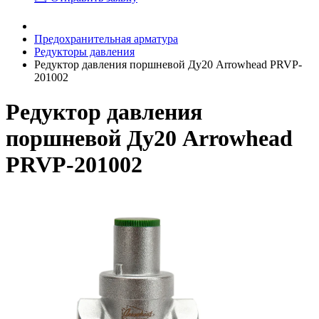
Предохранительная арматура
Редукторы давления
Редуктор давления поршневой Ду20 Arrowhead PRVP-
201002
Редуктор давления
поршневой Ду20 Arrowhead
PRVP-201002