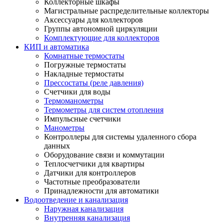
Коллекторные шкафы
Магистральные распределительные коллекторы
Аксессуары для коллекторов
Группы автономной циркуляции
Комплектующие для коллекторов
КИП и автоматика
Комнатные термостаты
Погружные термостаты
Накладные термостаты
Прессостаты (реле давления)
Счетчики для воды
Термоманометры
Термометры для систем отопления
Импульсные счетчики
Манометры
Контроллеры для системы удаленного сбора
данных
Оборудование связи и коммутации
Теплосчетчики для квартиры
Датчики для контроллеров
Частотные преобразователи
Принадлежности для автоматики
Водоотведение и канализация
Наружная канализация
Внутренняя канализация