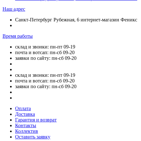
Наш адрес
Санкт-Петербург Рубежная, 6 интернет-магазин Феникс
Время работы
склад и звонки: пн-пт 09-19
почта и вотсап: пн-сб 09-20
заявки по сайту: пн-сб 09-20
склад и звонки: пн-пт 09-19
почта и вотсап: пн-сб 09-20
заявки по сайту: пн-сб 09-20
Оплата
Доставка
Гарантия и возврат
Контакты
Коллектив
Оставить заявку