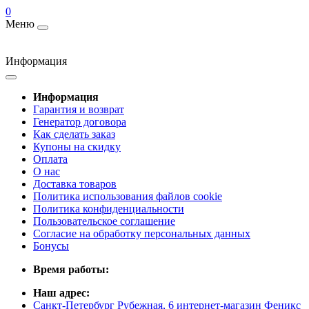
0
Меню
Информация
Информация
Гарантия и возврат
Генератор договора
Как сделать заказ
Купоны на скидку
Оплата
О нас
Доставка товаров
Политика использования файлов cookie
Политика конфиденциальности
Пользовательское соглашение
Согласие на обработку персональных данных
Бонусы
Время работы:
Наш адрес:
Санкт-Петербург Рубежная, 6 интернет-магазин Феникс