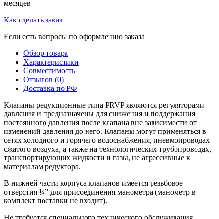
месяцев
Как сделать заказ
Если есть вопросы по оформлению заказа
Обзор товара
Характеристики
Совместимость
Отзывов (0)
Доставка по РФ
Клапаны редукционные типа PRVP являются регуляторами
давления и предназначены для снижения и поддержания
постоянного давления после клапана вне зависимости от
изменений давления до него. Клапаны могут применяться в
сетях холодного и горячего водоснабжения, пневмопроводах
сжатого воздуха, а также на технологических трубопроводах,
транспортирующих жидкости и газы, не агрессивные к
материалам редуктора.
В нижней части корпуса клапанов имеется резьбовое
отверстия ¼” для присоединения манометра (манометр в
комплект поставки не входит).
Не требуется специального технического обслуживания.