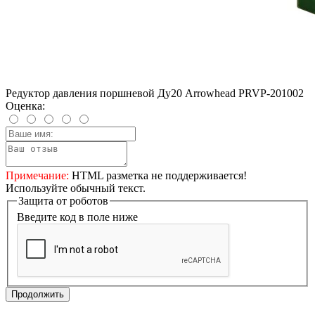
Редуктор давления поршневой Ду20 Arrowhead PRVP-201002
Оценка:
Примечание:
HTML разметка не поддерживается!
Используйте обычный текст.
Защита от роботов
Введите код в поле ниже
Продолжить