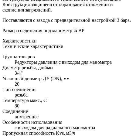
Конструкция защищена от образования отложений и
скопления загрязнений.
Поставляются с завода с предварительной настройкой 3 бара.
Размер соединения под манометр ¼ ВР
Характеристики
Технические характеристики
Группа товаров
Редукторы давления с выходом для манометра
Диаметр резьбы, дюймы
3/4"
Условный диаметр ДУ (DN), мм
20
Тип соединения
резьба
Температура макс., С
80
Соединение
внутреннее
Особенности использования
с выходом для радиального манометра
Пропускная способность Kvs, м3/ч