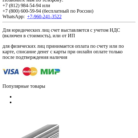
+7 (812) 984-54-94
или
+7 (800) 600-59-94
(бесплатный по России)
WhatsApp:
+7-960-241-3522
Для юридических лиц счет выставляется с учетом НДС
(включен в стоимость), или от ИП
для физических лиц принимается оплата по счету или по
карте, списание денег с карты при онлайн оплате только
после подтверждения наличия
Популярные товары