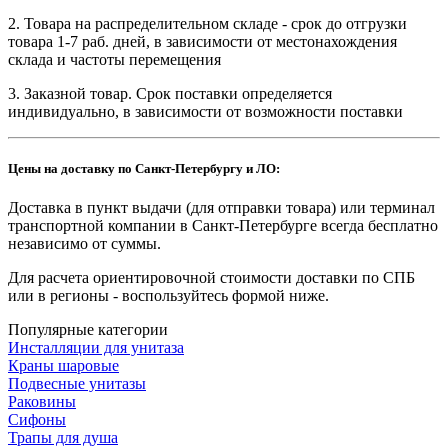
2. Товара на распределительном складе - срок до отгрузки
товара 1-7 раб. дней, в зависимости от местонахождения
склада и частоты перемещения
3. Заказной товар. Срок поставки определяется
индивидуально, в зависимости от возможности поставки
Цены на доставку по Санкт-Петербургу и ЛО:
Доставка в пункт выдачи (для отправки товара) или терминал
транспортной компании в Санкт-Петербурге всегда бесплатно
независимо от суммы.
Для расчета ориентировочной стоимости доставки по СПБ
или в регионы - воспользуйтесь формой ниже.
Популярные категории
Инсталляции для унитаза
Краны шаровые
Подвесные унитазы
Раковины
Сифоны
Трапы для душа