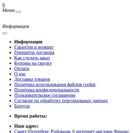
0
Меню
Информация
Информация
Гарантия и возврат
Генератор договора
Как сделать заказ
Купоны на скидку
Оплата
О нас
Доставка товаров
Политика использования файлов cookie
Политика конфиденциальности
Пользовательское соглашение
Согласие на обработку персональных данных
Бонусы
Время работы:
Наш адрес:
Санкт-Петербург Рубежная, 6 интернет-магазин Феникс