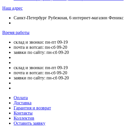
Наш адрес
Санкт-Петербург Рубежная, 6 интернет-магазин Феникс
Время работы
склад и звонки: пн-пт 09-19
почта и вотсап: пн-сб 09-20
заявки по сайту: пн-сб 09-20
склад и звонки: пн-пт 09-19
почта и вотсап: пн-сб 09-20
заявки по сайту: пн-сб 09-20
Оплата
Доставка
Гарантия и возврат
Контакты
Коллектив
Оставить заявку