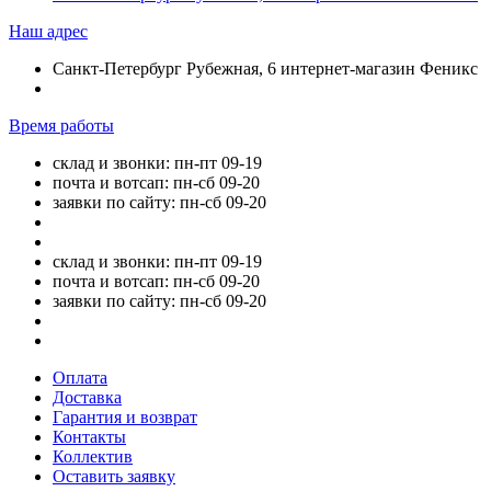
Наш адрес
Санкт-Петербург Рубежная, 6 интернет-магазин Феникс
Время работы
склад и звонки: пн-пт 09-19
почта и вотсап: пн-сб 09-20
заявки по сайту: пн-сб 09-20
склад и звонки: пн-пт 09-19
почта и вотсап: пн-сб 09-20
заявки по сайту: пн-сб 09-20
Оплата
Доставка
Гарантия и возврат
Контакты
Коллектив
Оставить заявку