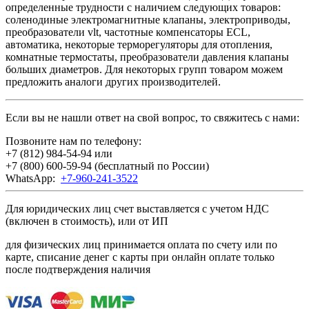
определенные трудности с наличием следующих товаров:
соленодиные электромагнитные клапаны, электроприводы,
преобразователи vlt, частотные компенсаторы ECL,
автоматика, некоторые терморегуляторы для отопления,
комнатные термостаты, преобразователи давления клапаны
больших диаметров. Для некоторых групп товаром можем
предложить аналоги других производителей.
Если вы не нашли ответ на свой вопрос, то свяжитесь с нами:
Позвоните нам по телефону:
+7 (812) 984-54-94
или
+7 (800) 600-59-94
(бесплатный по России)
WhatsApp:
+7-960-241-3522
Для юридических лиц счет выставляется с учетом НДС
(включен в стоимость), или от ИП
для физических лиц принимается оплата по счету или по
карте, списание денег с карты при онлайн оплате только
после подтверждения наличия