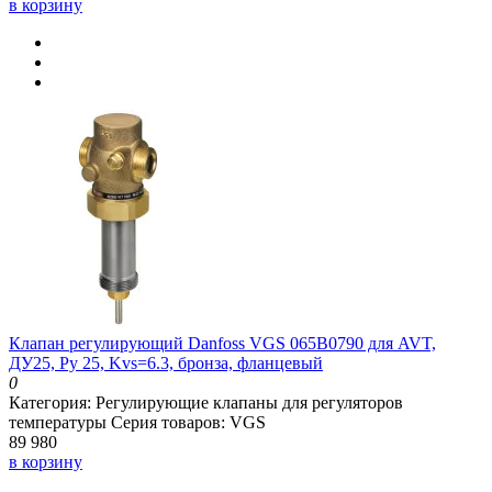
в корзину
Клапан регулирующий Danfoss VGS 065B0790 для AVT,
ДУ25, Ру 25, Kvs=6.3, бронза, фланцевый
0
Категория:
Регулирующие клапаны для регуляторов
температуры
Серия товаров:
VGS
89 980
в корзину