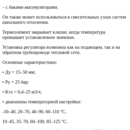
– с баками-аккумуляторами.
Он также может использоваться в смесительных узлах систем
напольного отопления.
Термоэлемент закрывает клапан, когда температура
превышает установленное значение.
Установка регулятора возможна как на подающем, так и на
обратном трубопроводе тепловой сети.
Основные характеристики:
• Ду = 15–50 мм;
• Ру = 25 бар;
• Kvs = 0,4–25 м3/ч;
• диапазоны температурной настройки:
-10–40, 20–70, 40–90, 60–110 °С,
10–45, 35–70, 60–100, 85–125 °С.