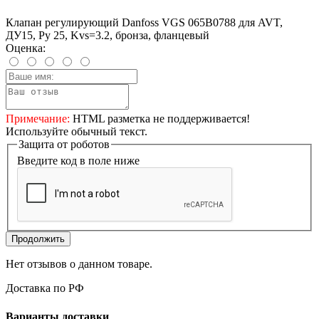
Клапан регулирующий Danfoss VGS 065B0788 для AVT,
ДУ15, Ру 25, Kvs=3.2, бронза, фланцевый
Оценка:
Примечание:
HTML разметка не поддерживается!
Используйте обычный текст.
Защита от роботов
Введите код в поле ниже
Продолжить
Нет отзывов о данном товаре.
Доставка по РФ
Варианты доставки