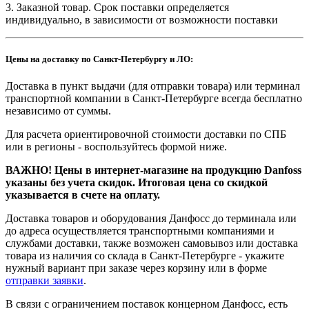
3. Заказной товар. Срок поставки определяется
индивидуально, в зависимости от возможности поставки
Цены на доставку по Санкт-Петербургу и ЛО:
Доставка в пункт выдачи (для отправки товара) или терминал
транспортной компании в Санкт-Петербурге всегда бесплатно
независимо от суммы.
Для расчета ориентировочной стоимости доставки по СПБ
или в регионы - воспользуйтесь формой ниже.
ВАЖНО! Цены в интернет-магазине на продукцию Danfoss
указаны без учета скидок. Итоговая цена со скидкой
указывается в счете на оплату.
Доставка товаров и оборудования Данфосс до терминала или
до адреса осуществляется транспортными компаниями и
службами доставки, также возможен самовывоз или доставка
товара из наличия со склада в Санкт-Петербурге - укажите
нужный вариант при заказе через корзину или в форме
отправки заявки
.
В связи с ограничением поставок концерном Данфосс, есть