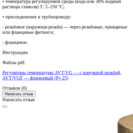
• температура регулируемой среды (вода или 30% водный
раствора гликоля) Т: 2–150 °С;
• присоединение к трубопроводу:
- резьбовое (наружная резьба) — через резьбовые, приварные
или фланцевые фитинги;
- фланцевое.
Инструкции
Файлы pdf:
Регуляторы температуры AVT/VG — с наружной резьбой,
AVT/VGF — фланцевый (Ру 25)
Отзывов (0)
Написать отзыв
Написать отзыв