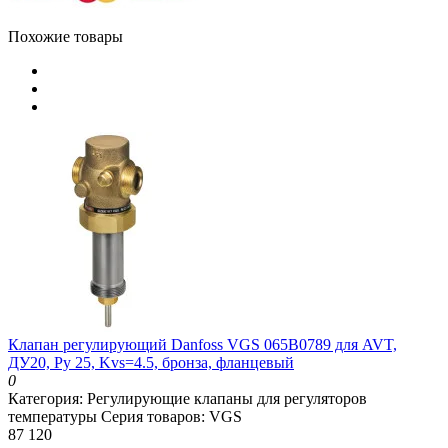
Похожие товары
Клапан регулирующий Danfoss VGS 065B0789 для AVT,
ДУ20, Ру 25, Kvs=4.5, бронза, фланцевый
0
Категория:
Регулирующие клапаны для регуляторов
температуры
Серия товаров:
VGS
87 120