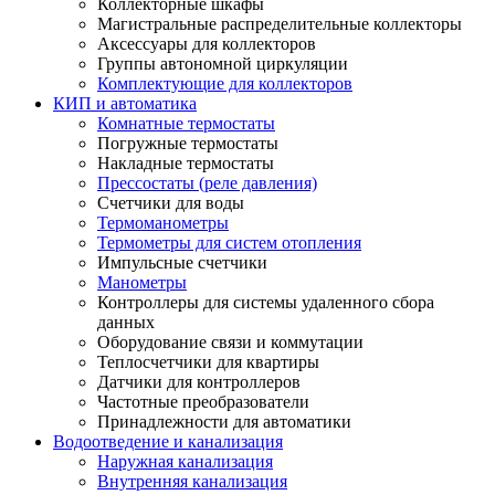
Коллекторные шкафы
Магистральные распределительные коллекторы
Аксессуары для коллекторов
Группы автономной циркуляции
Комплектующие для коллекторов
КИП и автоматика
Комнатные термостаты
Погружные термостаты
Накладные термостаты
Прессостаты (реле давления)
Счетчики для воды
Термоманометры
Термометры для систем отопления
Импульсные счетчики
Манометры
Контроллеры для системы удаленного сбора
данных
Оборудование связи и коммутации
Теплосчетчики для квартиры
Датчики для контроллеров
Частотные преобразователи
Принадлежности для автоматики
Водоотведение и канализация
Наружная канализация
Внутренняя канализация