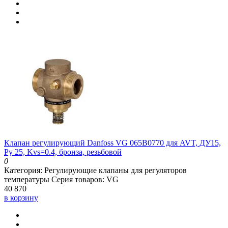
Клапан регулирующий Danfoss VG 065B0770 для AVT, ДУ15,
Ру 25, Kvs=0.4, бронза, резьбовой
0
Категория:
Регулирующие клапаны для регуляторов
температуры
Серия товаров:
VG
40 870
в корзину