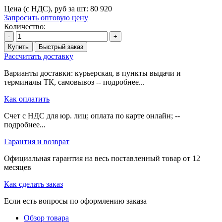
Цена (с НДС), руб за шт:
80 920
Запросить оптовую цену
Количество:
-
+
Купить
Быстрый заказ
Рассчитать доставку
Варианты доставки: курьерская, в пункты выдачи и
терминалы ТК, самовывоз -- подробнее...
Как оплатить
Счет с НДС для юр. лиц; оплата по карте онлайн; --
подробнее...
Гарантия и возврат
Официальная гарантия на весь поставленный товар от 12
месяцев
Как сделать заказ
Если есть вопросы по оформлению заказа
Обзор товара