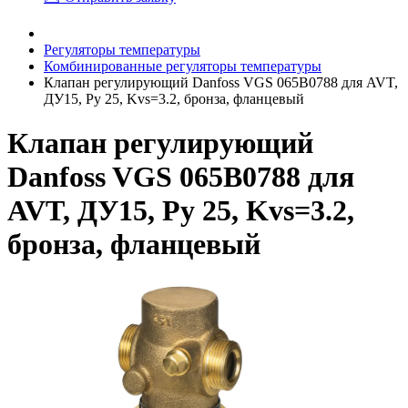
Регуляторы температуры
Комбинированные регуляторы температуры
Клапан регулирующий Danfoss VGS 065B0788 для AVT,
ДУ15, Ру 25, Kvs=3.2, бронза, фланцевый
Клапан регулирующий
Danfoss VGS 065B0788 для
AVT, ДУ15, Ру 25, Kvs=3.2,
бронза, фланцевый