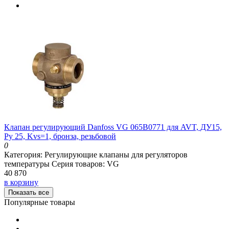
Клапан регулирующий Danfoss VG 065B0771 для AVT, ДУ15,
Ру 25, Kvs=1, бронза, резьбовой
0
Категория:
Регулирующие клапаны для регуляторов
температуры
Серия товаров:
VG
40 870
в корзину
Показать все
Популярные товары