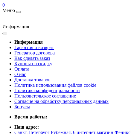
0
Меню
Информация
Информация
Гарантия и возврат
Генератор договора
Как сделать заказ
Купоны на скидку
Оплата
О нас
Доставка товаров
Политика использования файлов cookie
Политика конфиденциальности
Пользовательское соглашение
Согласие на обработку персональных данных
Бонусы
Время работы:
Наш адрес:
Санкт-Петербург Рубежная, 6 интернет-магазин Феникс