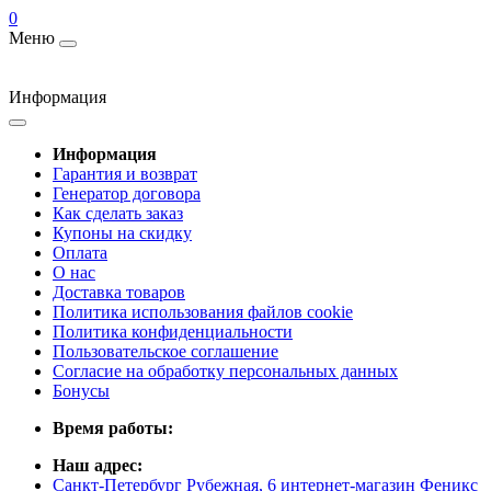
0
Меню
Информация
Информация
Гарантия и возврат
Генератор договора
Как сделать заказ
Купоны на скидку
Оплата
О нас
Доставка товаров
Политика использования файлов cookie
Политика конфиденциальности
Пользовательское соглашение
Согласие на обработку персональных данных
Бонусы
Время работы:
Наш адрес:
Санкт-Петербург Рубежная, 6 интернет-магазин Феникс