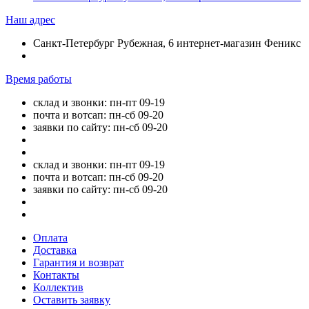
Наш адрес
Санкт-Петербург Рубежная, 6 интернет-магазин Феникс
Время работы
склад и звонки: пн-пт 09-19
почта и вотсап: пн-сб 09-20
заявки по сайту: пн-сб 09-20
склад и звонки: пн-пт 09-19
почта и вотсап: пн-сб 09-20
заявки по сайту: пн-сб 09-20
Оплата
Доставка
Гарантия и возврат
Контакты
Коллектив
Оставить заявку