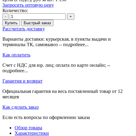
Запросить оптовую цену
Количество:
-
+
Купить
Быстрый заказ
Рассчитать доставку
Варианты доставки: курьерская, в пункты выдачи и
терминалы ТК, самовывоз -- подробнее...
Как оплатить
Счет с НДС для юр. лиц; оплата по карте онлайн; --
подробнее...
Гарантия и возврат
Официальная гарантия на весь поставленный товар от 12
месяцев
Как сделать заказ
Если есть вопросы по оформлению заказа
Обзор товара
Характеристики