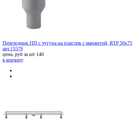
Переходник ПП с чугуна на пластик с манжетой, RTP 50х75
арт.15579
цена, руб за шт
140
в корзину