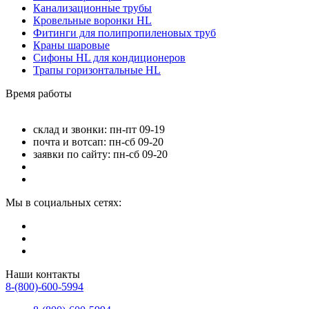
Канализационные трубы
Кровельные воронки HL
Фитинги для полипропиленовых труб
Краны шаровые
Сифоны HL для кондиционеров
Трапы горизонтальные HL
Время работы
склад и звонки: пн-пт 09-19
почта и вотсап: пн-сб 09-20
заявки по сайту: пн-сб 09-20
Мы в социальных сетях:
Наши контакты
8-(800)-600-5994