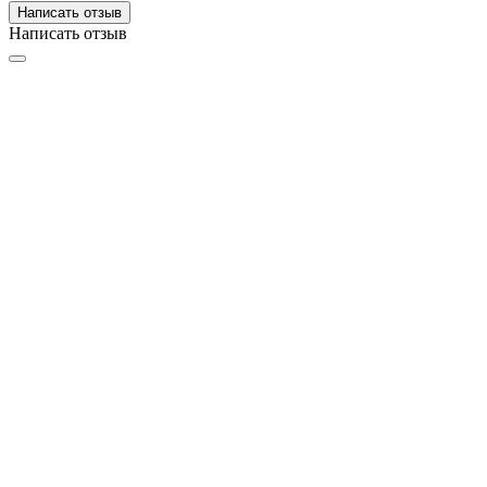
Написать отзыв
Написать отзыв