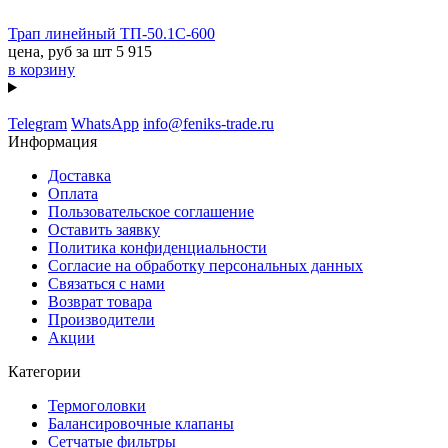
Трап линейный ТП-50.1C-600
цена, руб за шт
5 915
в корзину
Telegram
WhatsApp
info@feniks-trade.ru
Информация
Доставка
Оплата
Пользовательское соглашение
Оставить заявку
Политика конфиденциальности
Согласие на обработку персональных данных
Связаться с нами
Возврат товара
Производители
Акции
Категории
Термоголовки
Балансировочные клапаны
Сетчатые фильтры