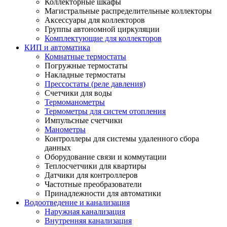
Коллекторные шкафы
Магистральные распределительные коллекторы
Аксессуары для коллекторов
Группы автономной циркуляции
Комплектующие для коллекторов
КИП и автоматика
Комнатные термостаты
Погружные термостаты
Накладные термостаты
Прессостаты (реле давления)
Счетчики для воды
Термоманометры
Термометры для систем отопления
Импульсные счетчики
Манометры
Контроллеры для системы удаленного сбора
данных
Оборудование связи и коммутации
Теплосчетчики для квартиры
Датчики для контроллеров
Частотные преобразователи
Принадлежности для автоматики
Водоотведение и канализация
Наружная канализация
Внутренняя канализация