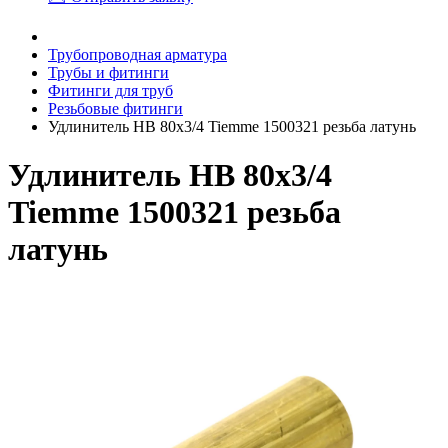
Трубопроводная арматура
Трубы и фитинги
Фитинги для труб
Резьбовые фитинги
Удлинитель HВ 80x3/4 Tiemme 1500321 резьба латунь
Удлинитель HВ 80x3/4
Tiemme 1500321 резьба
латунь