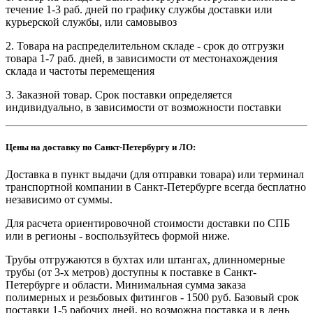
течение 1-3 раб. дней по графику службы доставки или
курьерской службы, или самовывоз
2. Товара на распределительном складе - срок до отгрузки
товара 1-7 раб. дней, в зависимости от местонахождения
склада и частоты перемещения
3. Заказной товар. Срок поставки определяется
индивидуально, в зависимости от возможности поставки
Цены на доставку по Санкт-Петербургу и ЛО:
Доставка в пункт выдачи (для отправки товара) или терминал
транспортной компании в Санкт-Петербурге всегда бесплатно
независимо от суммы.
Для расчета ориентировочной стоимости доставки по СПБ
или в регионы - воспользуйтесь формой ниже.
Трубы отгружаются в бухтах или штангах, длинномерные
трубы (от 3-х метров) доступны к поставке в Санкт-
Петербурге и области. Минимальная сумма заказа
полимерных и резьбовых фитингов - 1500 руб. Базовый срок
поставки 1-5 рабочих дней, но возможна поставка и в день