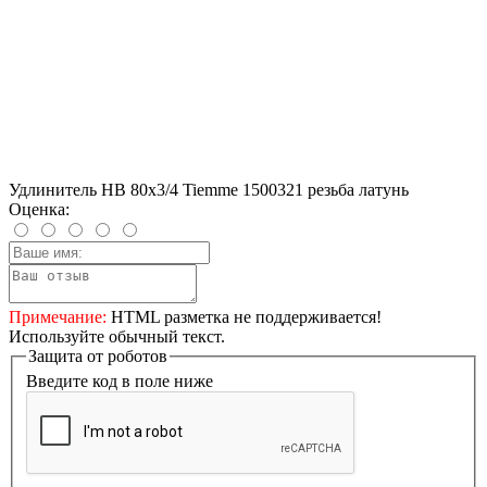
Удлинитель HВ 80x3/4 Tiemme 1500321 резьба латунь
Оценка:
Примечание:
HTML разметка не поддерживается!
Используйте обычный текст.
Защита от роботов
Введите код в поле ниже