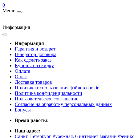
0
Меню
Информация
Информация
Гарантия и возврат
Генератор договора
Как сделать заказ
Купоны на скидку
Оплата
О нас
Доставка товаров
Политика использования файлов cookie
Политика конфиденциальности
Пользовательское соглашение
Согласие на обработку персональных данных
Бонусы
Время работы:
Наш адрес:
Санкт-Петербург Рубежная, 6 интернет-магазин Феникс