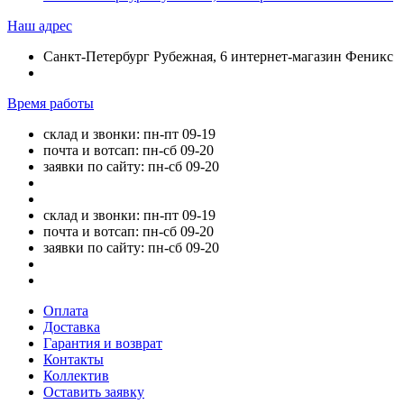
Наш адрес
Санкт-Петербург Рубежная, 6 интернет-магазин Феникс
Время работы
склад и звонки: пн-пт 09-19
почта и вотсап: пн-сб 09-20
заявки по сайту: пн-сб 09-20
склад и звонки: пн-пт 09-19
почта и вотсап: пн-сб 09-20
заявки по сайту: пн-сб 09-20
Оплата
Доставка
Гарантия и возврат
Контакты
Коллектив
Оставить заявку