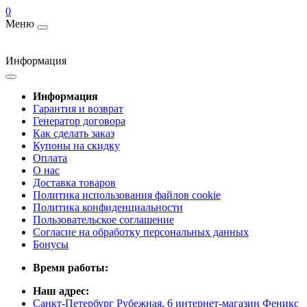
0
Меню
Информация
Информация
Гарантия и возврат
Генератор договора
Как сделать заказ
Купоны на скидку
Оплата
О нас
Доставка товаров
Политика использования файлов cookie
Политика конфиденциальности
Пользовательское соглашение
Согласие на обработку персональных данных
Бонусы
Время работы:
Наш адрес:
Санкт-Петербург Рубежная, 6 интернет-магазин Феникс