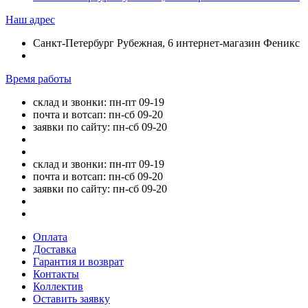
Наш адрес
Санкт-Петербург Рубежная, 6 интернет-магазин Феникс
Время работы
склад и звонки: пн-пт 09-19
почта и вотсап: пн-сб 09-20
заявки по сайту: пн-сб 09-20
склад и звонки: пн-пт 09-19
почта и вотсап: пн-сб 09-20
заявки по сайту: пн-сб 09-20
Оплата
Доставка
Гарантия и возврат
Контакты
Коллектив
Оставить заявку