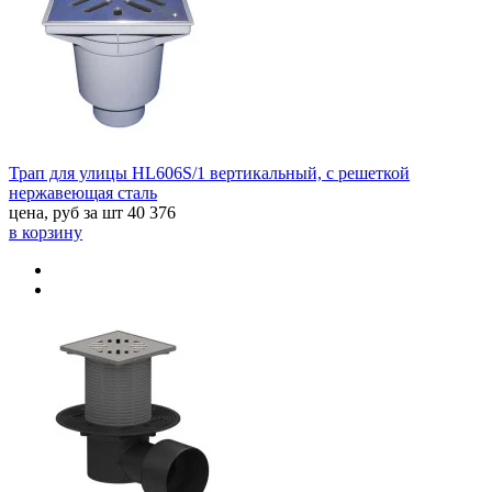
Трап для улицы HL606S/1 вертикальный, с решеткой
нержавеющая сталь
цена, руб за шт
40 376
в корзину