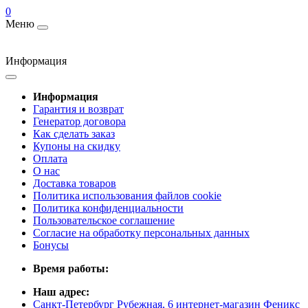
0
Меню
Информация
Информация
Гарантия и возврат
Генератор договора
Как сделать заказ
Купоны на скидку
Оплата
О нас
Доставка товаров
Политика использования файлов cookie
Политика конфиденциальности
Пользовательское соглашение
Согласие на обработку персональных данных
Бонусы
Время работы:
Наш адрес:
Санкт-Петербург Рубежная, 6 интернет-магазин Феникс