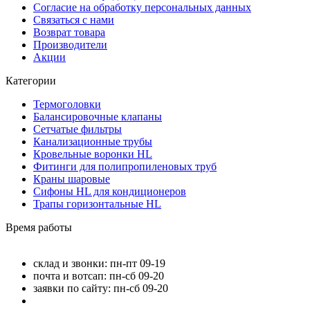
Согласие на обработку персональных данных
Связаться с нами
Возврат товара
Производители
Акции
Категории
Термоголовки
Балансировочные клапаны
Сетчатые фильтры
Канализационные трубы
Кровельные воронки HL
Фитинги для полипропиленовых труб
Краны шаровые
Сифоны HL для кондиционеров
Трапы горизонтальные HL
Время работы
склад и звонки: пн-пт 09-19
почта и вотсап: пн-сб 09-20
заявки по сайту: пн-сб 09-20