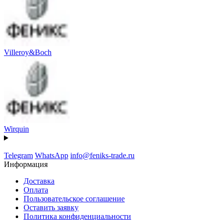
Villeroy&Boch
Wirquin
Telegram
WhatsApp
info@feniks-trade.ru
Информация
Доставка
Оплата
Пользовательское соглашение
Оставить заявку
Политика конфиденциальности