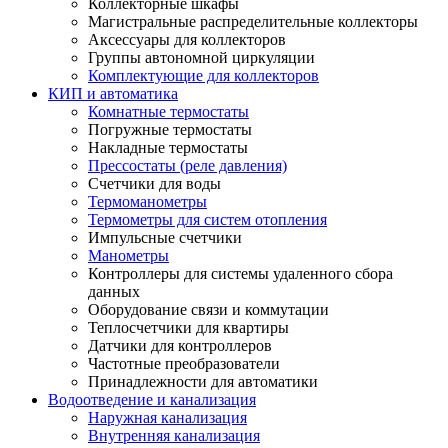
Коллекторные шкафы
Магистральные распределительные коллекторы
Аксессуары для коллекторов
Группы автономной циркуляции
Комплектующие для коллекторов
КИП и автоматика
Комнатные термостаты
Погружные термостаты
Накладные термостаты
Прессостаты (реле давления)
Счетчики для воды
Термоманометры
Термометры для систем отопления
Импульсные счетчики
Манометры
Контроллеры для системы удаленного сбора
данных
Оборудование связи и коммутации
Теплосчетчики для квартиры
Датчики для контроллеров
Частотные преобразователи
Принадлежности для автоматики
Водоотведение и канализация
Наружная канализация
Внутренняя канализация