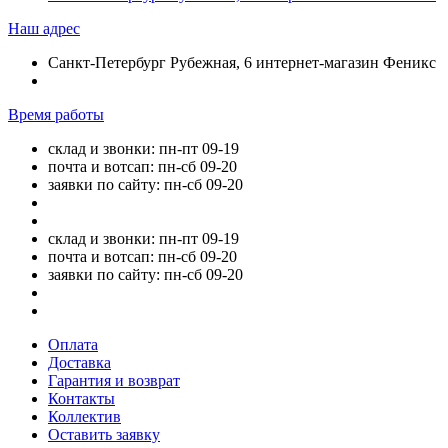
Наш адрес
Санкт-Петербург Рубежная, 6 интернет-магазин Феникс
Время работы
склад и звонки: пн-пт 09-19
почта и вотсап: пн-сб 09-20
заявки по сайту: пн-сб 09-20
склад и звонки: пн-пт 09-19
почта и вотсап: пн-сб 09-20
заявки по сайту: пн-сб 09-20
Оплата
Доставка
Гарантия и возврат
Контакты
Коллектив
Оставить заявку