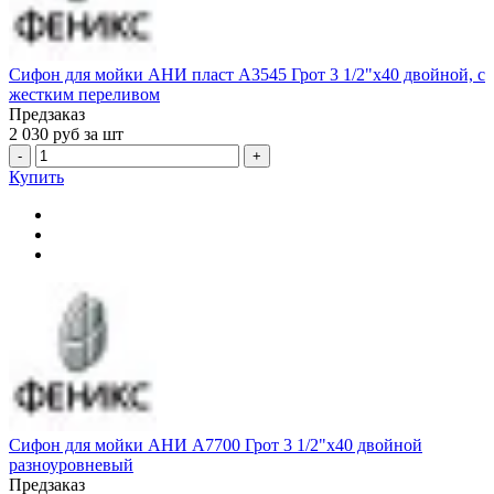
Сифон для мойки АНИ пласт A3545 Грот 3 1/2"x40 двойной, с
жестким переливом
Предзаказ
2 030
руб за шт
-
+
Купить
Сифон для мойки АНИ A7700 Грот 3 1/2"x40 двойной
разноуровневый
Предзаказ