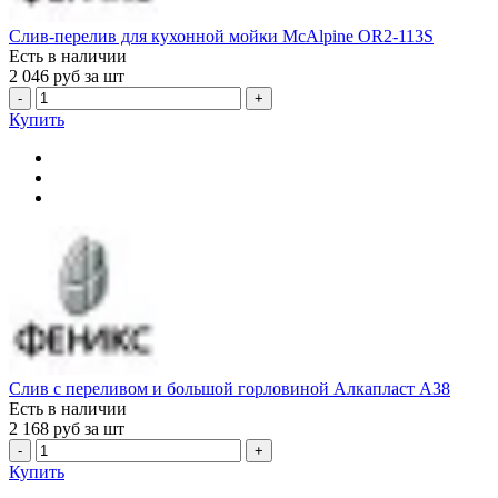
Слив-перелив для кухонной мойки McAlpine OR2-113S
Есть в наличии
2 046
руб за шт
-
+
Купить
Слив с переливом и большой горловиной Алкапласт A38
Есть в наличии
2 168
руб за шт
-
+
Купить