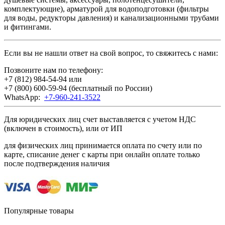
комплектующие), арматурой для водоподготовки (фильтры
для воды, редукторы давления) и канализационными трубами
и фитингами.
Если вы не нашли ответ на свой вопрос, то свяжитесь с нами:
Позвоните нам по телефону:
+7 (812) 984-54-94
или
+7 (800) 600-59-94
(бесплатный по России)
WhatsApp:
+7-960-241-3522
Для юридических лиц счет выставляется с учетом НДС
(включен в стоимость), или от ИП
для физических лиц принимается оплата по счету или по
карте, списание денег с карты при онлайн оплате только
после подтверждения наличия
Популярные товары