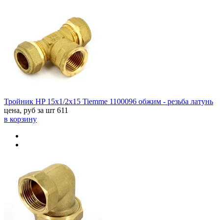
Тройник HP 15x1/2x15 Tiemme 1100096 обжим - резьба латунь
цена, руб за шт
611
в корзину