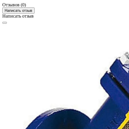
Отзывов (0)
Написать отзыв
Написать отзыв