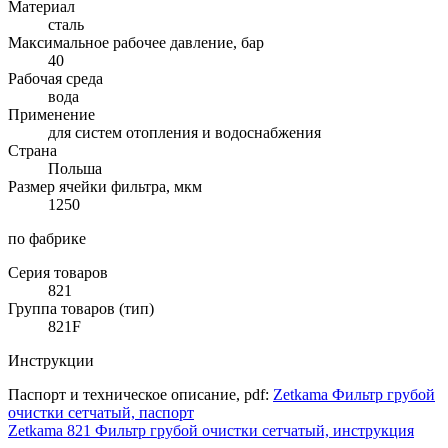
Материал
сталь
Максимальное рабочее давление, бар
40
Рабочая среда
вода
Применение
для систем отопления и водоснабжения
Страна
Польша
Размер ячейки фильтра, мкм
1250
по фабрике
Серия товаров
821
Группа товаров (тип)
821F
Инструкции
Паспорт и техническое описание, pdf:
Zetkama Фильтр грубой
очистки сетчатый, паспорт
Zetkama 821 Фильтр грубой очистки сетчатый, инструкция