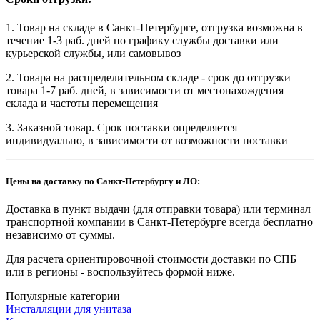
1. Товар на складе в Санкт-Петербурге, отгрузка возможна в
течение 1-3 раб. дней по графику службы доставки или
курьерской службы, или самовывоз
2. Товара на распределительном складе - срок до отгрузки
товара 1-7 раб. дней, в зависимости от местонахождения
склада и частоты перемещения
3. Заказной товар. Срок поставки определяется
индивидуально, в зависимости от возможности поставки
Цены на доставку по Санкт-Петербургу и ЛО:
Доставка в пункт выдачи (для отправки товара) или терминал
транспортной компании в Санкт-Петербурге всегда бесплатно
независимо от суммы.
Для расчета ориентировочной стоимости доставки по СПБ
или в регионы - воспользуйтесь формой ниже.
Популярные категории
Инсталляции для унитаза