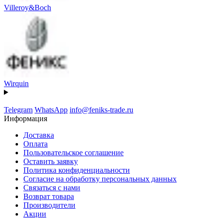
Villeroy&Boch
Wirquin
Telegram
WhatsApp
info@feniks-trade.ru
Информация
Доставка
Оплата
Пользовательское соглашение
Оставить заявку
Политика конфиденциальности
Согласие на обработку персональных данных
Связаться с нами
Возврат товара
Производители
Акции