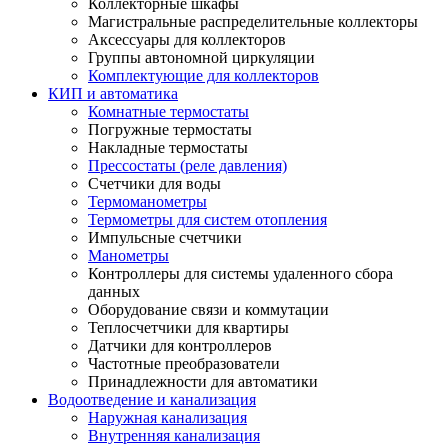
Коллекторные шкафы
Магистральные распределительные коллекторы
Аксессуары для коллекторов
Группы автономной циркуляции
Комплектующие для коллекторов
КИП и автоматика
Комнатные термостаты
Погружные термостаты
Накладные термостаты
Прессостаты (реле давления)
Счетчики для воды
Термоманометры
Термометры для систем отопления
Импульсные счетчики
Манометры
Контроллеры для системы удаленного сбора
данных
Оборудование связи и коммутации
Теплосчетчики для квартиры
Датчики для контроллеров
Частотные преобразователи
Принадлежности для автоматики
Водоотведение и канализация
Наружная канализация
Внутренняя канализация