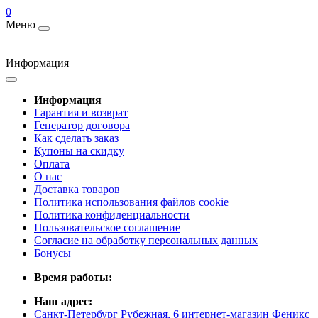
0
Меню
Информация
Информация
Гарантия и возврат
Генератор договора
Как сделать заказ
Купоны на скидку
Оплата
О нас
Доставка товаров
Политика использования файлов cookie
Политика конфиденциальности
Пользовательское соглашение
Согласие на обработку персональных данных
Бонусы
Время работы:
Наш адрес:
Санкт-Петербург Рубежная, 6 интернет-магазин Феникс