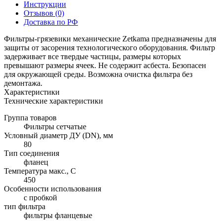
Инструкции
Отзывов (0)
Доставка по РФ
Фильтры-грязевики механические Zetkama предназначены для
защиты от засорения технологического оборудования. Фильтр
задерживает все твердые частицы, размеры которых
превышают размеры ячеек. Не содержит асбеста. Безопасен
для окружающей среды. Возможна очистка фильтра без
демонтажа.
Характеристики
Технические характеристики
Группа товаров
Фильтры сетчатые
Условный диаметр ДУ (DN), мм
80
Тип соединения
фланец
Температура макс., С
450
Особенности использования
с пробкой
тип фильтра
фильтры фланцевые