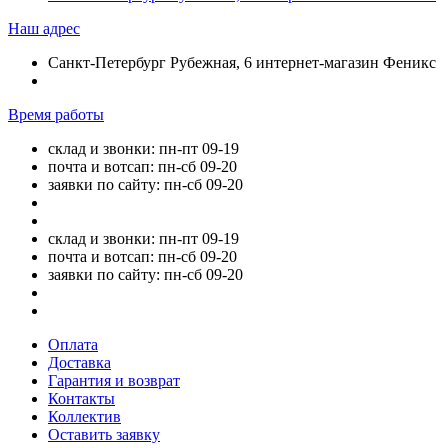
Наш адрес
Санкт-Петербург Рубежная, 6 интернет-магазин Феникс
Время работы
склад и звонки: пн-пт 09-19
почта и вотсап: пн-сб 09-20
заявки по сайту: пн-сб 09-20
склад и звонки: пн-пт 09-19
почта и вотсап: пн-сб 09-20
заявки по сайту: пн-сб 09-20
Оплата
Доставка
Гарантия и возврат
Контакты
Коллектив
Оставить заявку