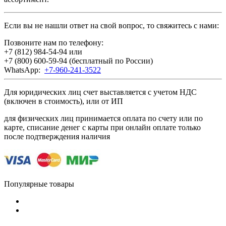
Если вы не нашли ответ на свой вопрос, то свяжитесь с нами:
Позвоните нам по телефону:
+7 (812) 984-54-94
или
+7 (800) 600-59-94
(бесплатный по России)
WhatsApp:
+7-960-241-3522
Для юридических лиц счет выставляется с учетом НДС
(включен в стоимость), или от ИП
для физических лиц принимается оплата по счету или по
карте, списание денег с карты при онлайн оплате только
после подтверждения наличия
Популярные товары