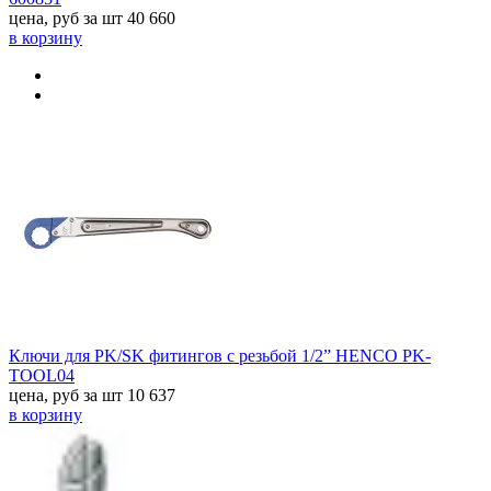
цена, руб за шт
40 660
в корзину
Ключи для PK/SK фитингов с резьбой 1/2” HENCO PK-
TOOL04
цена, руб за шт
10 637
в корзину