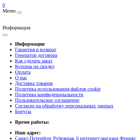
0
Меню
Информация
Информация
Гарантия и возврат
Генератор договора
Как сделать заказ
Купоны на скидку
Оплата
О нас
Доставка товаров
Политика использования файлов cookie
Политика конфиденциальности
Пользовательское соглашение
Согласие на обработку персональных данных
Бонусы
Время работы:
Наш адрес:
Санкт-Петербург Рубежная, 6 интернет-магазин Феникс