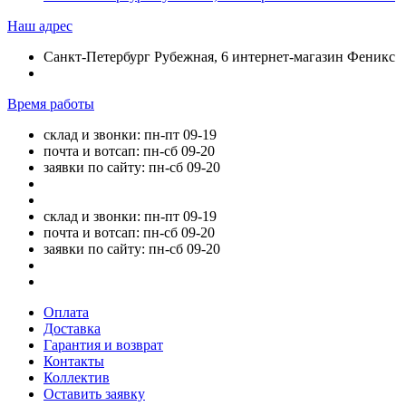
Наш адрес
Санкт-Петербург Рубежная, 6 интернет-магазин Феникс
Время работы
склад и звонки: пн-пт 09-19
почта и вотсап: пн-сб 09-20
заявки по сайту: пн-сб 09-20
склад и звонки: пн-пт 09-19
почта и вотсап: пн-сб 09-20
заявки по сайту: пн-сб 09-20
Оплата
Доставка
Гарантия и возврат
Контакты
Коллектив
Оставить заявку