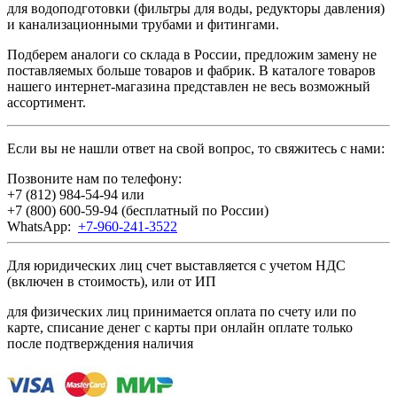
для водоподготовки (фильтры для воды, редукторы давления)
и канализационными трубами и фитингами.
Подберем аналоги со склада в России, предложим замену не
поставляемых больше товаров и фабрик. В каталоге товаров
нашего интернет-магазина представлен не весь возможный
ассортимент.
Если вы не нашли ответ на свой вопрос, то свяжитесь с нами:
Позвоните нам по телефону:
+7 (812) 984-54-94
или
+7 (800) 600-59-94
(бесплатный по России)
WhatsApp:
+7-960-241-3522
Для юридических лиц счет выставляется с учетом НДС
(включен в стоимость), или от ИП
для физических лиц принимается оплата по счету или по
карте, списание денег с карты при онлайн оплате только
после подтверждения наличия