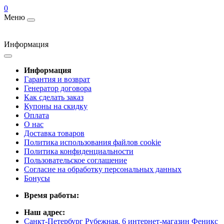
0
Меню
Информация
Информация
Гарантия и возврат
Генератор договора
Как сделать заказ
Купоны на скидку
Оплата
О нас
Доставка товаров
Политика использования файлов cookie
Политика конфиденциальности
Пользовательское соглашение
Согласие на обработку персональных данных
Бонусы
Время работы:
Наш адрес:
Санкт-Петербург Рубежная, 6 интернет-магазин Феникс