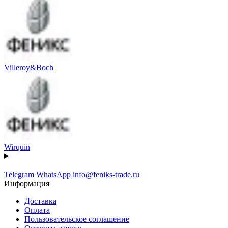
Villeroy&Boch
Wirquin
Telegram
WhatsApp
info@feniks-trade.ru
Информация
Доставка
Оплата
Пользовательское соглашение