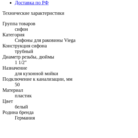
Доставка по РФ
Технические характеристики
Группа товаров
сифон
Категория
Сифоны для раковины Viega
Конструкция сифона
трубный
Диаметр резьбы, дюймы
1 1/2"
Назначение
для кухонной мойки
Подключение к канализации, мм
50
Материал
пластик
Цвет
белый
Родина бренда
Германия