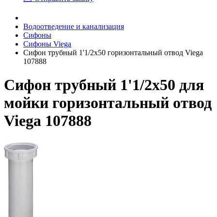
Водоотведение и канализация
Сифоны
Сифоны Viega
Сифон трубный 1'1/2х50 горизонтальный отвод Viega
107888
Сифон трубный 1'1/2х50 для
мойки горизонтальный отвод
Viega 107888