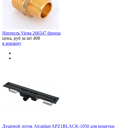
Ниппель Viega 266547 бронза
цена, руб за шт
408
в корзину
Душевой лоток Alcaplast APZ1BLACK-1050 для решетки