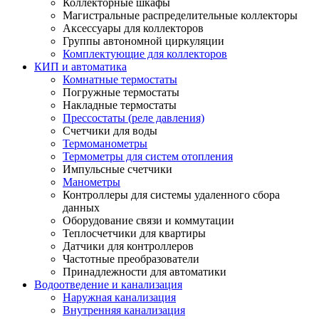
Коллекторные шкафы
Магистральные распределительные коллекторы
Аксессуары для коллекторов
Группы автономной циркуляции
Комплектующие для коллекторов
КИП и автоматика
Комнатные термостаты
Погружные термостаты
Накладные термостаты
Прессостаты (реле давления)
Счетчики для воды
Термоманометры
Термометры для систем отопления
Импульсные счетчики
Манометры
Контроллеры для системы удаленного сбора
данных
Оборудование связи и коммутации
Теплосчетчики для квартиры
Датчики для контроллеров
Частотные преобразователи
Принадлежности для автоматики
Водоотведение и канализация
Наружная канализация
Внутренняя канализация