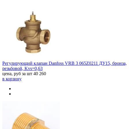
Регулирующий клапан Danfoss VRB 3 065Z0211 ДУ15, бронза,
резьбовой, Kvs=0,63
цена, руб за шт
40 260
в корзину