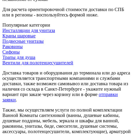
Для расчета ориентировочной стоимости доставки по СПБ
или в регионы - воспользуйтесь формой ниже.
Популярные категории
Инсталляции для унитаза
Краны шаровые
Подвесные унитазы
Раковины
Сифоны
Трапы для душа
Вентили для полотенцесушителей
Доставка товаров и оборудования до терминала или до адреса
осуществляется транспортными компаниями и службами
доставки, также возможен самовывоз или доставка товара из
наличия со склада в Санкт-Петербурге - укажите нужный
вариант при заказе через корзину или в форме
отправки
заявки
.
Также, мы осуществляем услуги по полной комплектации
Ванной Комнаты сантехникой (ванны, душевые кабины,
душевые поддоны, мебель, зеркала и шкафы для ванной,
раковины, унитазы, биде, смесители, душевые системы,
аксессуары, полотенцесушители, комплектующие), арматурой