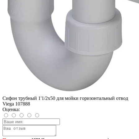
Сифон трубный 1'1/2х50 для мойки горизонтальный отвод
Viega 107888
Оценка: