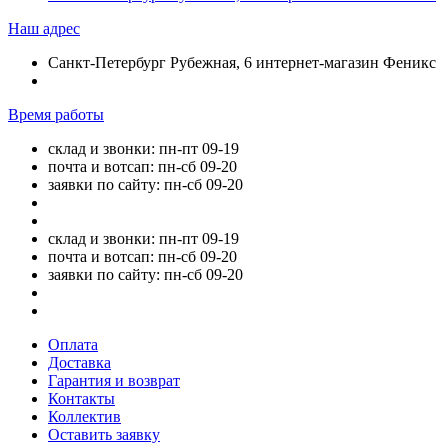
Наш адрес
Санкт-Петербург Рубежная, 6 интернет-магазин Феникс
Время работы
склад и звонки: пн-пт 09-19
почта и вотсап: пн-сб 09-20
заявки по сайту: пн-сб 09-20
склад и звонки: пн-пт 09-19
почта и вотсап: пн-сб 09-20
заявки по сайту: пн-сб 09-20
Оплата
Доставка
Гарантия и возврат
Контакты
Коллектив
Оставить заявку