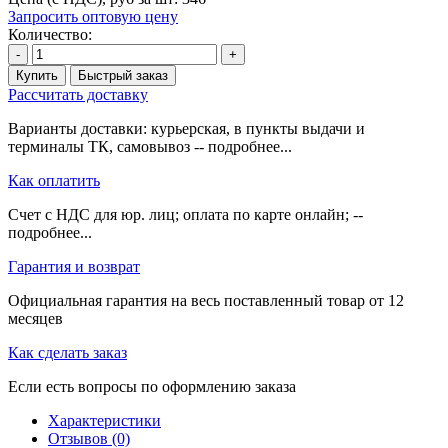
Запросить оптовую цену
Количество:
-
+
Купить
Быстрый заказ
Рассчитать доставку
Варианты доставки: курьерская, в пункты выдачи и
терминалы ТК, самовывоз -- подробнее...
Как оплатить
Счет с НДС для юр. лиц; оплата по карте онлайн; --
подробнее...
Гарантия и возврат
Официальная гарантия на весь поставленный товар от 12
месяцев
Как сделать заказ
Если есть вопросы по оформлению заказа
Характеристики
Отзывов (0)