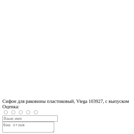
Сифон для раковины пластиковый, Viega 103927, с выпуском
Оценка: