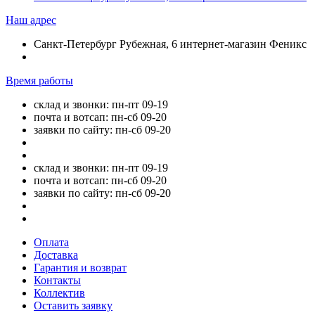
Наш адрес
Санкт-Петербург Рубежная, 6 интернет-магазин Феникс
Время работы
склад и звонки: пн-пт 09-19
почта и вотсап: пн-сб 09-20
заявки по сайту: пн-сб 09-20
склад и звонки: пн-пт 09-19
почта и вотсап: пн-сб 09-20
заявки по сайту: пн-сб 09-20
Оплата
Доставка
Гарантия и возврат
Контакты
Коллектив
Оставить заявку