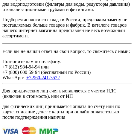
для водоподготовки (фильтры для воды, редукторы давления)
и канализационными трубами и фитингами.
Подберем аналоги со склада в России, предложим замену не
поставляемых больше товаров и фабрик. В каталоге товаров
нашего интернет-магазина представлен не весь возможный
ассортимент.
Если вы не нашли ответ на свой вопрос, то свяжитесь с нами:
Позвоните нам по телефону:
+7 (812) 984-54-94
или
+7 (800) 600-59-94
(бесплатный по России)
WhatsApp:
+7-960-241-3522
Для юридических лиц счет выставляется с учетом НДС
(включен в стоимость), или от ИП
для физических лиц принимается оплата по счету или по
карте, списание денег с карты при онлайн оплате только
после подтверждения наличия