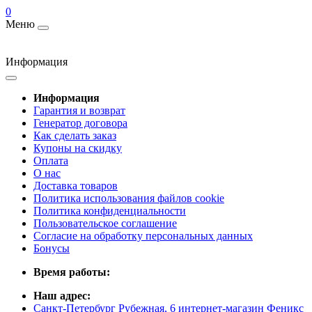
0
Меню
Информация
Информация
Гарантия и возврат
Генератор договора
Как сделать заказ
Купоны на скидку
Оплата
О нас
Доставка товаров
Политика использования файлов cookie
Политика конфиденциальности
Пользовательское соглашение
Согласие на обработку персональных данных
Бонусы
Время работы:
Наш адрес:
Санкт-Петербург Рубежная, 6 интернет-магазин Феникс