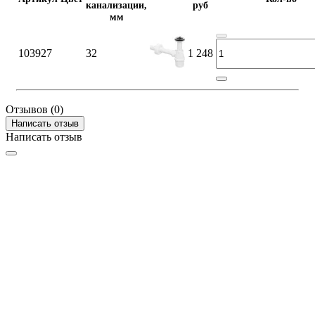
канализации,
руб
мм
103927
32
1 248
Отзывов (0)
Написать отзыв
Написать отзыв