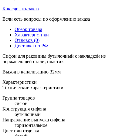
Как сделать заказ
Если есть вопросы по оформлению заказа
Обзор товара
Характеристики
Отзывов (0)
Доставка по РФ
Сифон для раковины бутылочный с накладкой из
нержавеющей стали, пластик
Выход в канализацию 32мм
Характеристики
Технические характеристики
Группа товаров
сифон
Конструкция сифона
бутылочный
Направление выпуска сифона
горизонтальное
Цвет или отделка