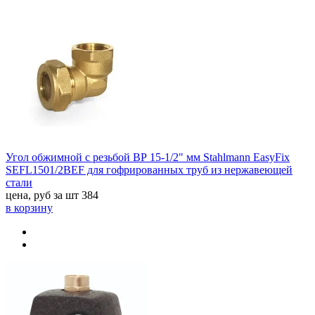
Угол обжимной с резьбой ВР 15-1/2" мм Stahlmann EasyFix
SEFL1501/2BEF для гофрированных труб из нержавеющей
стали
цена, руб за шт
384
в корзину