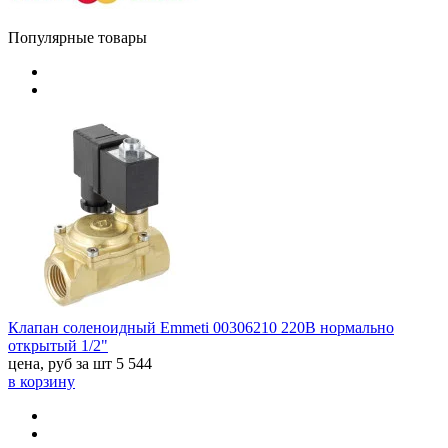
Популярные товары
Клапан соленоидный Emmeti 00306210 220В нормально
открытый 1/2"
цена, руб за шт
5 544
в корзину