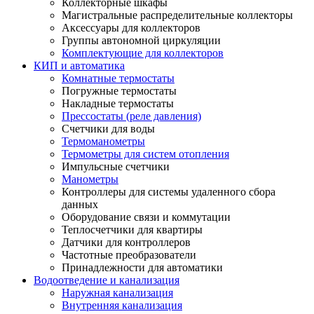
Коллекторные шкафы
Магистральные распределительные коллекторы
Аксессуары для коллекторов
Группы автономной циркуляции
Комплектующие для коллекторов
КИП и автоматика
Комнатные термостаты
Погружные термостаты
Накладные термостаты
Прессостаты (реле давления)
Счетчики для воды
Термоманометры
Термометры для систем отопления
Импульсные счетчики
Манометры
Контроллеры для системы удаленного сбора
данных
Оборудование связи и коммутации
Теплосчетчики для квартиры
Датчики для контроллеров
Частотные преобразователи
Принадлежности для автоматики
Водоотведение и канализация
Наружная канализация
Внутренняя канализация