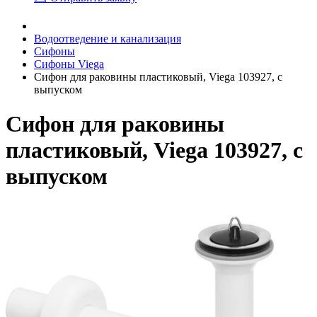
Водоотведение и канализация
Сифоны
Сифоны Viega
Сифон для раковины пластиковый, Viega 103927, с
выпуском
Сифон для раковины
пластиковый, Viega 103927, с
выпуском