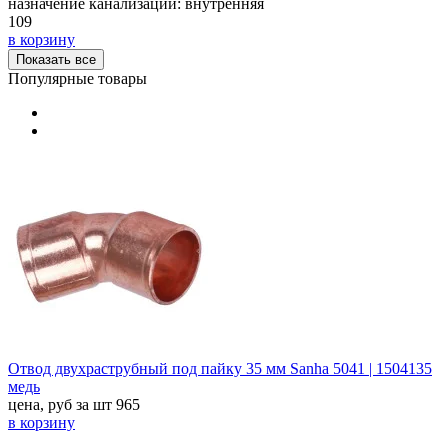
назначение канализации:
внутренняя
109
в корзину
Показать все
Популярные товары
Отвод двухраструбный под пайку 35 мм Sanha 5041 | 1504135
медь
цена, руб за шт
965
в корзину