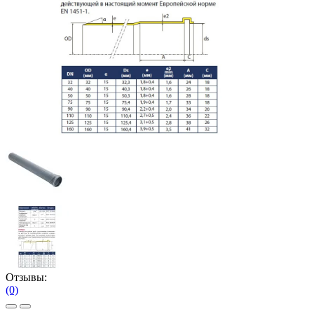
Отзывы:
(0)