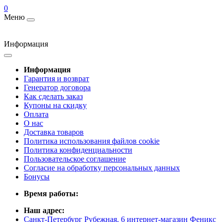
0
Меню
Информация
Информация
Гарантия и возврат
Генератор договора
Как сделать заказ
Купоны на скидку
Оплата
О нас
Доставка товаров
Политика использования файлов cookie
Политика конфиденциальности
Пользовательское соглашение
Согласие на обработку персональных данных
Бонусы
Время работы:
Наш адрес:
Санкт-Петербург Рубежная, 6 интернет-магазин Феникс