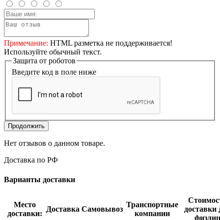
Примечание:
HTML разметка не поддерживается!
Используйте обычный текст.
Защита от роботов
Введите код в поле ниже
Продолжить
Нет отзывов о данном товаре.
Доставка по РФ
Варианты доставки
Стоимос
Место
Транспортные
Доставка
Самовывоз
доставки 
доставки:
компании
физли