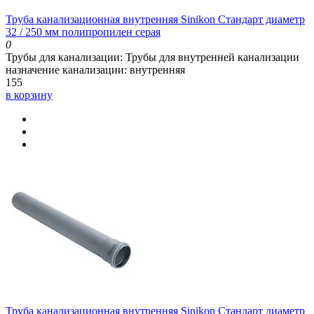
Труба канализационная внутренняя Sinikon Стандарт диаметр
32 / 250 мм полипропилен серая
0
Трубы для канализации:
Трубы для внутренней канализации
назначение канализации:
внутренняя
155
в корзину
Труба канализационная внутренняя Sinikon Стандарт диаметр