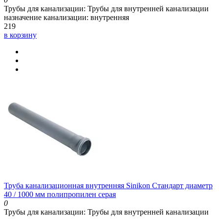
Трубы для канализации:
Трубы для внутренней канализации
назначение канализации:
внутренняя
219
в корзину
Труба канализационная внутренняя Sinikon Стандарт диаметр
40 / 1000 мм полипропилен серая
0
Трубы для канализации:
Трубы для внутренней канализации