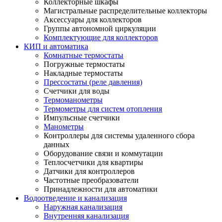
Коллекторные шкафы
Магистральные распределительные коллекторы
Аксессуары для коллекторов
Группы автономной циркуляции
Комплектующие для коллекторов
КИП и автоматика
Комнатные термостаты
Погружные термостаты
Накладные термостаты
Прессостаты (реле давления)
Счетчики для воды
Термоманометры
Термометры для систем отопления
Импульсные счетчики
Манометры
Контроллеры для системы удаленного сбора
данных
Оборудование связи и коммутации
Теплосчетчики для квартиры
Датчики для контроллеров
Частотные преобразователи
Принадлежности для автоматики
Водоотведение и канализация
Наружная канализация
Внутренняя канализация