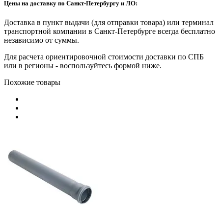
Цены на доставку по Санкт-Петербургу и ЛО:
Доставка в пункт выдачи (для отправки товара) или терминал
транспортной компании в Санкт-Петербурге всегда бесплатно
независимо от суммы.
Для расчета ориентировочной стоимости доставки по СПБ
или в регионы - воспользуйтесь формой ниже.
Похожие товары