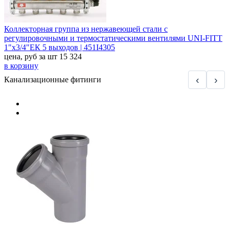
Коллекторная группа из нержавеющей стали с
регулировочными и термостатическими вентилями UNI-FITT
1"x3/4"ЕК 5 выходов | 451I4305
цена, руб за шт
15 324
в корзину
‹
›
Канализационные фитинги