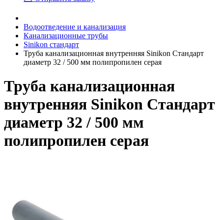
Водоотведение и канализация
Канализационные трубы
Sinikon стандарт
Труба канализационная внутренняя Sinikon Стандарт
диаметр 32 / 500 мм полипропилен серая
Труба канализационная
внутренняя Sinikon Стандарт
диаметр 32 / 500 мм
полипропилен серая