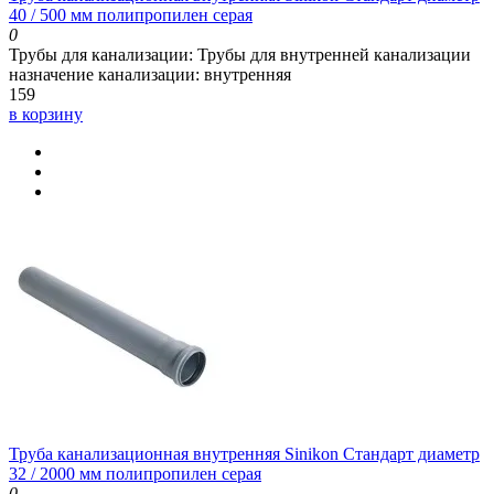
40 / 500 мм полипропилен серая
0
Трубы для канализации:
Трубы для внутренней канализации
назначение канализации:
внутренняя
159
в корзину
Труба канализационная внутренняя Sinikon Стандарт диаметр
32 / 2000 мм полипропилен серая
0