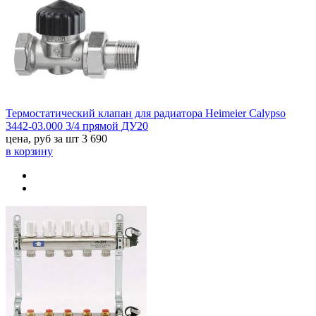
Термостатический клапан для радиатора Heimeier Calypso
3442-03.000 3/4 прямой ДУ20
цена, руб за шт
3 690
в корзину