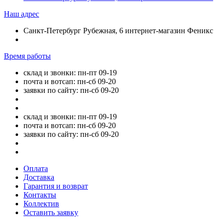
Наш адрес
Санкт-Петербург Рубежная, 6 интернет-магазин Феникс
Время работы
склад и звонки: пн-пт 09-19
почта и вотсап: пн-сб 09-20
заявки по сайту: пн-сб 09-20
склад и звонки: пн-пт 09-19
почта и вотсап: пн-сб 09-20
заявки по сайту: пн-сб 09-20
Оплата
Доставка
Гарантия и возврат
Контакты
Коллектив
Оставить заявку