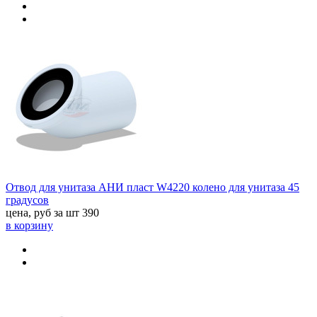
Отвод для унитаза АНИ пласт W4220 колено для унитаза 45
градусов
цена, руб за шт
390
в корзину