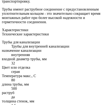
транспортировку.
Трубы имеют раструбное соединение с предустановленным
уплотнительным кольцом - это значительно сокращает время
монтажных работ при более высокой надежности и
герметичности соединения.
Характеристики
Технические характеристики
Трубы для канализации
Трубы для внутренней канализации
назначение канализации
внутренняя
входной диаметр трубы, мм
32
Цвет или отделка
серая
Температура макс., С
80
длина трубы, мм
500
раструб
да
толщина стенок, мм