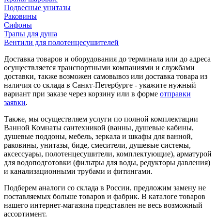
Подвесные унитазы
Раковины
Сифоны
Трапы для душа
Вентили для полотенцесушителей
Доставка товаров и оборудования до терминала или до адреса
осуществляется транспортными компаниями и службами
доставки, также возможен самовывоз или доставка товара из
наличия со склада в Санкт-Петербурге - укажите нужный
вариант при заказе через корзину или в форме
отправки
заявки
.
Также, мы осуществляем услуги по полной комплектации
Ванной Комнаты сантехникой (ванны, душевые кабины,
душевые поддоны, мебель, зеркала и шкафы для ванной,
раковины, унитазы, биде, смесители, душевые системы,
аксессуары, полотенцесушители, комплектующие), арматурой
для водоподготовки (фильтры для воды, редукторы давления)
и канализационными трубами и фитингами.
Подберем аналоги со склада в России, предложим замену не
поставляемых больше товаров и фабрик. В каталоге товаров
нашего интернет-магазина представлен не весь возможный
ассортимент.