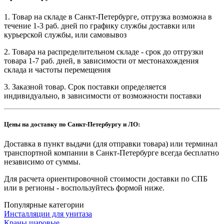
1. Товар на складе в Санкт-Петербурге, отгрузка возможна в
течение 1-3 раб. дней по графику службы доставки или
курьерской службы, или самовывоз
2. Товара на распределительном складе - срок до отгрузки
товара 1-7 раб. дней, в зависимости от местонахождения
склада и частоты перемещения
3. Заказной товар. Срок поставки определяется
индивидуально, в зависимости от возможности поставки
Цены на доставку по Санкт-Петербургу и ЛО:
Доставка в пункт выдачи (для отправки товара) или терминал
транспортной компании в Санкт-Петербурге всегда бесплатно
независимо от суммы.
Для расчета ориентировочной стоимости доставки по СПБ
или в регионы - воспользуйтесь формой ниже.
Популярные категории
Инсталляции для унитаза
Краны шаровые