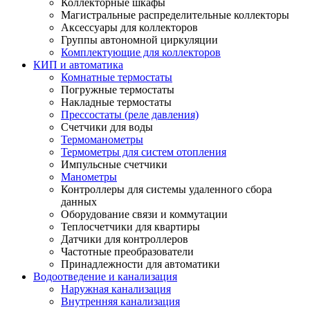
Коллекторные шкафы
Магистральные распределительные коллекторы
Аксессуары для коллекторов
Группы автономной циркуляции
Комплектующие для коллекторов
КИП и автоматика
Комнатные термостаты
Погружные термостаты
Накладные термостаты
Прессостаты (реле давления)
Счетчики для воды
Термоманометры
Термометры для систем отопления
Импульсные счетчики
Манометры
Контроллеры для системы удаленного сбора
данных
Оборудование связи и коммутации
Теплосчетчики для квартиры
Датчики для контроллеров
Частотные преобразователи
Принадлежности для автоматики
Водоотведение и канализация
Наружная канализация
Внутренняя канализация