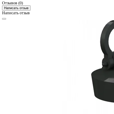
Отзывов (0)
Написать отзыв
Написать отзыв