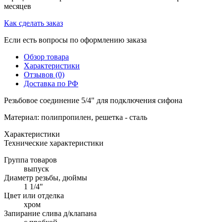
месяцев
Как сделать заказ
Если есть вопросы по оформлению заказа
Обзор товара
Характеристики
Отзывов (0)
Доставка по РФ
Резьбовое соединение 5/4" для подключения сифона
Материал: полипропилен, решетка - сталь
Характеристики
Технические характеристики
Группа товаров
выпуск
Диаметр резьбы, дюймы
1 1/4"
Цвет или отделка
хром
Запирание слива д/клапана