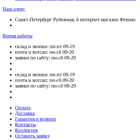
Наш адрес
Санкт-Петербург Рубежная, 6 интернет-магазин Феникс
Время работы
склад и звонки: пн-пт 09-19
почта и вотсап: пн-сб 09-20
заявки по сайту: пн-сб 09-20
склад и звонки: пн-пт 09-19
почта и вотсап: пн-сб 09-20
заявки по сайту: пн-сб 09-20
Оплата
Доставка
Гарантия и возврат
Контакты
Коллектив
Оставить заявку