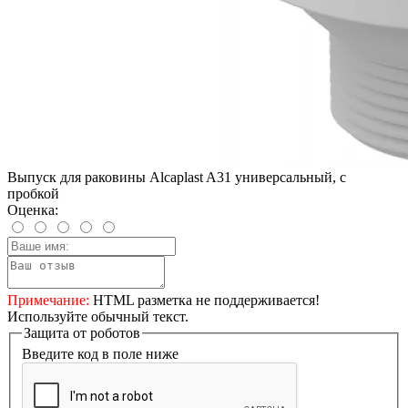
Выпуск для раковины Alcaplast A31 универсальный, с
пробкой
Оценка:
Примечание:
HTML разметка не поддерживается!
Используйте обычный текст.
Защита от роботов
Введите код в поле ниже