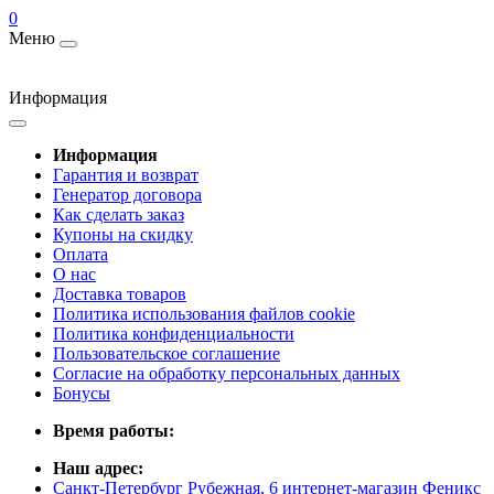
0
Меню
Информация
Информация
Гарантия и возврат
Генератор договора
Как сделать заказ
Купоны на скидку
Оплата
О нас
Доставка товаров
Политика использования файлов cookie
Политика конфиденциальности
Пользовательское соглашение
Согласие на обработку персональных данных
Бонусы
Время работы:
Наш адрес:
Санкт-Петербург Рубежная, 6 интернет-магазин Феникс