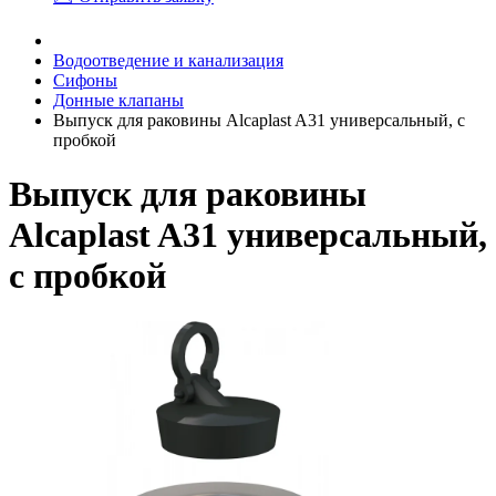
Водоотведение и канализация
Сифоны
Донные клапаны
Выпуск для раковины Alcaplast A31 универсальный, с
пробкой
Выпуск для раковины
Alcaplast A31 универсальный,
с пробкой