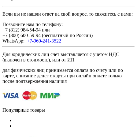
Если вы не нашли ответ на свой вопрос, то свяжитесь с нами:
Позвоните нам по телефону:
+7 (812) 984-54-94
или
+7 (800) 600-59-94
(бесплатный по России)
WhatsApp:
+7-960-241-3522
Для юридических лиц счет выставляется с учетом НДС
(включен в стоимость), или от ИП
для физических лиц принимается оплата по счету или по
карте, списание денег с карты при онлайн оплате только
после подтверждения наличия
Популярные товары