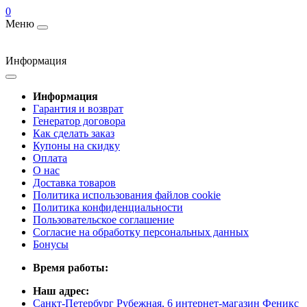
0
Меню
Информация
Информация
Гарантия и возврат
Генератор договора
Как сделать заказ
Купоны на скидку
Оплата
О нас
Доставка товаров
Политика использования файлов cookie
Политика конфиденциальности
Пользовательское соглашение
Согласие на обработку персональных данных
Бонусы
Время работы:
Наш адрес:
Санкт-Петербург Рубежная, 6 интернет-магазин Феникс