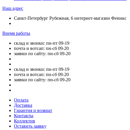
Наш адрес
Санкт-Петербург Рубежная, 6 интернет-магазин Феникс
Время работы
склад и звонки: пн-пт 09-19
почта и вотсап: пн-сб 09-20
заявки по сайту: пн-сб 09-20
склад и звонки: пн-пт 09-19
почта и вотсап: пн-сб 09-20
заявки по сайту: пн-сб 09-20
Оплата
Доставка
Гарантия и возврат
Контакты
Коллектив
Оставить заявку