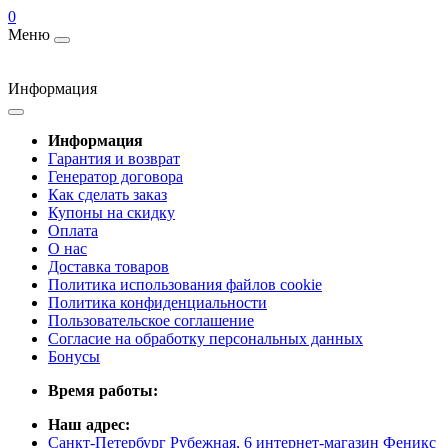
0
Меню
Информация
Информация
Гарантия и возврат
Генератор договора
Как сделать заказ
Купоны на скидку
Оплата
О нас
Доставка товаров
Политика использования файлов cookie
Политика конфиденциальности
Пользовательское соглашение
Согласие на обработку персональных данных
Бонусы
Время работы:
Наш адрес:
Санкт-Петербург Рубежная, 6 интернет-магазин Феникс