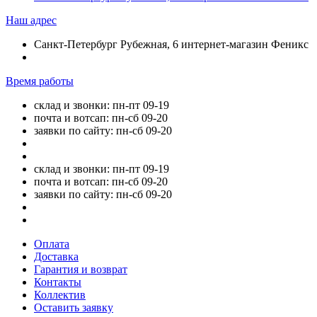
Наш адрес
Санкт-Петербург Рубежная, 6 интернет-магазин Феникс
Время работы
склад и звонки: пн-пт 09-19
почта и вотсап: пн-сб 09-20
заявки по сайту: пн-сб 09-20
склад и звонки: пн-пт 09-19
почта и вотсап: пн-сб 09-20
заявки по сайту: пн-сб 09-20
Оплата
Доставка
Гарантия и возврат
Контакты
Коллектив
Оставить заявку