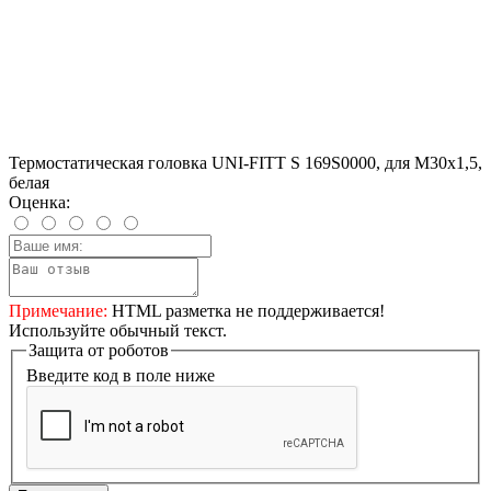
Термостатическая головка UNI-FITT S 169S0000, для М30х1,5,
белая
Оценка:
Примечание:
HTML разметка не поддерживается!
Используйте обычный текст.
Защита от роботов
Введите код в поле ниже