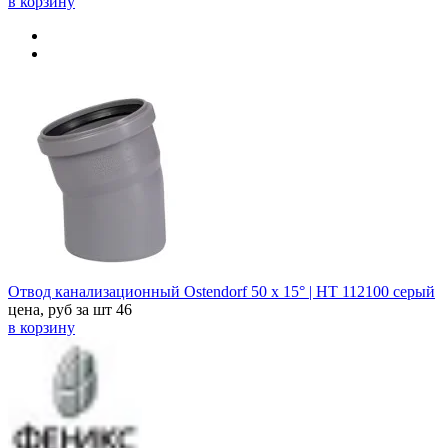
в корзину
Отвод канализационный Ostendorf 50 х 15° | HT 112100 серый
цена, руб за шт
46
в корзину