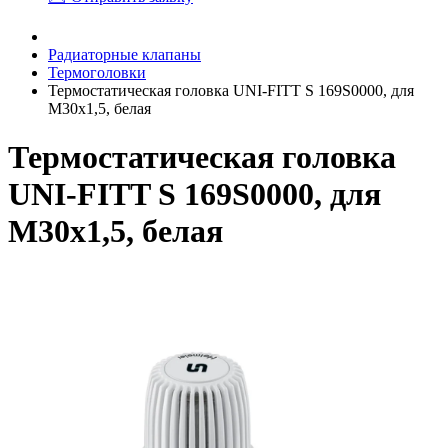
Радиаторные клапаны
Термоголовки
Термостатическая головка UNI-FITT S 169S0000, для
М30х1,5, белая
Термостатическая головка
UNI-FITT S 169S0000, для
М30х1,5, белая