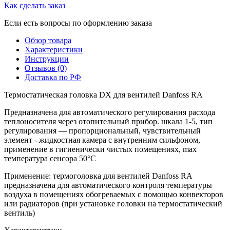
Как сделать заказ
Если есть вопросы по оформлению заказа
Обзор товара
Характеристики
Инструкции
Отзывов (0)
Доставка по РФ
Термостатическая головка DX для вентилей Danfoss RA
Предназначена для автоматического регулирования расхода
теплоносителя через отопительный прибор. шкала 1-5, тип
регулирования — пропорциональный, чувствительный
элемент - жидкостная камера с внутренним сильфоном,
применение в гигиенически чистых помещениях, max
температура сенсора 50°C
Применение: термоголовка для вентилей Danfoss RA
предназначена для автоматического контроля температуры
воздуха в помещениях обогреваемых с помощью конвекторов
или радиаторов (при установке головки на термостатический
вентиль)