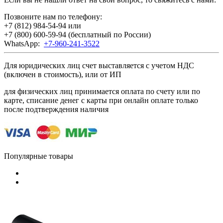
Позвоните нам по телефону:
+7 (812) 984-54-94
или
+7 (800) 600-59-94
(бесплатный по России)
WhatsApp:
+7-960-241-3522
Для юридических лиц счет выставляется с учетом НДС
(включен в стоимость), или от ИП
для физических лиц принимается оплата по счету или по
карте, списание денег с карты при онлайн оплате только
после подтверждения наличия
Популярные товары