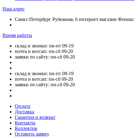
Наш адрес
Санкт-Петербург Рубежная, 6 интернет-магазин Феникс
Время работы
склад и звонки: пн-пт 09-19
почта и вотсап: пн-сб 09-20
заявки по сайту: пн-сб 09-20
склад и звонки: пн-пт 09-19
почта и вотсап: пн-сб 09-20
заявки по сайту: пн-сб 09-20
Оплата
Доставка
Гарантия и возврат
Контакты
Коллектив
Оставить заявку