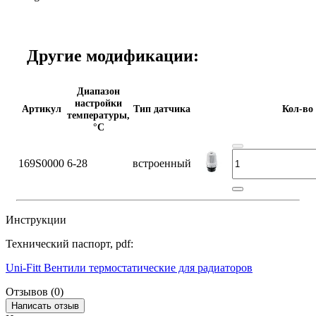
Другие модификации:
Диапазон
настройки
Артикул
Тип датчика
Кол-во
температуры,
°С
169S0000
6-28
встроенный
Инструкции
Технический паспорт, pdf:
Uni-Fitt Вентили термостатические для радиаторов
Отзывов (0)
Написать отзыв