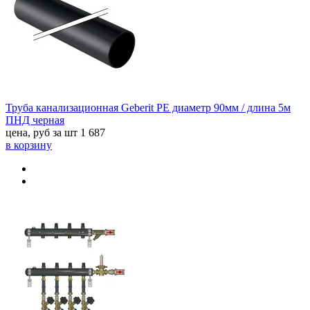
Труба канализационная Geberit PE диаметр 90мм / длина 5м
ПНД черная
цена, руб за шт
1 687
в корзину