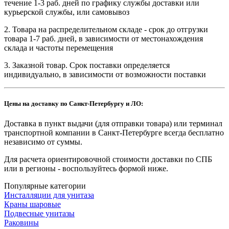
течение 1-3 раб. дней по графику службы доставки или
курьерской службы, или самовывоз
2. Товара на распределительном складе - срок до отгрузки
товара 1-7 раб. дней, в зависимости от местонахождения
склада и частоты перемещения
3. Заказной товар. Срок поставки определяется
индивидуально, в зависимости от возможности поставки
Цены на доставку по Санкт-Петербургу и ЛО:
Доставка в пункт выдачи (для отправки товара) или терминал
транспортной компании в Санкт-Петербурге всегда бесплатно
независимо от суммы.
Для расчета ориентировочной стоимости доставки по СПБ
или в регионы - воспользуйтесь формой ниже.
Популярные категории
Инсталляции для унитаза
Краны шаровые
Подвесные унитазы
Раковины