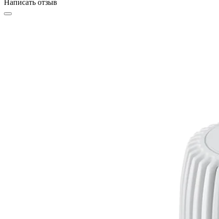
Написать отзыв