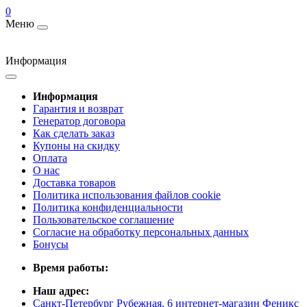
0
Меню
Информация
Информация
Гарантия и возврат
Генератор договора
Как сделать заказ
Купоны на скидку
Оплата
О нас
Доставка товаров
Политика использования файлов cookie
Политика конфиденциальности
Пользовательское соглашение
Согласие на обработку персональных данных
Бонусы
Время работы:
Наш адрес:
Санкт-Петербург Рубежная, 6 интернет-магазин Феникс