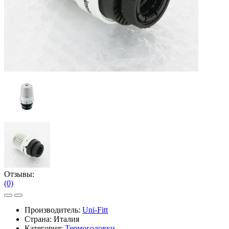
Отзывы:
(0)
Производитель:
Uni-Fitt
Страна: Италия
Категория:
Термоголовки