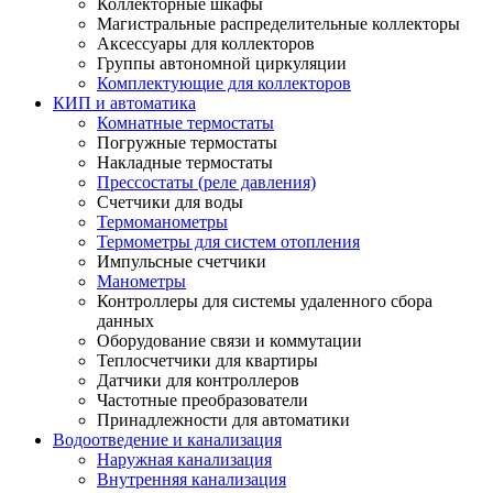
Коллекторные шкафы
Магистральные распределительные коллекторы
Аксессуары для коллекторов
Группы автономной циркуляции
Комплектующие для коллекторов
КИП и автоматика
Комнатные термостаты
Погружные термостаты
Накладные термостаты
Прессостаты (реле давления)
Счетчики для воды
Термоманометры
Термометры для систем отопления
Импульсные счетчики
Манометры
Контроллеры для системы удаленного сбора
данных
Оборудование связи и коммутации
Теплосчетчики для квартиры
Датчики для контроллеров
Частотные преобразователи
Принадлежности для автоматики
Водоотведение и канализация
Наружная канализация
Внутренняя канализация