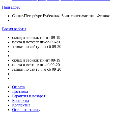
Наш адрес
Санкт-Петербург Рубежная, 6 интернет-магазин Феникс
Время работы
склад и звонки: пн-пт 09-19
почта и вотсап: пн-сб 09-20
заявки по сайту: пн-сб 09-20
склад и звонки: пн-пт 09-19
почта и вотсап: пн-сб 09-20
заявки по сайту: пн-сб 09-20
Оплата
Доставка
Гарантия и возврат
Контакты
Коллектив
Оставить заявку