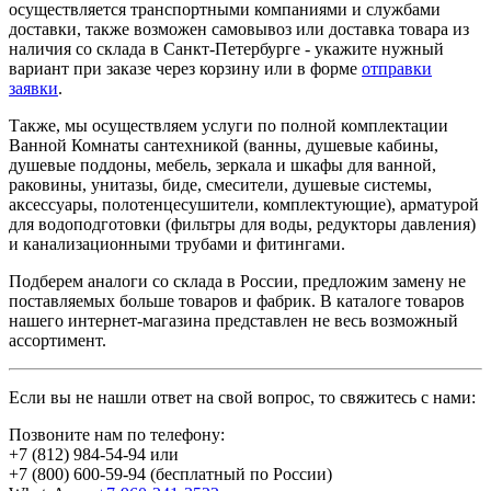
осуществляется транспортными компаниями и службами
доставки, также возможен самовывоз или доставка товара из
наличия со склада в Санкт-Петербурге - укажите нужный
вариант при заказе через корзину или в форме
отправки
заявки
.
Также, мы осуществляем услуги по полной комплектации
Ванной Комнаты сантехникой (ванны, душевые кабины,
душевые поддоны, мебель, зеркала и шкафы для ванной,
раковины, унитазы, биде, смесители, душевые системы,
аксессуары, полотенцесушители, комплектующие), арматурой
для водоподготовки (фильтры для воды, редукторы давления)
и канализационными трубами и фитингами.
Подберем аналоги со склада в России, предложим замену не
поставляемых больше товаров и фабрик. В каталоге товаров
нашего интернет-магазина представлен не весь возможный
ассортимент.
Если вы не нашли ответ на свой вопрос, то свяжитесь с нами:
Позвоните нам по телефону:
+7 (812) 984-54-94
или
+7 (800) 600-59-94
(бесплатный по России)