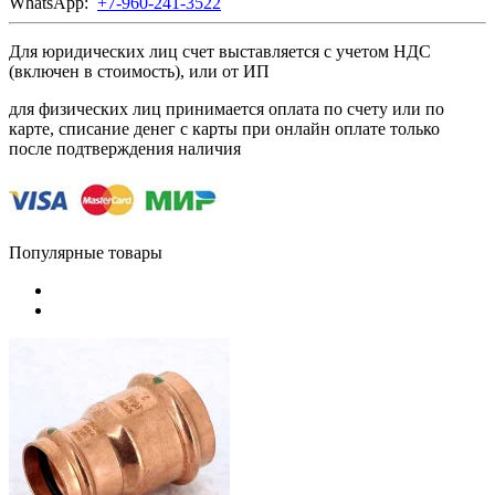
WhatsApp:
+7-960-241-3522
Для юридических лиц счет выставляется с учетом НДС
(включен в стоимость), или от ИП
для физических лиц принимается оплата по счету или по
карте, списание денег с карты при онлайн оплате только
после подтверждения наличия
Популярные товары