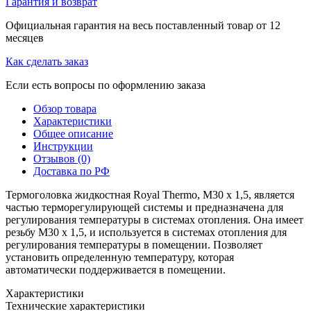
Гарантия и возврат
Официальная гарантия на весь поставленный товар от 12
месяцев
Как сделать заказ
Если есть вопросы по оформлению заказа
Обзор товара
Характеристики
Общее описание
Инструкции
Отзывов (0)
Доставка по РФ
Термоголовка жидкостная Royal Thermo, M30 x 1,5, является
частью терморегулирующей системы и предназначена для
регулирования температуры в системах отопления. Она имеет
резьбу M30 x 1,5, и используется в системах отопления для
регулирования температуры в помещении. Позволяет
установить определенную температуру, которая
автоматически поддерживается в помещении.
Характеристики
Технические характеристики