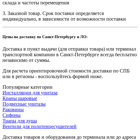
склада и частоты перемещения
3. Заказной товар. Срок поставки определяется
индивидуально, в зависимости от возможности поставки
Цены на доставку по Санкт-Петербургу и ЛО:
Доставка в пункт выдачи (для отправки товара) или терминал
транспортной компании в Санкт-Петербурге всегда бесплатно
независимо от суммы.
Для расчета ориентировочной стоимости доставки по СПБ
или в регионы - воспользуйтесь формой ниже.
Популярные категории
Инсталляции для унитаза
Краны шаровые
Подвесные унитазы
Раковины
Сифоны
Трапы для душа
Вентили для полотенцесушителей
Доставка товаров и оборудования до терминала или до адреса