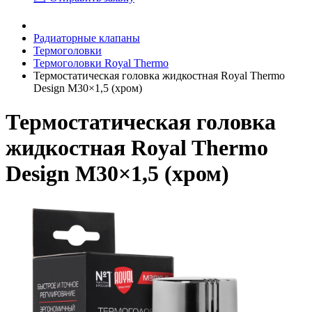
Радиаторные клапаны
Термоголовки
Термоголовки Royal Thermo
Термостатическая головка жидкостная Royal Thermo
Design M30×1,5 (хром)
Термостатическая головка
жидкостная Royal Thermo
Design M30×1,5 (хром)