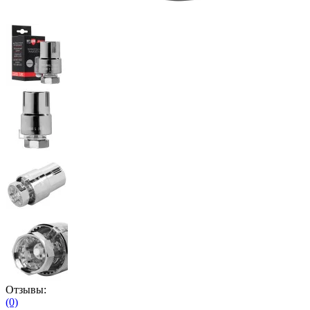
Отзывы:
(0)