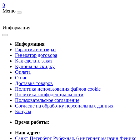
0
Меню
Информация
Информация
Гарантия и возврат
Генератор договора
Как сделать заказ
Купоны на скидку
Оплата
О нас
Доставка товаров
Политика использования файлов cookie
Политика конфиденциальности
Пользовательское соглашение
Согласие на обработку персональных данных
Бонусы
Время работы:
Наш адрес:
Санкт-Петербург Рубежная, 6 интернет-магазин Феникс