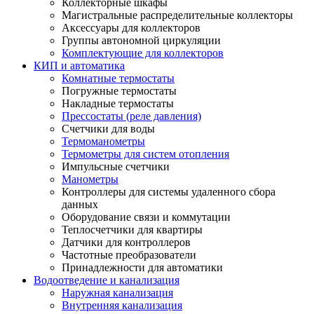
Коллекторные шкафы
Магистральные распределительные коллекторы
Аксессуары для коллекторов
Группы автономной циркуляции
Комплектующие для коллекторов
КИП и автоматика
Комнатные термостаты
Погружные термостаты
Накладные термостаты
Прессостаты (реле давления)
Счетчики для воды
Термоманометры
Термометры для систем отопления
Импульсные счетчики
Манометры
Контроллеры для системы удаленного сбора
данных
Оборудование связи и коммутации
Теплосчетчики для квартиры
Датчики для контроллеров
Частотные преобразователи
Принадлежности для автоматики
Водоотведение и канализация
Наружная канализация
Внутренняя канализация