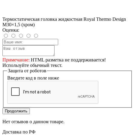
Термостатическая головка жидкостная Royal Thermo Design
M30×1,5 (хром)
Оценка:
Примечание:
HTML разметка не поддерживается!
Используйте обычный текст.
Защита от роботов
Введите код в поле ниже
Продолжить
Нет отзывов о данном товаре.
Доставка по РФ