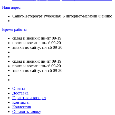
Наш адрес
Санкт-Петербург Рубежная, 6 интернет-магазин Феникс
Время работы
склад и звонки: пн-пт 09-19
почта и вотсап: пн-сб 09-20
заявки по сайту: пн-сб 09-20
склад и звонки: пн-пт 09-19
почта и вотсап: пн-сб 09-20
заявки по сайту: пн-сб 09-20
Оплата
Доставка
Гарантия и возврат
Контакты
Коллектив
Оставить заявку