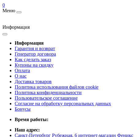
0
Меню
Информация
Информация
Гарантия и возврат
Генератор договора
Как сделать заказ
Купоны на скидку
Оплата
О нас
Доставка товаров
Политика использования файлов cookie
Политика конфиденциальности
Пользовательское соглашение
Согласие на обработку персональных данных
Бонусы
Время работы:
Наш адрес:
Санкт-Петербург Рубежная, 6 интернет-магазин Феникс