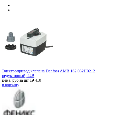
Электропривод клапана Danfoss AMB 162 082H0212
редукторный, 24В
цена, руб за шт
19 410
в корзину