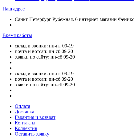
Наш адрес
Санкт-Петербург Рубежная, 6 интернет-магазин Феникс
Время работы
склад и звонки: пн-пт 09-19
почта и вотсап: пн-сб 09-20
заявки по сайту: пн-сб 09-20
склад и звонки: пн-пт 09-19
почта и вотсап: пн-сб 09-20
заявки по сайту: пн-сб 09-20
Оплата
Доставка
Гарантия и возврат
Контакты
Коллектив
Оставить заявку