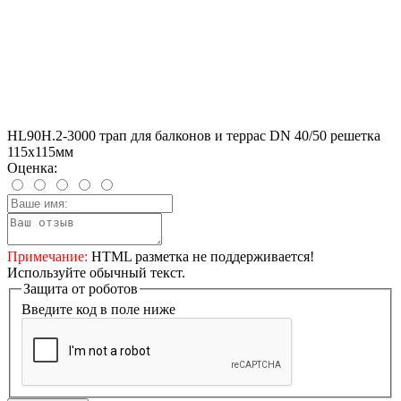
HL90H.2-3000 трап для балконов и террас DN 40/50 решетка
115х115мм
Оценка:
Примечание:
HTML разметка не поддерживается!
Используйте обычный текст.
Защита от роботов
Введите код в поле ниже