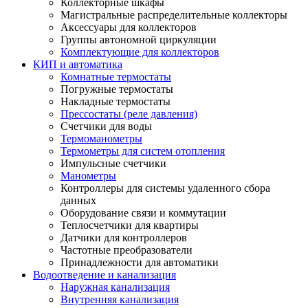
Коллекторные шкафы
Магистральные распределительные коллекторы
Аксессуары для коллекторов
Группы автономной циркуляции
Комплектующие для коллекторов
КИП и автоматика
Комнатные термостаты
Погружные термостаты
Накладные термостаты
Прессостаты (реле давления)
Счетчики для воды
Термоманометры
Термометры для систем отопления
Импульсные счетчики
Манометры
Контроллеры для системы удаленного сбора
данных
Оборудование связи и коммутации
Теплосчетчики для квартиры
Датчики для контроллеров
Частотные преобразователи
Принадлежности для автоматики
Водоотведение и канализация
Наружная канализация
Внутренняя канализация