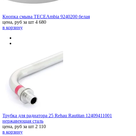
Кнопка смыва TECEAmbia 9240200 белая
цена, руб за шт
4 680
в корзину
Трубка для радиатора 25 Rehau Rautitan 12409411001
нержавеющая сталь
цена, руб за шт
2 110
в корзину