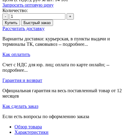
Запросить оптовую цену
Количество:
-
+
Купить
Быстрый заказ
Рассчитать доставку
Варианты доставки: курьерская, в пункты выдачи и
терминалы ТК, самовывоз -- подробнее...
Как оплатить
Счет с НДС для юр. лиц; оплата по карте онлайн; --
подробнее...
Гарантия и возврат
Официальная гарантия на весь поставленный товар от 12
месяцев
Как сделать заказ
Если есть вопросы по оформлению заказа
Обзор товара
Характеристики