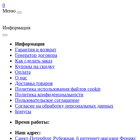
0
Меню
Информация
Информация
Гарантия и возврат
Генератор договора
Как сделать заказ
Купоны на скидку
Оплата
О нас
Доставка товаров
Политика использования файлов cookie
Политика конфиденциальности
Пользовательское соглашение
Согласие на обработку персональных данных
Бонусы
Время работы:
Наш адрес:
Санкт-Петербург Рубежная, 6 интернет-магазин Феникс