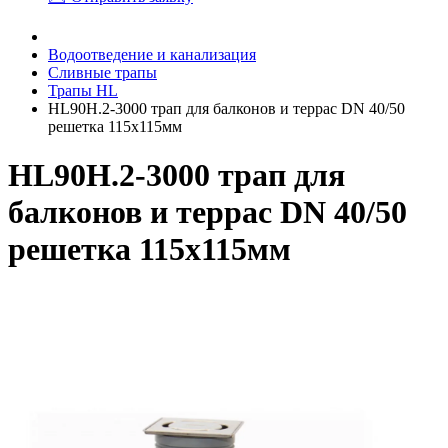
Водоотведение и канализация
Сливные трапы
Трапы HL
HL90H.2-3000 трап для балконов и террас DN 40/50
решетка 115х115мм
HL90H.2-3000 трап для
балконов и террас DN 40/50
решетка 115х115мм