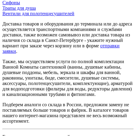
Сифоны
Трапы для душа
Вентили для полотенцесушителей
Доставка товаров и оборудования до терминала или до адреса
осуществляется транспортными компаниями и службами
доставки, также возможен самовывоз или доставка товара из
наличия со склада в Санкт-Петербурге - укажите нужный
вариант при заказе через корзину или в форме
отправки
заявки
.
Также, мы осуществляем услуги по полной комплектации
Ванной Комнаты сантехникой (ванны, душевые кабины,
душевые поддоны, мебель, зеркала и шкафы для ванной,
раковины, унитазы, биде, смесители, душевые системы,
аксессуары, полотенцесушители, комплектующие), арматурой
для водоподготовки (фильтры для воды, редукторы давления)
и канализационными трубами и фитингами.
Подберем аналоги со склада в России, предложим замену не
поставляемых больше товаров и фабрик. В каталоге товаров
нашего интернет-магазина представлен не весь возможный
ассортимент.