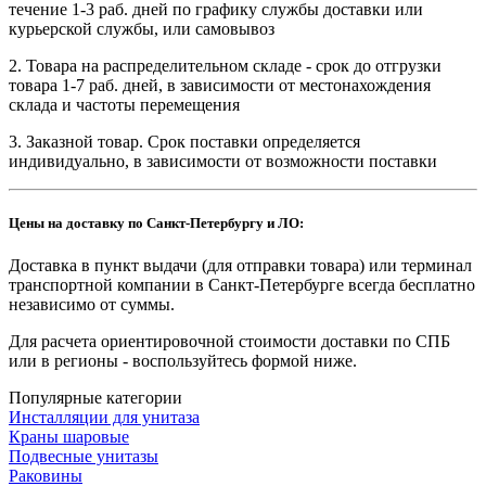
течение 1-3 раб. дней по графику службы доставки или
курьерской службы, или самовывоз
2. Товара на распределительном складе - срок до отгрузки
товара 1-7 раб. дней, в зависимости от местонахождения
склада и частоты перемещения
3. Заказной товар. Срок поставки определяется
индивидуально, в зависимости от возможности поставки
Цены на доставку по Санкт-Петербургу и ЛО:
Доставка в пункт выдачи (для отправки товара) или терминал
транспортной компании в Санкт-Петербурге всегда бесплатно
независимо от суммы.
Для расчета ориентировочной стоимости доставки по СПБ
или в регионы - воспользуйтесь формой ниже.
Популярные категории
Инсталляции для унитаза
Краны шаровые
Подвесные унитазы
Раковины