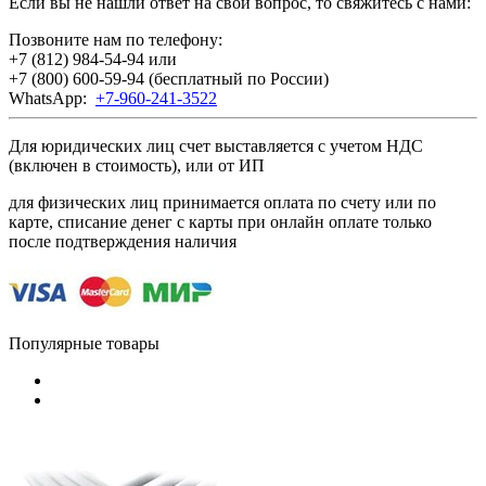
Если вы не нашли ответ на свой вопрос, то свяжитесь с нами:
Позвоните нам по телефону:
+7 (812) 984-54-94
или
+7 (800) 600-59-94
(бесплатный по России)
WhatsApp:
+7-960-241-3522
Для юридических лиц счет выставляется с учетом НДС
(включен в стоимость), или от ИП
для физических лиц принимается оплата по счету или по
карте, списание денег с карты при онлайн оплате только
после подтверждения наличия
Популярные товары