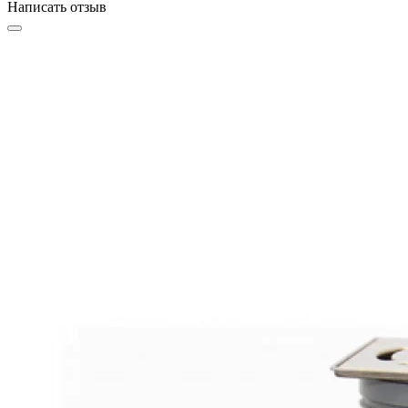
Написать отзыв