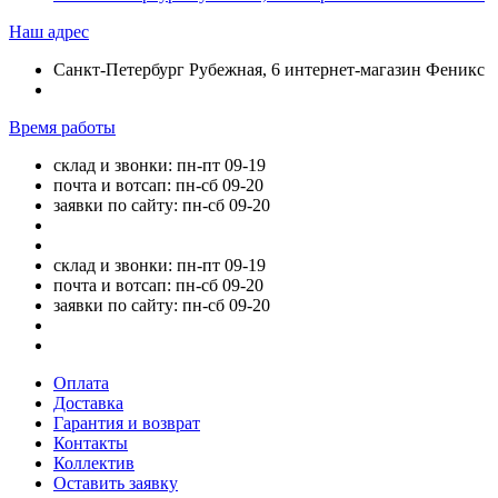
Наш адрес
Санкт-Петербург Рубежная, 6 интернет-магазин Феникс
Время работы
склад и звонки: пн-пт 09-19
почта и вотсап: пн-сб 09-20
заявки по сайту: пн-сб 09-20
склад и звонки: пн-пт 09-19
почта и вотсап: пн-сб 09-20
заявки по сайту: пн-сб 09-20
Оплата
Доставка
Гарантия и возврат
Контакты
Коллектив
Оставить заявку