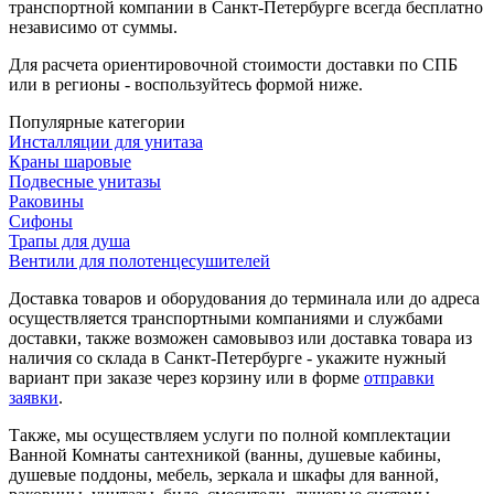
транспортной компании в Санкт-Петербурге всегда бесплатно
независимо от суммы.
Для расчета ориентировочной стоимости доставки по СПБ
или в регионы - воспользуйтесь формой ниже.
Популярные категории
Инсталляции для унитаза
Краны шаровые
Подвесные унитазы
Раковины
Сифоны
Трапы для душа
Вентили для полотенцесушителей
Доставка товаров и оборудования до терминала или до адреса
осуществляется транспортными компаниями и службами
доставки, также возможен самовывоз или доставка товара из
наличия со склада в Санкт-Петербурге - укажите нужный
вариант при заказе через корзину или в форме
отправки
заявки
.
Также, мы осуществляем услуги по полной комплектации
Ванной Комнаты сантехникой (ванны, душевые кабины,
душевые поддоны, мебель, зеркала и шкафы для ванной,