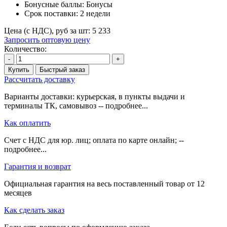
Бонусные баллы:
Бонусы
Срок поставки:
2 недели
Цена (с НДС), руб за шт:
5 233
Запросить оптовую цену
Количество:
-
+
Купить
Быстрый заказ
Рассчитать доставку
Варианты доставки: курьерская, в пункты выдачи и
терминалы ТК, самовывоз -- подробнее...
Как оплатить
Счет с НДС для юр. лиц; оплата по карте онлайн; --
подробнее...
Гарантия и возврат
Официальная гарантия на весь поставленный товар от 12
месяцев
Как сделать заказ