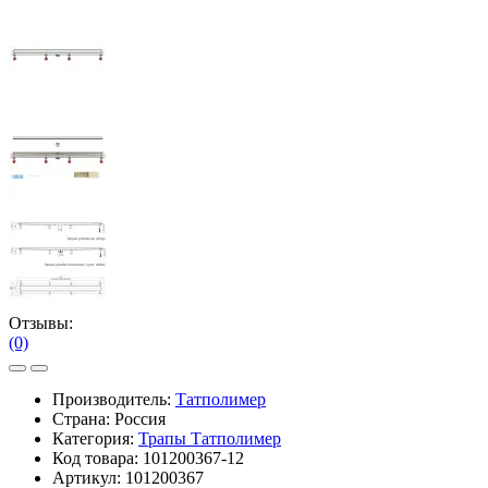
Отзывы:
(0)
Производитель:
Татполимер
Страна: Россия
Категория:
Трапы Татполимер
Код товара:
101200367-12
Артикул:
101200367