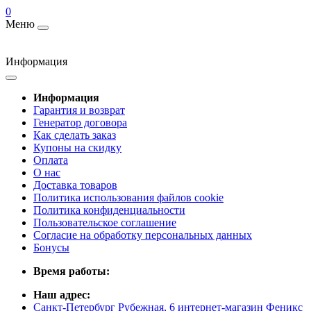
0
Меню
Информация
Информация
Гарантия и возврат
Генератор договора
Как сделать заказ
Купоны на скидку
Оплата
О нас
Доставка товаров
Политика использования файлов cookie
Политика конфиденциальности
Пользовательское соглашение
Согласие на обработку персональных данных
Бонусы
Время работы:
Наш адрес:
Санкт-Петербург Рубежная, 6 интернет-магазин Феникс