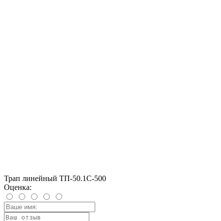
Трап линейный ТП-50.1C-500
Оценка: