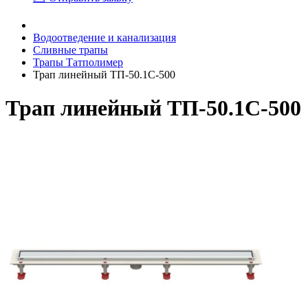
Водоотведение и канализация
Сливные трапы
Трапы Татполимер
Трап линейный ТП-50.1C-500
Трап линейный ТП-50.1C-500