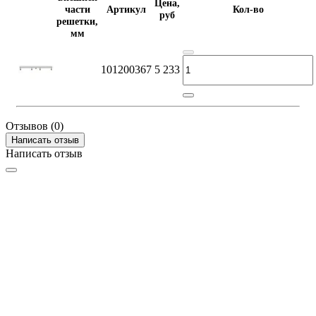
Цена,
части
Артикул
Кол-во
руб
решетки,
мм
101200367
5 233
Отзывов (0)
Написать отзыв
Написать отзыв