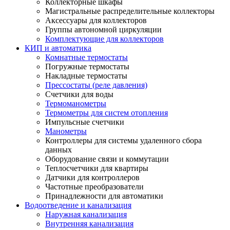
Коллекторные шкафы
Магистральные распределительные коллекторы
Аксессуары для коллекторов
Группы автономной циркуляции
Комплектующие для коллекторов
КИП и автоматика
Комнатные термостаты
Погружные термостаты
Накладные термостаты
Прессостаты (реле давления)
Счетчики для воды
Термоманометры
Термометры для систем отопления
Импульсные счетчики
Манометры
Контроллеры для системы удаленного сбора
данных
Оборудование связи и коммутации
Теплосчетчики для квартиры
Датчики для контроллеров
Частотные преобразователи
Принадлежности для автоматики
Водоотведение и канализация
Наружная канализация
Внутренняя канализация