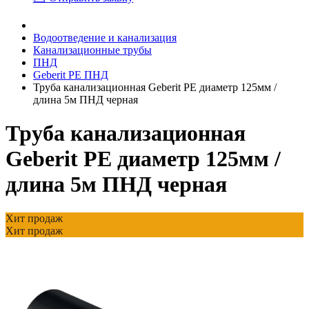
Водоотведение и канализация
Канализационные трубы
ПНД
Geberit PE ПНД
Труба канализационная Geberit PE диаметр 125мм /
длина 5м ПНД черная
Труба канализационная
Geberit PE диаметр 125мм /
длина 5м ПНД черная
Хит продаж
Хит продаж