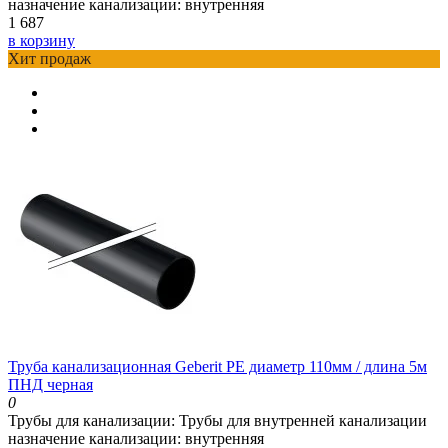
назначение канализации:
внутренняя
1 687
в корзину
Хит продаж
Труба канализационная Geberit PE диаметр 110мм / длина 5м
ПНД черная
0
Трубы для канализации:
Трубы для внутренней канализации
назначение канализации:
внутренняя