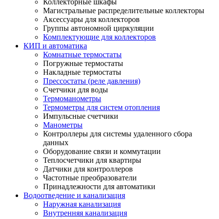
Коллекторные шкафы
Магистральные распределительные коллекторы
Аксессуары для коллекторов
Группы автономной циркуляции
Комплектующие для коллекторов
КИП и автоматика
Комнатные термостаты
Погружные термостаты
Накладные термостаты
Прессостаты (реле давления)
Счетчики для воды
Термоманометры
Термометры для систем отопления
Импульсные счетчики
Манометры
Контроллеры для системы удаленного сбора
данных
Оборудование связи и коммутации
Теплосчетчики для квартиры
Датчики для контроллеров
Частотные преобразователи
Принадлежности для автоматики
Водоотведение и канализация
Наружная канализация
Внутренняя канализация