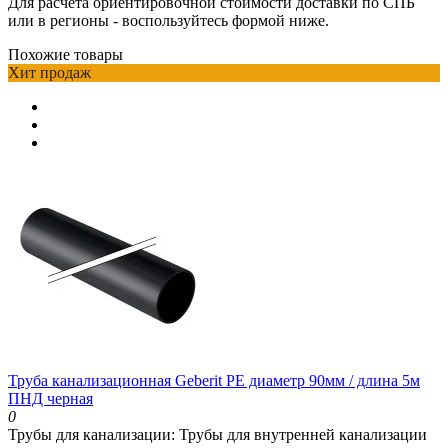
Для расчета ориентировочной стоимости доставки по СПБ
или в регионы - воспользуйтесь формой ниже.
Похожие товары
Хит продаж
Труба канализационная Geberit PE диаметр 90мм / длина 5м
ПНД черная
0
Трубы для канализации:
Трубы для внутренней канализации