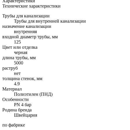
Характеристики
Технические характеристики
Трубы для канализации
Трубы для внутренней канализации
назначение канализации
внутренняя
входной диаметр трубы, мм
125
Цвет или отделка
черная
длина трубы, мм
5000
раструб
нет
толщина стенок, мм
4.9
Материал
Полиэтилен (ПНД)
Особенности
PN 4 бар
Родина бренда
Швейцария
по фабрике