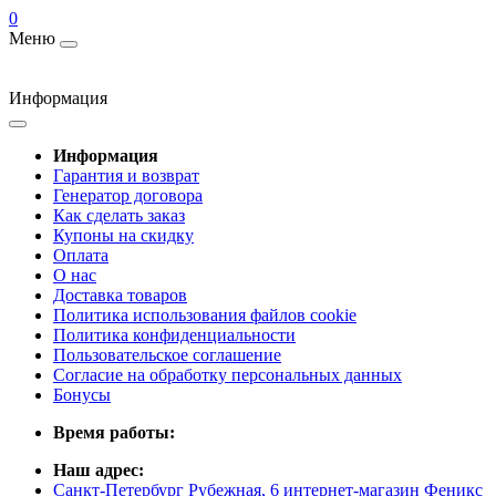
0
Меню
Информация
Информация
Гарантия и возврат
Генератор договора
Как сделать заказ
Купоны на скидку
Оплата
О нас
Доставка товаров
Политика использования файлов cookie
Политика конфиденциальности
Пользовательское соглашение
Согласие на обработку персональных данных
Бонусы
Время работы:
Наш адрес:
Санкт-Петербург Рубежная, 6 интернет-магазин Феникс