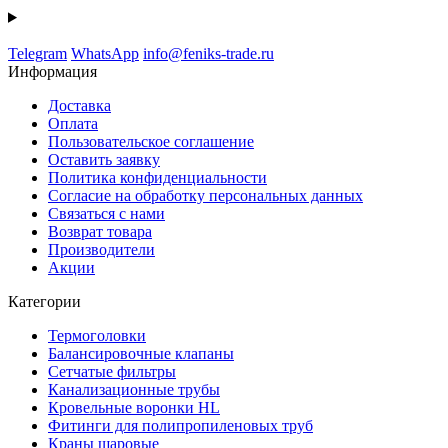
Telegram
WhatsApp
info@feniks-trade.ru
Информация
Доставка
Оплата
Пользовательское соглашение
Оставить заявку
Политика конфиденциальности
Согласие на обработку персональных данных
Связаться с нами
Возврат товара
Производители
Акции
Категории
Термоголовки
Балансировочные клапаны
Сетчатые фильтры
Канализационные трубы
Кровельные воронки HL
Фитинги для полипропиленовых труб
Краны шаровые