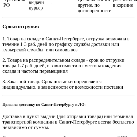
выдачи
-
РФ
другие, по
в корзине
курьер
договоренности
Сроки отгрузки:
1. Товар на складе в Санкт-Петербурге, отгрузка возможна в
течение 1-3 раб. дней по графику службы доставки или
курьерской службы, или самовывоз
2. Товара на распределительном складе - срок до отгрузки
товара 1-7 раб. дней, в зависимости от местонахождения
склада и частоты перемещения
3. Заказной товар. Срок поставки определяется
индивидуально, в зависимости от возможности поставки
Цены на доставку по Санкт-Петербургу и ЛО:
Доставка в пункт выдачи (для отправки товара) или терминал
транспортной компании в Санкт-Петербурге всегда бесплатно
независимо от суммы.