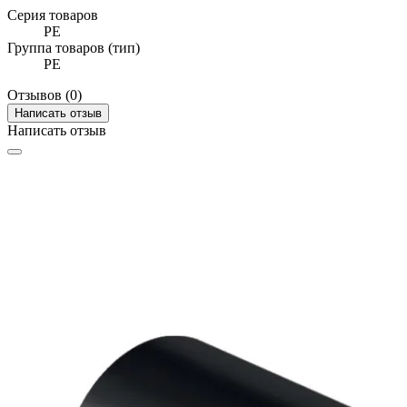
Серия товаров
PE
Группа товаров (тип)
PE
Отзывов (0)
Написать отзыв
Написать отзыв