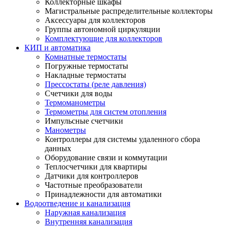
Коллекторные шкафы
Магистральные распределительные коллекторы
Аксессуары для коллекторов
Группы автономной циркуляции
Комплектующие для коллекторов
КИП и автоматика
Комнатные термостаты
Погружные термостаты
Накладные термостаты
Прессостаты (реле давления)
Счетчики для воды
Термоманометры
Термометры для систем отопления
Импульсные счетчики
Манометры
Контроллеры для системы удаленного сбора
данных
Оборудование связи и коммутации
Теплосчетчики для квартиры
Датчики для контроллеров
Частотные преобразователи
Принадлежности для автоматики
Водоотведение и канализация
Наружная канализация
Внутренняя канализация