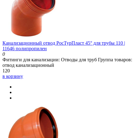
Канализационный отвод РосТурПласт 45° для трубы 110 |
11646 полипропилен
0
Фитинги для канализации:
Отводы для труб
Группа товаров:
отвод канализационный
120
в корзину