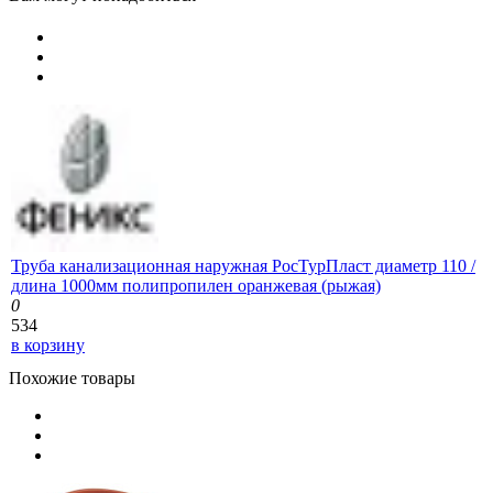
Труба канализационная наружная РосТурПласт диаметр 110 /
длина 1000мм полипропилен оранжевая (рыжая)
0
534
в корзину
Похожие товары