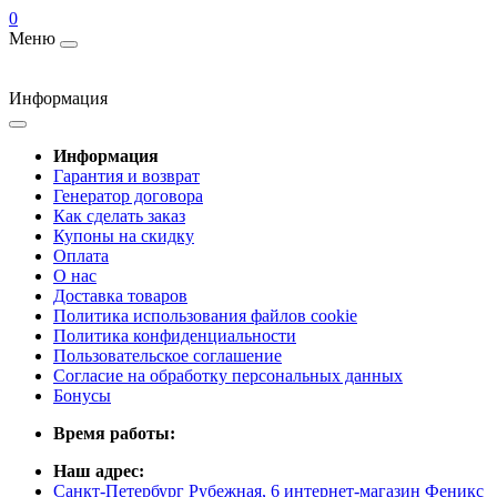
0
Меню
Информация
Информация
Гарантия и возврат
Генератор договора
Как сделать заказ
Купоны на скидку
Оплата
О нас
Доставка товаров
Политика использования файлов cookie
Политика конфиденциальности
Пользовательское соглашение
Согласие на обработку персональных данных
Бонусы
Время работы:
Наш адрес:
Санкт-Петербург Рубежная, 6 интернет-магазин Феникс