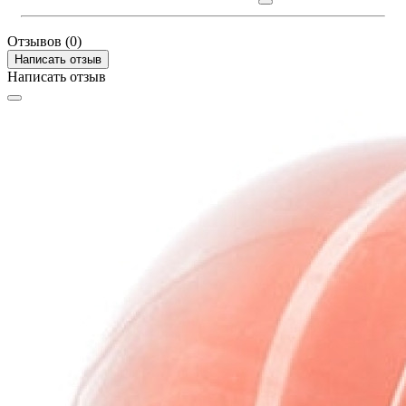
Отзывов (0)
Написать отзыв
Написать отзыв