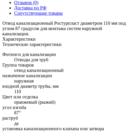
Отзывов (0)
Доставка по РФ
Сопутствующие товары
Отвод канализационный Ростурпласт диаметром 110 мм под
углом 87 градусов для монтажа систем наружной
канализации.
Характеристики
Технические характеристики
Фитинги для канализации
Отводы для труб
Группа товаров
отвод канализационный
назначение канализации
наружная
входной диаметр трубы, мм
110
Цвет или отделка
оранжевый (рыжий)
угол изгиба
87°
раструб
да
установка канализационного клапана или затвора