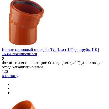
Канализационный отвод РосТурПласт 15° для трубы 110 |
16361 полипропилен
0
Фитинги для канализации:
Отводы для труб
Группа товаров:
отвод канализационный
120
в корзину