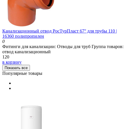
Канализационный отвод РосТурПласт 67° для трубы 110 |
16360 полипропилен
0
Фитинги для канализации:
Отводы для труб
Группа товаров:
отвод канализационный
120
в корзину
Показать все
Популярные товары