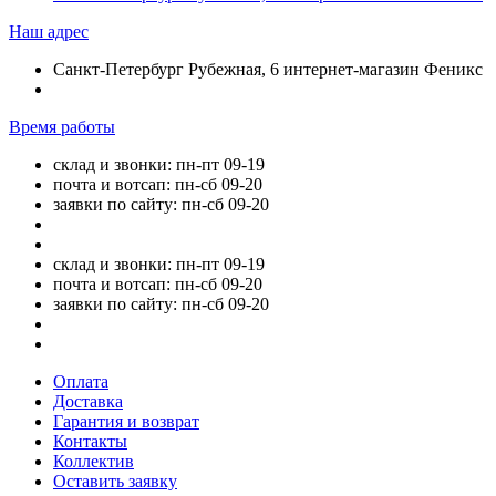
Наш адрес
Санкт-Петербург Рубежная, 6 интернет-магазин Феникс
Время работы
склад и звонки: пн-пт 09-19
почта и вотсап: пн-сб 09-20
заявки по сайту: пн-сб 09-20
склад и звонки: пн-пт 09-19
почта и вотсап: пн-сб 09-20
заявки по сайту: пн-сб 09-20
Оплата
Доставка
Гарантия и возврат
Контакты
Коллектив
Оставить заявку