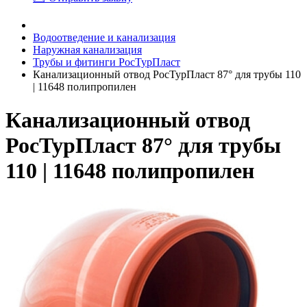
Водоотведение и канализация
Наружная канализация
Трубы и фитинги РосТурПласт
Канализационный отвод РосТурПласт 87° для трубы 110
| 11648 полипропилен
Канализационный отвод
РосТурПласт 87° для трубы
110 | 11648 полипропилен