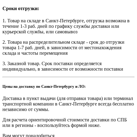
Сроки отгрузки:
1. Товар на складе в Санкт-Петербурге, отгрузка возможна в
течение 1-3 раб. дней по графику службы доставки или
курьерской службы, или самовывоз
2. Товара на распределительном складе - срок до отгрузки
товара 1-7 раб. дней, в зависимости от местонахождения
склада и частоты перемещения
3. Заказной товар. Срок поставки определяется
индивидуально, в зависимости от возможности поставки
Цены на доставку по Санкт-Петербургу и ЛО:
Доставка в пункт выдачи (для отправки товара) или терминал
транспортной компании в Санкт-Петербурге всегда бесплатно
независимо от суммы.
Для расчета ориентировочной стоимости доставки по СПБ
или в регионы - воспользуйтесь формой ниже.
Вам могут понадобиться