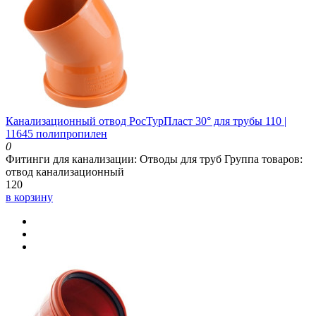
Канализационный отвод РосТурПласт 30° для трубы 110 |
11645 полипропилен
0
Фитинги для канализации:
Отводы для труб
Группа товаров:
отвод канализационный
120
в корзину