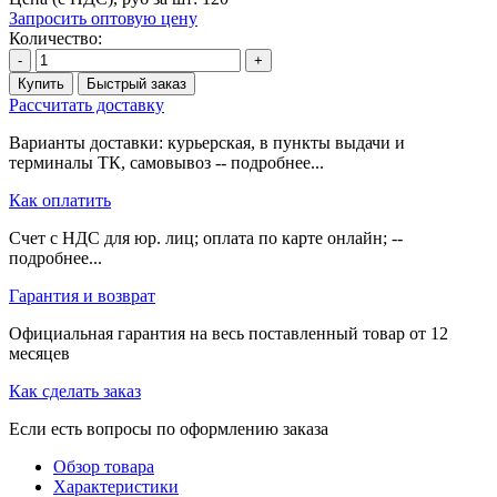
Запросить оптовую цену
Количество:
-
+
Купить
Быстрый заказ
Рассчитать доставку
Варианты доставки: курьерская, в пункты выдачи и
терминалы ТК, самовывоз -- подробнее...
Как оплатить
Счет с НДС для юр. лиц; оплата по карте онлайн; --
подробнее...
Гарантия и возврат
Официальная гарантия на весь поставленный товар от 12
месяцев
Как сделать заказ
Если есть вопросы по оформлению заказа
Обзор товара
Характеристики