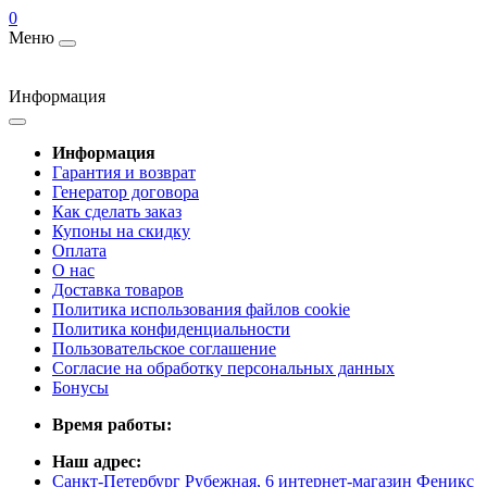
0
Меню
Информация
Информация
Гарантия и возврат
Генератор договора
Как сделать заказ
Купоны на скидку
Оплата
О нас
Доставка товаров
Политика использования файлов cookie
Политика конфиденциальности
Пользовательское соглашение
Согласие на обработку персональных данных
Бонусы
Время работы:
Наш адрес:
Санкт-Петербург Рубежная, 6 интернет-магазин Феникс