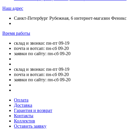
Наш адрес
Санкт-Петербург Рубежная, 6 интернет-магазин Феникс
Время работы
склад и звонки: пн-пт 09-19
почта и вотсап: пн-сб 09-20
заявки по сайту: пн-сб 09-20
склад и звонки: пн-пт 09-19
почта и вотсап: пн-сб 09-20
заявки по сайту: пн-сб 09-20
Оплата
Доставка
Гарантия и возврат
Контакты
Коллектив
Оставить заявку