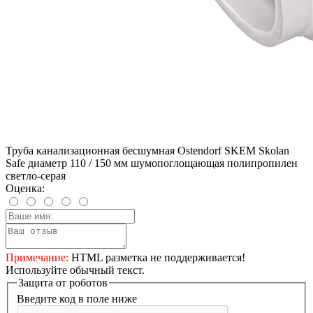
Труба канализационная бесшумная Ostendorf SKEM Skolan
Safe диаметр 110 / 150 мм шумопоглощающая полипропилен
светло-серая
Оценка:
Примечание:
HTML разметка не поддерживается!
Используйте обычный текст.
Защита от роботов
Введите код в поле ниже