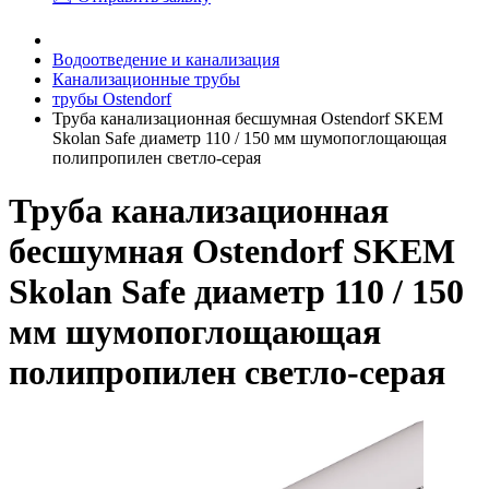
Водоотведение и канализация
Канализационные трубы
трубы Ostendorf
Труба канализационная бесшумная Ostendorf SKEM
Skolan Safe диаметр 110 / 150 мм шумопоглощающая
полипропилен светло-серая
Труба канализационная
бесшумная Ostendorf SKEM
Skolan Safe диаметр 110 / 150
мм шумопоглощающая
полипропилен светло-серая