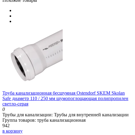
Похожие товары
Труба канализационная бесшумная Ostendorf SKEM Skolan
Safe диаметр 110 / 250 мм шумопоглощающая полипропилен
светло-серая
0
Трубы для канализации:
Трубы для внутренней канализации
Группа товаров:
труба канализационная
942
в корзину