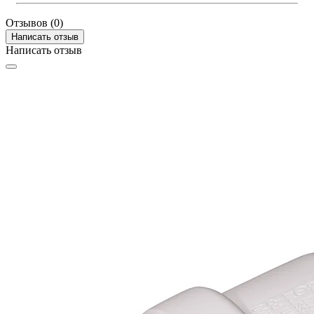
Отзывов (0)
Написать отзыв
Написать отзыв