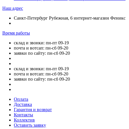
Наш адрес
Санкт-Петербург Рубежная, 6 интернет-магазин Феникс
Время работы
склад и звонки: пн-пт 09-19
почта и вотсап: пн-сб 09-20
заявки по сайту: пн-сб 09-20
склад и звонки: пн-пт 09-19
почта и вотсап: пн-сб 09-20
заявки по сайту: пн-сб 09-20
Оплата
Доставка
Гарантия и возврат
Контакты
Коллектив
Оставить заявку