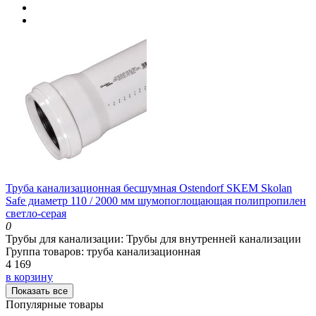
Труба канализационная бесшумная Ostendorf SKEM Skolan
Safe диаметр 110 / 2000 мм шумопоглощающая полипропилен
светло-серая
0
Трубы для канализации:
Трубы для внутренней канализации
Группа товаров:
труба канализационная
4 169
в корзину
Показать все
Популярные товары