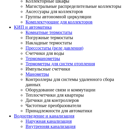
Коллекторные шкафы
Магистральные распределительные коллекторы
Аксессуары для коллекторов
Группы автономной циркуляции
Комплектующие для коллекторов
КИП и автоматика
Комнатные термостаты
Погружные термостаты
Накладные термостаты
Прессостаты (реле давления)
Счетчики для воды
Термоманометры
Термометры для систем отопления
Импульсные счетчики
Манометры
Контроллеры для системы удаленного сбора
данных
Оборудование связи и коммутации
Теплосчетчики для квартиры
Датчики для контроллеров
Частотные преобразователи
Принадлежности для автоматики
Водоотведение и канализация
Наружная канализация
Внутренняя канализация