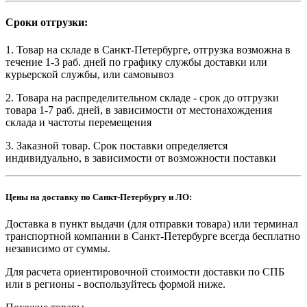
Сроки отгрузки:
1. Товар на складе в Санкт-Петербурге, отгрузка возможна в
течение 1-3 раб. дней по графику службы доставки или
курьерской службы, или самовывоз
2. Товара на распределительном складе - срок до отгрузки
товара 1-7 раб. дней, в зависимости от местонахождения
склада и частоты перемещения
3. Заказной товар. Срок поставки определяется
индивидуально, в зависимости от возможности поставки
Цены на доставку по Санкт-Петербургу и ЛО:
Доставка в пункт выдачи (для отправки товара) или терминал
транспортной компании в Санкт-Петербурге всегда бесплатно
независимо от суммы.
Для расчета ориентировочной стоимости доставки по СПБ
или в регионы - воспользуйтесь формой ниже.