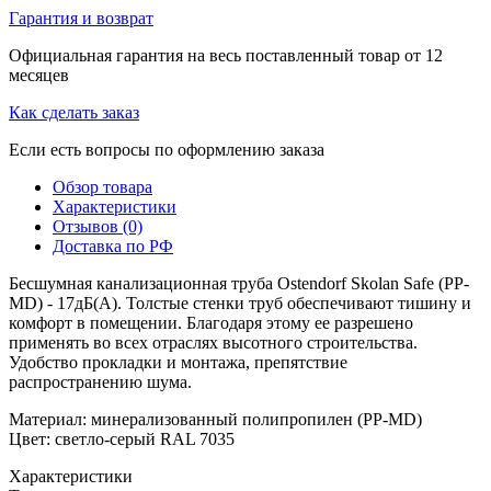
Гарантия и возврат
Официальная гарантия на весь поставленный товар от 12
месяцев
Как сделать заказ
Если есть вопросы по оформлению заказа
Обзор товара
Характеристики
Отзывов (0)
Доставка по РФ
Бесшумная канализационная труба Ostendorf Skolan Safe (PP-
MD) - 17дБ(А). Толстые стенки труб обеспечивают тишину и
комфорт в помещении. Благодаря этому ее разрешено
применять во всех отраслях высотного строительства.
Удобство прокладки и монтажа, препятствие
распространению шума.
Материал: минерализованный полипропилен (PP-MD)
Цвет: светло-серый RAL 7035
Характеристики