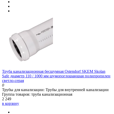
Труба канализационная бесшумная Ostendorf SKEM Skolan
Safe диаметр 110 / 1000 мм шумопоглощающая полипропилен
светло-серая
0
Трубы для канализации:
Трубы для внутренней канализации
Группа товаров:
труба канализационная
2 249
в корзину