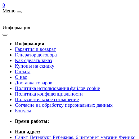
0
Меню
Информация
Информация
Гарантия и возврат
Генератор договора
Как сделать заказ
Купоны на скидку
Оплата
О нас
Доставка товаров
Политика использования файлов cookie
Политика конфиденциальности
Пользовательское соглашение
Согласие на обработку персональных данных
Бонусы
Время работы:
Наш адрес:
Санкт-Петербург Рубежная, 6 интернет-магазин Феникс