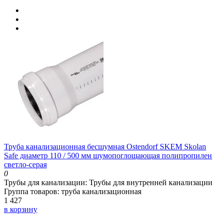
Труба канализационная бесшумная Ostendorf SKEM Skolan
Safe диаметр 110 / 500 мм шумопоглощающая полипропилен
светло-серая
0
Трубы для канализации:
Трубы для внутренней канализации
Группа товаров:
труба канализационная
1 427
в корзину