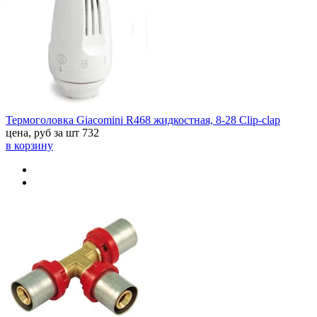
Термоголовка Giacomini R468 жидкостная, 8-28 Clip-clap
цена, руб за шт
732
в корзину