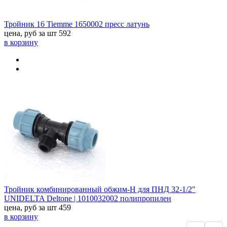
Тройник 16 Tiemme 1650002 пресс латунь
цена, руб за шт
592
в корзину
Тройник комбинированный обжим-Н для ПНД 32-1/2"
UNIDELTA Deltone | 1010032002 полипропилен
цена, руб за шт
459
в корзину