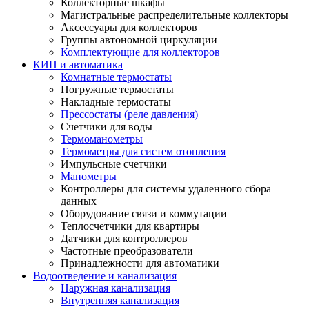
Коллекторные шкафы
Магистральные распределительные коллекторы
Аксессуары для коллекторов
Группы автономной циркуляции
Комплектующие для коллекторов
КИП и автоматика
Комнатные термостаты
Погружные термостаты
Накладные термостаты
Прессостаты (реле давления)
Счетчики для воды
Термоманометры
Термометры для систем отопления
Импульсные счетчики
Манометры
Контроллеры для системы удаленного сбора
данных
Оборудование связи и коммутации
Теплосчетчики для квартиры
Датчики для контроллеров
Частотные преобразователи
Принадлежности для автоматики
Водоотведение и канализация
Наружная канализация
Внутренняя канализация