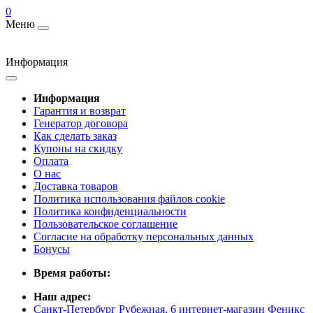
0
Меню
Информация
Информация
Гарантия и возврат
Генератор договора
Как сделать заказ
Купоны на скидку
Оплата
О нас
Доставка товаров
Политика использования файлов cookie
Политика конфиденциальности
Пользовательское соглашение
Согласие на обработку персональных данных
Бонусы
Время работы:
Наш адрес:
Санкт-Петербург Рубежная, 6 интернет-магазин Феникс