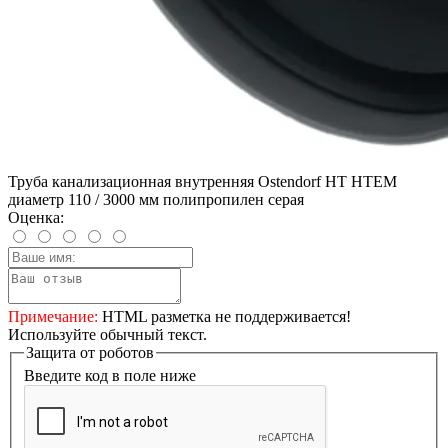
Труба канализационная внутренняя Ostendorf HT HTEM
диаметр 110 / 3000 мм полипропилен серая
Оценка:
Примечание:
HTML разметка не поддерживается!
Используйте обычный текст.
Защита от роботов
Введите код в поле ниже