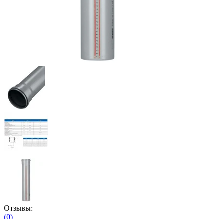
Отзывы:
(0)