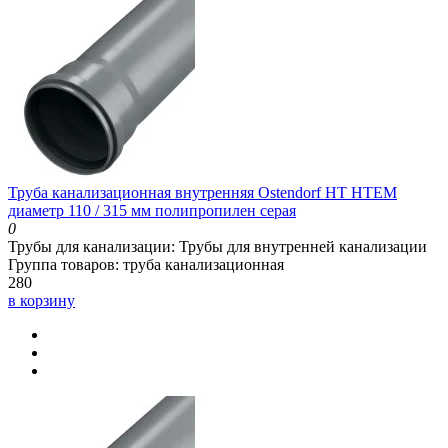
Труба канализационная внутренняя Ostendorf HT HTEM
диаметр 110 / 315 мм полипропилен серая
0
Трубы для канализации:
Трубы для внутренней канализации
Группа товаров:
труба канализационная
280
в корзину