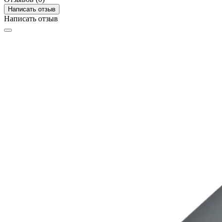
Написать отзыв
Написать отзыв