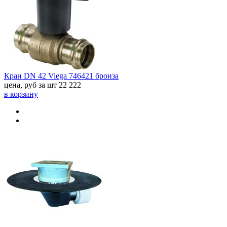
Кран DN 42 Viega 746421 бронза
цена, руб за шт
22 222
в корзину