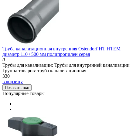
Труба канализационная внутренняя Ostendorf HT HTEM
диаметр 110 / 500 мм полипропилен серая
0
Трубы для канализации:
Трубы для внутренней канализации
Группа товаров:
труба канализационная
330
в корзину
Показать все
Популярные товары