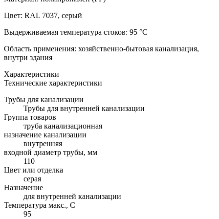
Цвет: RAL 7037, серый
Выдерживаемая температура стоков: 95 °C
Область применения: хозяйственно-бытовая канализация,
внутри здания
Характеристики
Технические характеристики
Трубы для канализации
Трубы для внутренней канализации
Группа товаров
труба канализационная
назначение канализации
внутренняя
входной диаметр трубы, мм
110
Цвет или отделка
серая
Назначение
для внутренней канализации
Температура макс., С
95