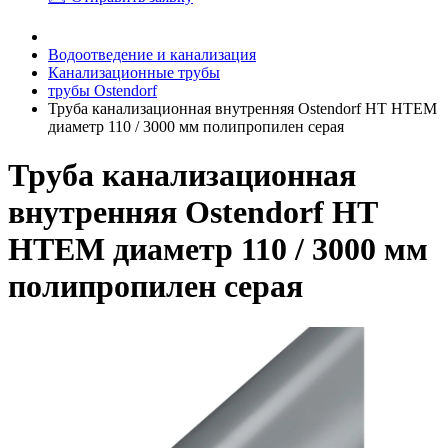
Водоотведение и канализация
Канализационные трубы
трубы Ostendorf
Труба канализационная внутренняя Ostendorf HT HTEM
диаметр 110 / 3000 мм полипропилен серая
Труба канализационная
внутренняя Ostendorf HT
HTEM диаметр 110 / 3000 мм
полипропилен серая