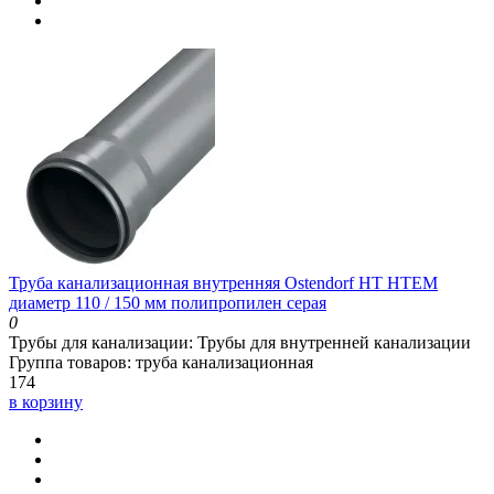
Труба канализационная внутренняя Ostendorf HT HTEM
диаметр 110 / 150 мм полипропилен серая
0
Трубы для канализации:
Трубы для внутренней канализации
Группа товаров:
труба канализационная
174
в корзину