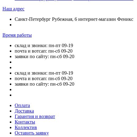
Наш адрес
Санкт-Петербург Рубежная, 6 интернет-магазин Феникс
Время работы
склад и звонки: пн-пт 09-19
почта и вотсап: пн-сб 09-20
заявки по сайту: пн-сб 09-20
склад и звонки: пн-пт 09-19
почта и вотсап: пн-сб 09-20
заявки по сайту: пн-сб 09-20
Оплата
Доставка
Гарантия и возврат
Контакты
Коллектив
Оставить заявку