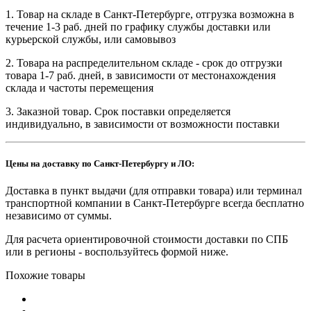
1. Товар на складе в Санкт-Петербурге, отгрузка возможна в
течение 1-3 раб. дней по графику службы доставки или
курьерской службы, или самовывоз
2. Товара на распределительном складе - срок до отгрузки
товара 1-7 раб. дней, в зависимости от местонахождения
склада и частоты перемещения
3. Заказной товар. Срок поставки определяется
индивидуально, в зависимости от возможности поставки
Цены на доставку по Санкт-Петербургу и ЛО:
Доставка в пункт выдачи (для отправки товара) или терминал
транспортной компании в Санкт-Петербурге всегда бесплатно
независимо от суммы.
Для расчета ориентировочной стоимости доставки по СПБ
или в регионы - воспользуйтесь формой ниже.
Похожие товары