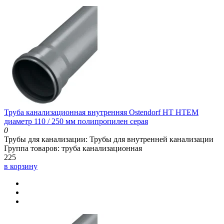
Труба канализационная внутренняя Ostendorf HT HTEM
диаметр 110 / 250 мм полипропилен серая
0
Трубы для канализации:
Трубы для внутренней канализации
Группа товаров:
труба канализационная
225
в корзину