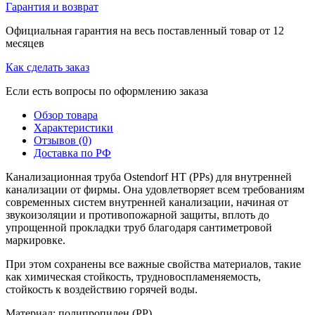
Гарантия и возврат
Официальная гарантия на весь поставленный товар от 12
месяцев
Как сделать заказ
Если есть вопросы по оформлению заказа
Обзор товара
Характеристики
Отзывов (0)
Доставка по РФ
Канализационная труба Ostendorf HT (PPs) для внутренней
канализации от фирмы. Она удовлетворяет всем требованиям
современных систем внутренней канализации, начиная от
звукоизоляции и противопожарной защиты, вплоть до
упрощенной прокладки труб благодаря сантиметровой
маркировке.
При этом сохранены все важные свойства материалов, такие
как химическая стойкость, трудновоспламеняемость,
стойкость к воздействию горячей воды.
Материал: полипропилен (PP)