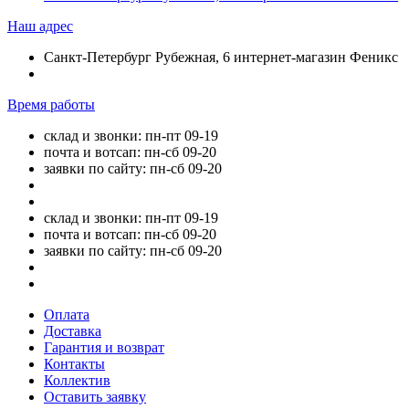
Наш адрес
Санкт-Петербург Рубежная, 6 интернет-магазин Феникс
Время работы
склад и звонки: пн-пт 09-19
почта и вотсап: пн-сб 09-20
заявки по сайту: пн-сб 09-20
склад и звонки: пн-пт 09-19
почта и вотсап: пн-сб 09-20
заявки по сайту: пн-сб 09-20
Оплата
Доставка
Гарантия и возврат
Контакты
Коллектив
Оставить заявку