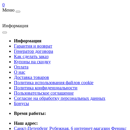
0
Меню
Информация
Информация
Гарантия и возврат
Генератор договора
Как сделать заказ
Купоны на скидку
Оплата
О нас
Доставка товаров
Политика использования файлов cookie
Политика конфиденциальности
Пользовательское соглашение
Согласие на обработку персональных данных
Бонусы
Время работы:
Наш адрес:
Санкт-Петербург Рубежная, 6 интернет-магазин Феникс