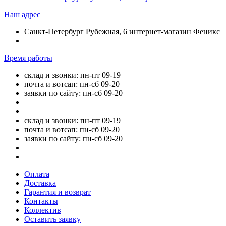
Наш адрес
Санкт-Петербург Рубежная, 6 интернет-магазин Феникс
Время работы
склад и звонки: пн-пт 09-19
почта и вотсап: пн-сб 09-20
заявки по сайту: пн-сб 09-20
склад и звонки: пн-пт 09-19
почта и вотсап: пн-сб 09-20
заявки по сайту: пн-сб 09-20
Оплата
Доставка
Гарантия и возврат
Контакты
Коллектив
Оставить заявку