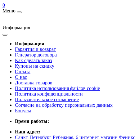
0
Меню
Информация
Информация
Гарантия и возврат
Генератор договора
Как сделать заказ
Купоны на скидку
Оплата
О нас
Доставка товаров
Политика использования файлов cookie
Политика конфиденциальности
Пользовательское соглашение
Согласие на обработку персональных данных
Бонусы
Время работы:
Наш адрес:
Санкт-Петербург Рубежная, 6 интернет-магазин Феникс