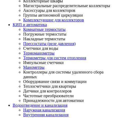
Коллекторные шкафы
Магистральные распределительные коллекторы
Аксессуары для коллекторов
Группы автономной циркуляции
Комплектующие для коллекторов
КИП и автоматика
Комнатные термостаты
Погружные термостаты
Накладные термостаты
Прессостаты (реле давления)
Счетчики для воды
Термоманометры
Термометры для систем отопления
Импульсные счетчики
Манометры
Контроллеры для системы удаленного сбора
данных
Оборудование связи и коммутации
Теплосчетчики для квартиры
Датчики для контроллеров
Частотные преобразователи
Принадлежности для автоматики
Водоотведение и канализация
Наружная канализация
Внутренняя канализация