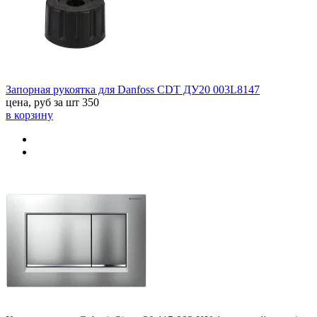
Запорная рукоятка для Danfoss CDT ДУ20 003L8147
цена, руб за шт
350
в корзину