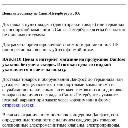
Цены на доставку по Санкт-Петербургу и ЛО:
Доставка в пункт выдачи (для отправки товара) или терминал
транспортной компании в Санкт-Петербурге всегда бесплатно
независимо от суммы.
Для расчета ориентировочной стоимости доставки по СПБ
или в регионы - воспользуйтесь формой ниже.
ВАЖНО! Цены в интернет-магазине на продукцию Danfoss
указаны без учета скидок. Итоговая цена со скидкой
указывается в счете на оплату.
Доставка товаров и оборудования Данфосс до терминала или
до адреса осуществляется транспортными компаниями и
службами доставки, также возможен самовывоз или доставка
товара из наличия со склада в Санкт-Петербурге - укажите
нужный вариант при заказе через корзину или в форме
отправки заявки
.
В связи с ограничением поставок концерном Данфосс, есть
определенные трудности с наличием следующих товаров:
соленодиные электромагнитные клапаны, электроприводы,