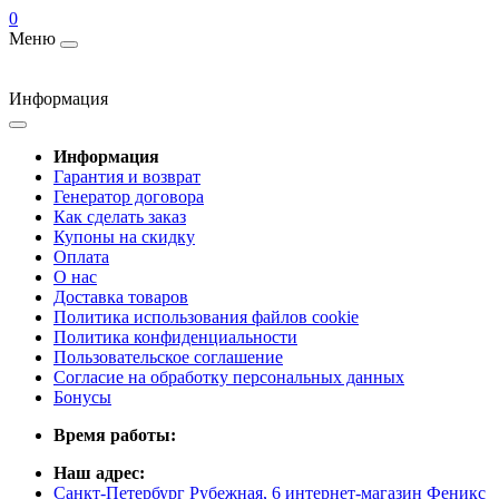
0
Меню
Информация
Информация
Гарантия и возврат
Генератор договора
Как сделать заказ
Купоны на скидку
Оплата
О нас
Доставка товаров
Политика использования файлов cookie
Политика конфиденциальности
Пользовательское соглашение
Согласие на обработку персональных данных
Бонусы
Время работы:
Наш адрес:
Санкт-Петербург Рубежная, 6 интернет-магазин Феникс