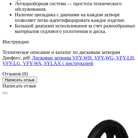
Легкоразборная система — простота технического
обслуживания.
Наличие шильдика с данными на каждом затворе
позволяет легко идентифицировать каждое изделие.
Большой диапазон использования за счет разнообразных
материалов седлового уплотнения и диска.
Инструкции
Техническое описание и каталог по дисковым затворам
Данфосс, pdf:
Дисковые затворы VFY-WH, VFY-WG, VFY-LH,
VFY-LG, VFY-WA, SYLAX с инструкцией
Отзывов (0)
Написать отзыв
Написать отзыв