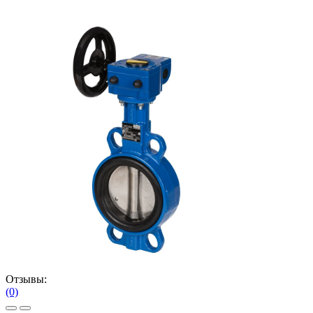
Отзывы:
(0)