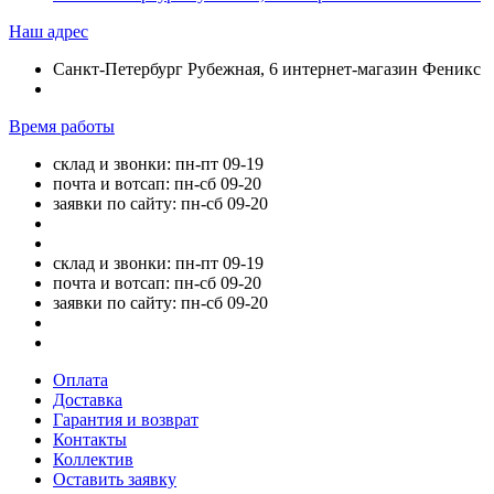
Наш адрес
Санкт-Петербург Рубежная, 6 интернет-магазин Феникс
Время работы
склад и звонки: пн-пт 09-19
почта и вотсап: пн-сб 09-20
заявки по сайту: пн-сб 09-20
склад и звонки: пн-пт 09-19
почта и вотсап: пн-сб 09-20
заявки по сайту: пн-сб 09-20
Оплата
Доставка
Гарантия и возврат
Контакты
Коллектив
Оставить заявку