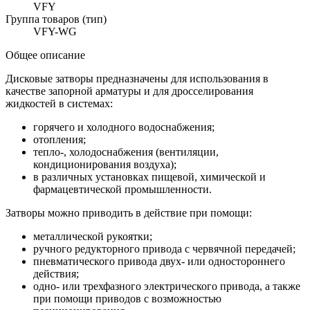
VFY
Группа товаров (тип)
VFY-WG
Общее описание
Дисковые затворы предназначены для использования в
качестве запорной арматуры и для дросселирования
жидкостей в системах:
горячего и холодного водоснабжения;
отопления;
тепло-, холодоснабжения (вентиляции,
кондиционирования воздуха);
в различных установках пищевой, химической и
фармацевтической промышленности.
Затворы можно приводить в действие при помощи:
металлической рукоятки;
ручного редукторного привода с червячной передачей;
пневматического привода двух- или одностороннего
действия;
одно- или трехфазного электрического привода, а также
при помощи приводов с возможностью