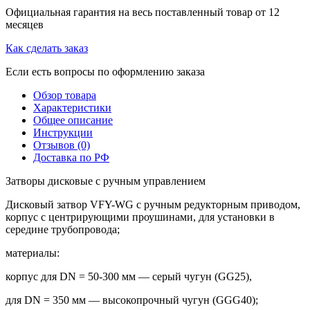
Официальная гарантия на весь поставленный товар от 12
месяцев
Как сделать заказ
Если есть вопросы по оформлению заказа
Обзор товара
Характеристики
Общее описание
Инструкции
Отзывов (0)
Доставка по РФ
Затворы дисковые с ручным управлением
Дисковый затвор VFY-WG с ручным редукторным приводом,
корпус с центрирующими проушинами, для установки в
середине трубопровода;
материалы:
корпус для DN = 50-300 мм — серый чугун (GG25),
для DN = 350 мм — высокопрочный чугун (GGG40);