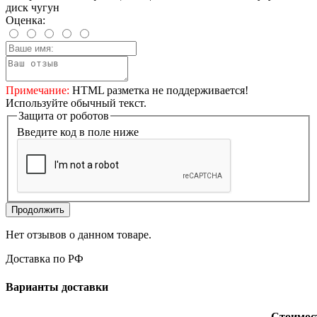
диск чугун
Оценка:
Примечание:
HTML разметка не поддерживается!
Используйте обычный текст.
Защита от роботов
Введите код в поле ниже
Продолжить
Нет отзывов о данном товаре.
Доставка по РФ
Варианты доставки
Стоимос