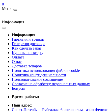
0
Меню
Информация
Информация
Гарантия и возврат
Генератор договора
Как сделать заказ
Купоны на скидку
Оплата
О нас
Доставка товаров
Политика использования файлов cookie
Политика конфиденциальности
Пользовательское соглашение
Согласие на обработку персональных данных
Бонусы
Время работы:
Наш адрес:
Санкт-Петербург Рубежная, 6 интернет-магазин Феникс