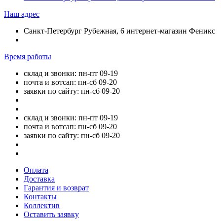
Наш адрес
Санкт-Петербург Рубежная, 6 интернет-магазин Феникс
Время работы
склад и звонки: пн-пт 09-19
почта и вотсап: пн-сб 09-20
заявки по сайту: пн-сб 09-20
склад и звонки: пн-пт 09-19
почта и вотсап: пн-сб 09-20
заявки по сайту: пн-сб 09-20
Оплата
Доставка
Гарантия и возврат
Контакты
Коллектив
Оставить заявку