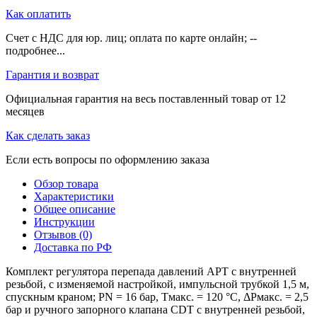
Как оплатить
Счет с НДС для юр. лиц; оплата по карте онлайн; --
подробнее...
Гарантия и возврат
Официальная гарантия на весь поставленный товар от 12
месяцев
Как сделать заказ
Если есть вопросы по оформлению заказа
Обзор товара
Характеристики
Общее описание
Инструкции
Отзывов (0)
Доставка по РФ
Комплект регулятора перепада давлений APT с внутренней
резьбой, с изменяемой настройкой, импульсной трубкой 1,5 м,
спускным краном; PN = 16 бар, Тмакс. = 120 °С, ΔРмакс. = 2,5
бар и ручного запорного клапана CDT с внутренней резьбой,