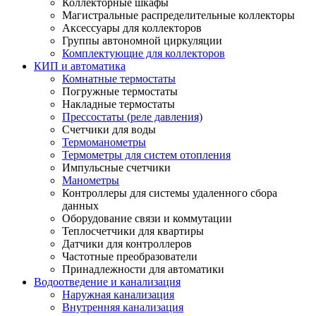
Коллекторные шкафы
Магистральные распределительные коллекторы
Аксессуары для коллекторов
Группы автономной циркуляции
Комплектующие для коллекторов
КИП и автоматика
Комнатные термостаты
Погружные термостаты
Накладные термостаты
Прессостаты (реле давления)
Счетчики для воды
Термоманометры
Термометры для систем отопления
Импульсные счетчики
Манометры
Контроллеры для системы удаленного сбора
данных
Оборудование связи и коммутации
Теплосчетчики для квартиры
Датчики для контроллеров
Частотные преобразователи
Принадлежности для автоматики
Водоотведение и канализация
Наружная канализация
Внутренняя канализация