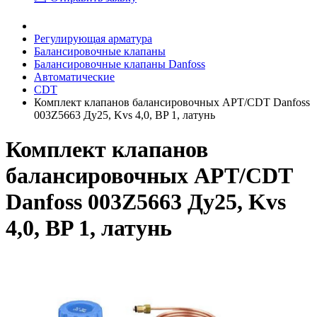
Регулирующая арматура
Балансировочные клапаны
Балансировочные клапаны Danfoss
Автоматические
CDT
Комплект клапанов балансировочных APT/CDT Danfoss
003Z5663 Ду25, Kvs 4,0, BP 1, латунь
Комплект клапанов
балансировочных APT/CDT
Danfoss 003Z5663 Ду25, Kvs
4,0, BP 1, латунь