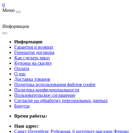
0
Меню
Информация
Информация
Гарантия и возврат
Генератор договора
Как сделать заказ
Купоны на скидку
Оплата
О нас
Доставка товаров
Политика использования файлов cookie
Политика конфиденциальности
Пользовательское соглашение
Согласие на обработку персональных данных
Бонусы
Время работы:
Наш адрес:
Санкт-Петербург Рубежная, 6 интернет-магазин Феникс