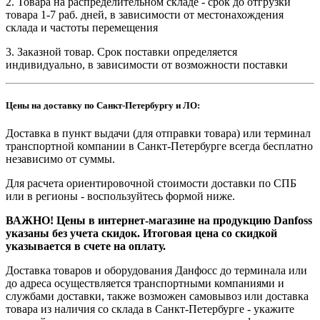
2. Товара на распределительном складе - срок до отгрузки
товара 1-7 раб. дней, в зависимости от местонахождения
склада и частоты перемещения
3. Заказной товар. Срок поставки определяется
индивидуально, в зависимости от возможности поставки
Цены на доставку по Санкт-Петербургу и ЛО:
Доставка в пункт выдачи (для отправки товара) или терминал
транспортной компании в Санкт-Петербурге всегда бесплатно
независимо от суммы.
Для расчета ориентировочной стоимости доставки по СПБ
или в регионы - воспользуйтесь формой ниже.
ВАЖНО! Цены в интернет-магазине на продукцию Danfoss
указаны без учета скидок. Итоговая цена со скидкой
указывается в счете на оплату.
Доставка товаров и оборудования Данфосс до терминала или
до адреса осуществляется транспортными компаниями и
службами доставки, также возможен самовывоз или доставка
товара из наличия со склада в Санкт-Петербурге - укажите