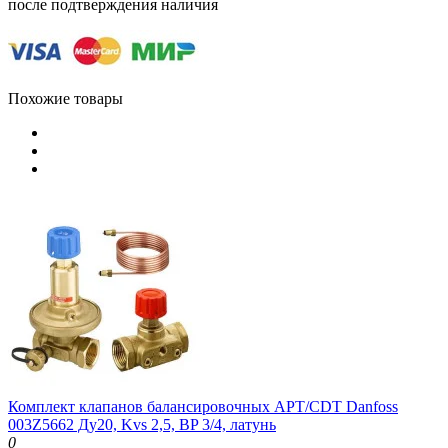
после подтверждения наличия
Похожие товары
Комплект клапанов балансировочных APT/CDT Danfoss
003Z5662 Ду20, Kvs 2,5, BP 3/4, латунь
0