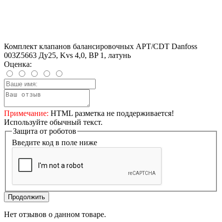
Комплект клапанов балансировочных APT/CDT Danfoss
003Z5663 Ду25, Kvs 4,0, BP 1, латунь
Оценка:
Примечание:
HTML разметка не поддерживается!
Используйте обычный текст.
Защита от роботов
Введите код в поле ниже
Продолжить
Нет отзывов о данном товаре.