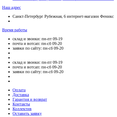
Наш адрес
Санкт-Петербург Рубежная, 6 интернет-магазин Феникс
Время работы
склад и звонки: пн-пт 09-19
почта и вотсап: пн-сб 09-20
заявки по сайту: пн-сб 09-20
склад и звонки: пн-пт 09-19
почта и вотсап: пн-сб 09-20
заявки по сайту: пн-сб 09-20
Оплата
Доставка
Гарантия и возврат
Контакты
Коллектив
Оставить заявку