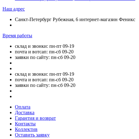
Наш адрес
Санкт-Петербург Рубежная, 6 интернет-магазин Феникс
Время работы
склад и звонки: пн-пт 09-19
почта и вотсап: пн-сб 09-20
заявки по сайту: пн-сб 09-20
склад и звонки: пн-пт 09-19
почта и вотсап: пн-сб 09-20
заявки по сайту: пн-сб 09-20
Оплата
Доставка
Гарантия и возврат
Контакты
Коллектив
Оставить заявку