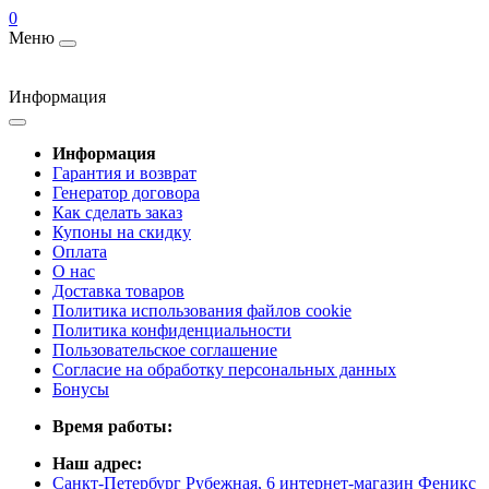
0
Меню
Информация
Информация
Гарантия и возврат
Генератор договора
Как сделать заказ
Купоны на скидку
Оплата
О нас
Доставка товаров
Политика использования файлов cookie
Политика конфиденциальности
Пользовательское соглашение
Согласие на обработку персональных данных
Бонусы
Время работы:
Наш адрес:
Санкт-Петербург Рубежная, 6 интернет-магазин Феникс