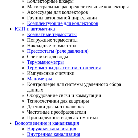
Коллекторные шкафы
Магистральные распределительные коллекторы
Аксессуары для коллекторов
Группы автономной циркуляции
Комплектующие для коллекторов
КИП и автоматика
Комнатные термостаты
Погружные термостаты
Накладные термостаты
Прессостаты (реле давления)
Счетчики для воды
Термоманометры
Термометры для систем отопления
Импульсные счетчики
Манометры
Контроллеры для системы удаленного сбора
данных
Оборудование связи и коммутации
Теплосчетчики для квартиры
Датчики для контроллеров
Частотные преобразователи
Принадлежности для автоматики
Водоотведение и канализация
Наружная канализация
Внутренняя канализация