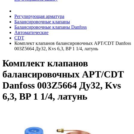
Регулирующая арматура
Балансировочные клапаны
Балансировочные клапаны Danfoss
Автоматические
CDT
Комплект клапанов балансировочных APT/CDT Danfoss
003Z5664 Ду32, Kvs 6,3, BP 1 1/4, латунь
Комплект клапанов
балансировочных APT/CDT
Danfoss 003Z5664 Ду32, Kvs
6,3, BP 1 1/4, латунь