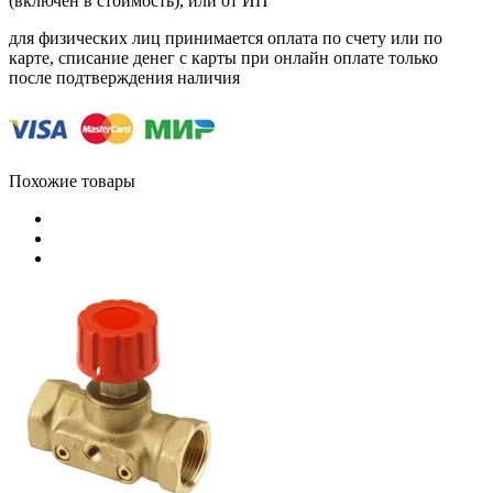
(включен в стоимость), или от ИП
для физических лиц принимается оплата по счету или по
карте, списание денег с карты при онлайн оплате только
после подтверждения наличия
Похожие товары