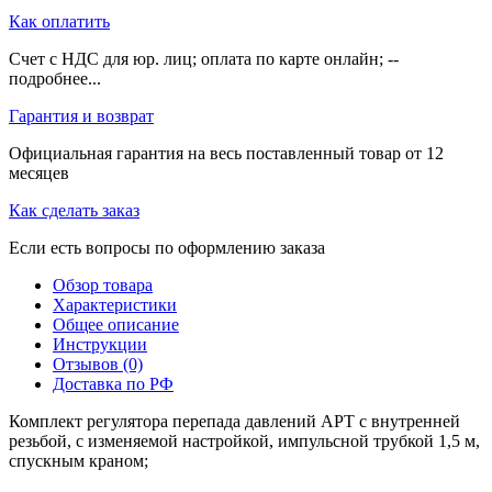
Как оплатить
Счет с НДС для юр. лиц; оплата по карте онлайн; --
подробнее...
Гарантия и возврат
Официальная гарантия на весь поставленный товар от 12
месяцев
Как сделать заказ
Если есть вопросы по оформлению заказа
Обзор товара
Характеристики
Общее описание
Инструкции
Отзывов (0)
Доставка по РФ
Комплект регулятора перепада давлений APT с внутренней
резьбой, с изменяемой настройкой, импульсной трубкой 1,5 м,
спускным краном;