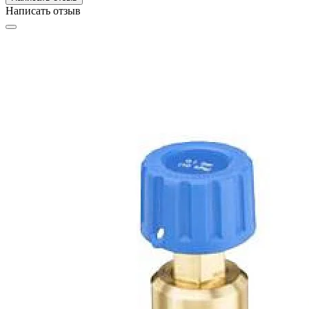
Написать отзыв