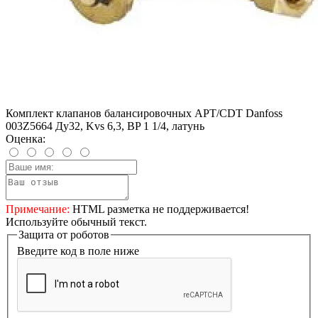
Комплект клапанов балансировочных APT/CDT Danfoss
003Z5664 Ду32, Kvs 6,3, BP 1 1/4, латунь
Оценка:
Примечание:
HTML разметка не поддерживается!
Используйте обычный текст.
Защита от роботов
Введите код в поле ниже