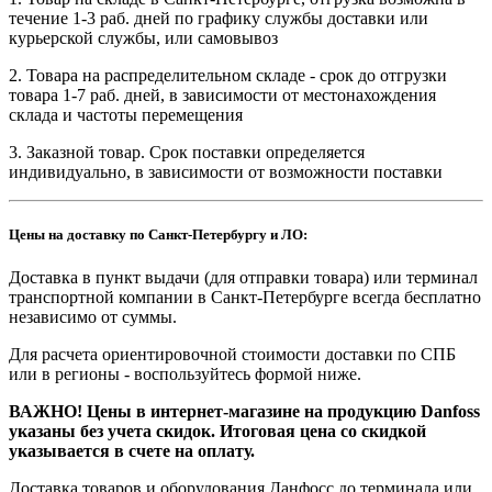
течение 1-3 раб. дней по графику службы доставки или
курьерской службы, или самовывоз
2. Товара на распределительном складе - срок до отгрузки
товара 1-7 раб. дней, в зависимости от местонахождения
склада и частоты перемещения
3. Заказной товар. Срок поставки определяется
индивидуально, в зависимости от возможности поставки
Цены на доставку по Санкт-Петербургу и ЛО:
Доставка в пункт выдачи (для отправки товара) или терминал
транспортной компании в Санкт-Петербурге всегда бесплатно
независимо от суммы.
Для расчета ориентировочной стоимости доставки по СПБ
или в регионы - воспользуйтесь формой ниже.
ВАЖНО! Цены в интернет-магазине на продукцию Danfoss
указаны без учета скидок. Итоговая цена со скидкой
указывается в счете на оплату.
Доставка товаров и оборудования Данфосс до терминала или