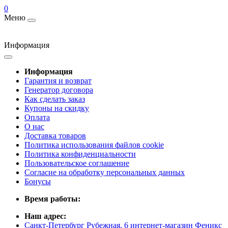
0
Меню
Информация
Информация
Гарантия и возврат
Генератор договора
Как сделать заказ
Купоны на скидку
Оплата
О нас
Доставка товаров
Политика использования файлов cookie
Политика конфиденциальности
Пользовательское соглашение
Согласие на обработку персональных данных
Бонусы
Время работы:
Наш адрес:
Санкт-Петербург Рубежная, 6 интернет-магазин Феникс