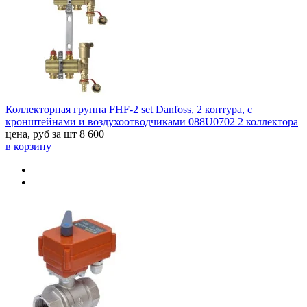
Коллекторная группа FHF-2 set Danfoss, 2 контура, с
кронштейнами и воздухоотводчиками 088U0702 2 коллектора
цена, руб за шт
8 600
в корзину