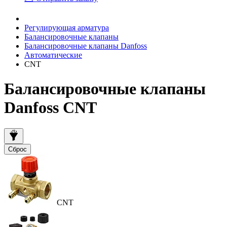
Регулирующая арматура
Балансировочные клапаны
Балансировочные клапаны Danfoss
Автоматические
CNT
Балансировочные клапаны
Danfoss CNT
Сброс
CNT