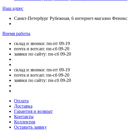
Наш адрес
Санкт-Петербург Рубежная, 6 интернет-магазин Феникс
Время работы
склад и звонки: пн-пт 09-19
почта и вотсап: пн-сб 09-20
заявки по сайту: пн-сб 09-20
склад и звонки: пн-пт 09-19
почта и вотсап: пн-сб 09-20
заявки по сайту: пн-сб 09-20
Оплата
Доставка
Гарантия и возврат
Контакты
Коллектив
Оставить заявку