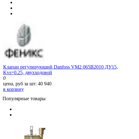
Клапан регулирующий Danfoss VM2 065B2010 ДУ15,
Kvs=0.25, двухходовой
0
цена, руб за шт:
40 940
в корзину
Популярные товары