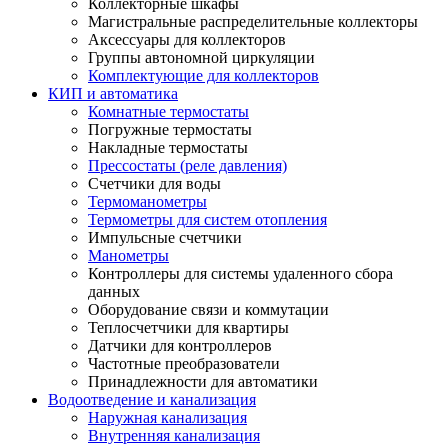
Коллекторные шкафы
Магистральные распределительные коллекторы
Аксессуары для коллекторов
Группы автономной циркуляции
Комплектующие для коллекторов
КИП и автоматика
Комнатные термостаты
Погружные термостаты
Накладные термостаты
Прессостаты (реле давления)
Счетчики для воды
Термоманометры
Термометры для систем отопления
Импульсные счетчики
Манометры
Контроллеры для системы удаленного сбора
данных
Оборудование связи и коммутации
Теплосчетчики для квартиры
Датчики для контроллеров
Частотные преобразователи
Принадлежности для автоматики
Водоотведение и канализация
Наружная канализация
Внутренняя канализация