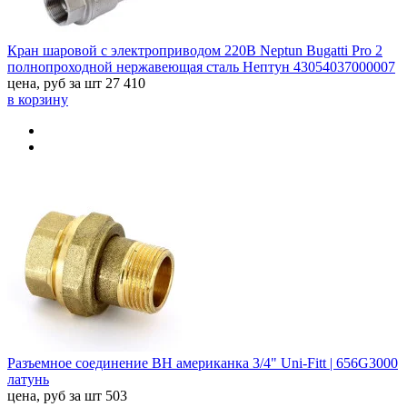
Кран шаровой с электроприводом 220В Neptun Bugatti Pro 2
полнопроходной нержавеющая сталь Нептун 43054037000007
цена, руб за шт
27 410
в корзину
Разъемное соединение ВН американка 3/4" Uni-Fitt | 656G3000
латунь
цена, руб за шт
503