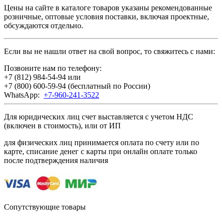
Цены на сайте в каталоге товаров указаны рекомендованные
розничные, оптовые условия поставки, включая проектные,
обсуждаются отдельно.
Если вы не нашли ответ на свой вопрос, то свяжитесь с нами:
Позвоните нам по телефону:
+7 (812) 984-54-94
или
+7 (800) 600-59-94
(бесплатный по России)
WhatsApp:
+7-960-241-3522
Для юридических лиц счет выставляется с учетом НДС
(включен в стоимость), или от ИП
для физических лиц принимается оплата по счету или по
карте, списание денег с карты при онлайн оплате только
после подтверждения наличия
Сопутствующие товары