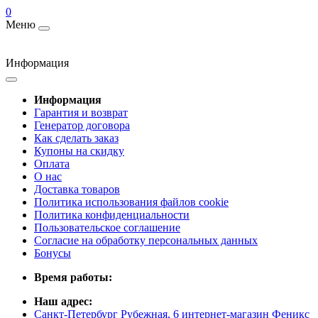
0
Меню
Информация
Информация
Гарантия и возврат
Генератор договора
Как сделать заказ
Купоны на скидку
Оплата
О нас
Доставка товаров
Политика использования файлов cookie
Политика конфиденциальности
Пользовательское соглашение
Согласие на обработку персональных данных
Бонусы
Время работы:
Наш адрес:
Санкт-Петербург Рубежная, 6 интернет-магазин Феникс