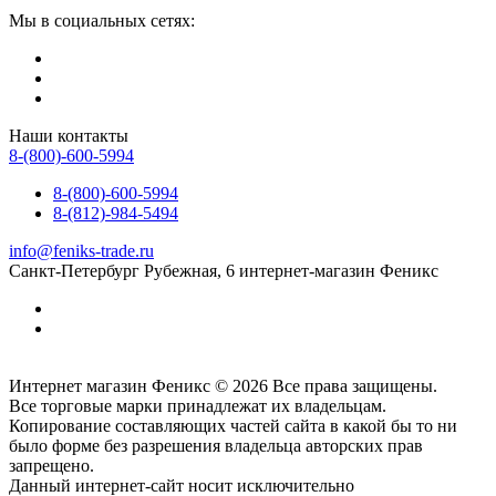
Мы в социальных сетях:
Наши контакты
8-(800)-600-5994
8-(800)-600-5994
8-(812)-984-5494
info@feniks-trade.ru
Санкт-Петербург
Рубежная, 6
интернет-магазин Феникс
Интернет магазин Феникс © 2026 Все права защищены.
Все торговые марки принадлежат их владельцам.
Копирование составляющих частей сайта в какой бы то ни
было форме без разрешения владельца авторских прав
запрещено.
Данный интернет-сайт носит исключительно