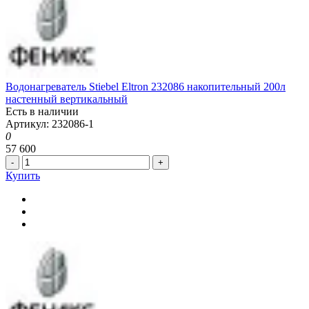
Водонагреватель Stiebel Eltron 232086 накопительный 200л
настенный вертикальный
Есть в наличии
Артикул: 232086-1
0
57 600
-
+
Купить