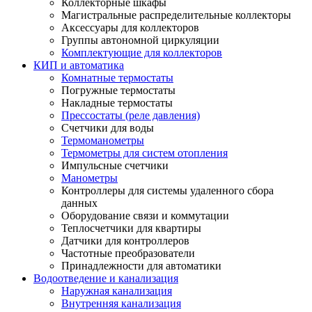
Коллекторные шкафы
Магистральные распределительные коллекторы
Аксессуары для коллекторов
Группы автономной циркуляции
Комплектующие для коллекторов
КИП и автоматика
Комнатные термостаты
Погружные термостаты
Накладные термостаты
Прессостаты (реле давления)
Счетчики для воды
Термоманометры
Термометры для систем отопления
Импульсные счетчики
Манометры
Контроллеры для системы удаленного сбора
данных
Оборудование связи и коммутации
Теплосчетчики для квартиры
Датчики для контроллеров
Частотные преобразователи
Принадлежности для автоматики
Водоотведение и канализация
Наружная канализация
Внутренняя канализация