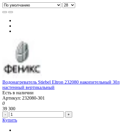
Водонагреватель Stiebel Eltron 232080 накопительный 30л
настенный вертикальный
Есть в наличии
Артикул: 232080-301
0
39 300
-
+
Купить