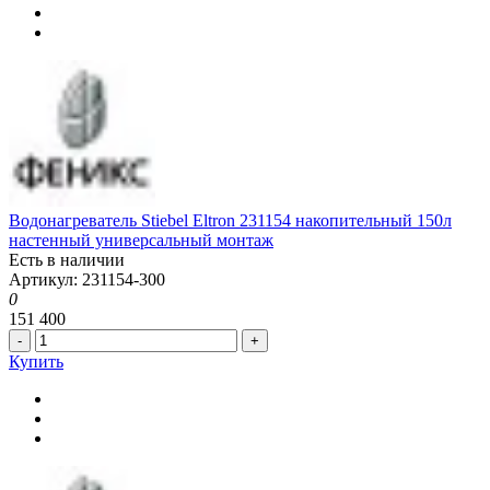
Водонагреватель Stiebel Eltron 231154 накопительный 150л
настенный универсальный монтаж
Есть в наличии
Артикул: 231154-300
0
151 400
-
+
Купить