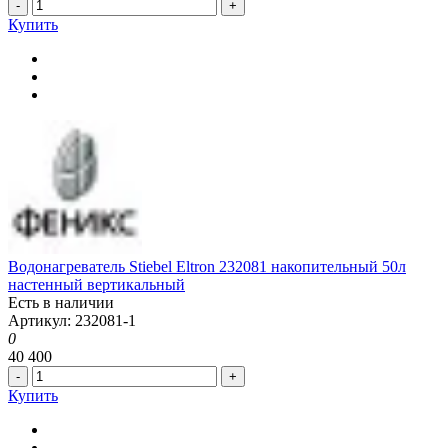
-
+
Купить
Водонагреватель Stiebel Eltron 232081 накопительный 50л
настенный вертикальный
Есть в наличии
Артикул: 232081-1
0
40 400
-
+
Купить