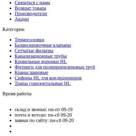
Связаться с нами
Возврат товара
Производители
Акции
Категории
Термоголовки
Балансировочные клапаны
Сетчатые фильтры
Канализационные трубы
Кровельные воронки HL
Фитинги для полипропиленовых труб
Краны шаровые
Сифоны HL для кондиционеров
Трапы горизонтальные HL
Время работы
склад и звонки: пн-пт 09-19
почта и вотсап: пн-сб 09-20
заявки по сайту: пн-сб 09-20