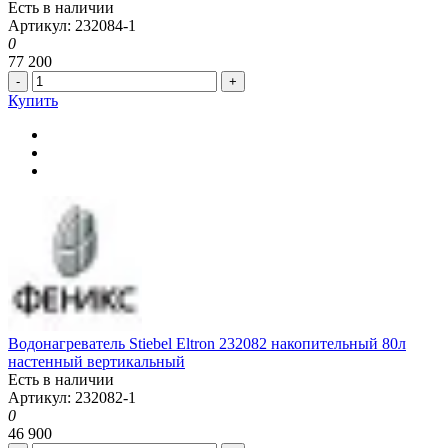
Есть в наличии
Артикул: 232084-1
0
77 200
-
+
Купить
Водонагреватель Stiebel Eltron 232082 накопительный 80л
настенный вертикальный
Есть в наличии
Артикул: 232082-1
0
46 900