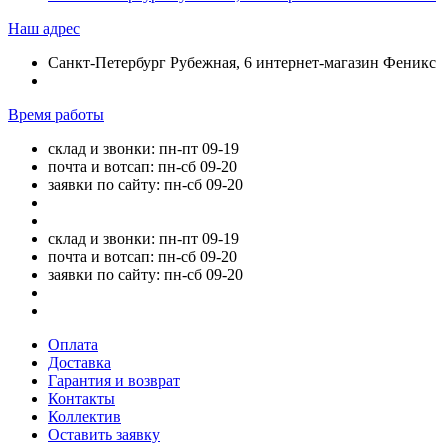
Наш адрес
Санкт-Петербург Рубежная, 6 интернет-магазин Феникс
Время работы
склад и звонки: пн-пт 09-19
почта и вотсап: пн-сб 09-20
заявки по сайту: пн-сб 09-20
склад и звонки: пн-пт 09-19
почта и вотсап: пн-сб 09-20
заявки по сайту: пн-сб 09-20
Оплата
Доставка
Гарантия и возврат
Контакты
Коллектив
Оставить заявку