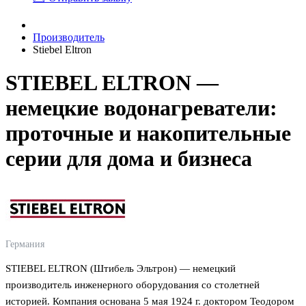
Производитель
Stiebel Eltron
STIEBEL ELTRON —
немецкие водонагреватели:
проточные и накопительные
серии для дома и бизнеса
Германия
STIEBEL ELTRON (Штибель Эльтрон) — немецкий
производитель инженерного оборудования со столетней
историей. Компания основана 5 мая 1924 г. доктором Теодором