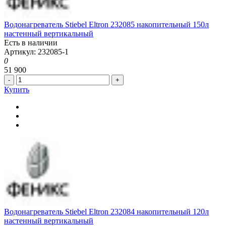
Водонагреватель Stiebel Eltron 232085 накопительный 150л
настенный вертикальный
Есть в наличии
Артикул: 232085-1
0
51 900
-
+
Купить
Водонагреватель Stiebel Eltron 232084 накопительный 120л
настенный вертикальный