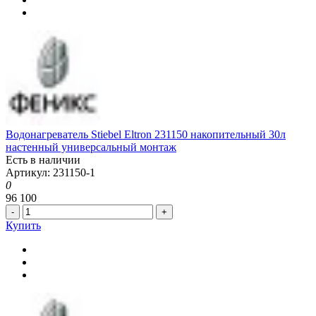
Водонагреватель Stiebel Eltron 231150 накопительный 30л
настенный универсальный монтаж
Есть в наличии
Артикул: 231150-1
0
96 100
-
+
Купить