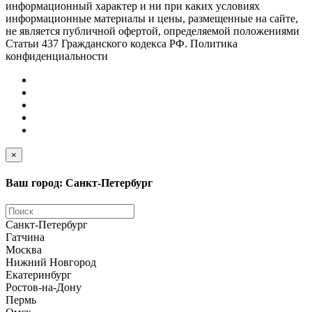
информационный характер и ни при каких условиях
информационные материалы и цены, размещенные на сайте,
не является публичной офертой, определяемой положениями
Статьи 437 Гражданского кодекса РФ. Политика
конфиденциальности
×
Ваш город: Санкт-Петербург
Санкт-Петербург
Гатчина
Москва
Нижний Новгород
Екатеринбург
Ростов-на-Дону
Пермь