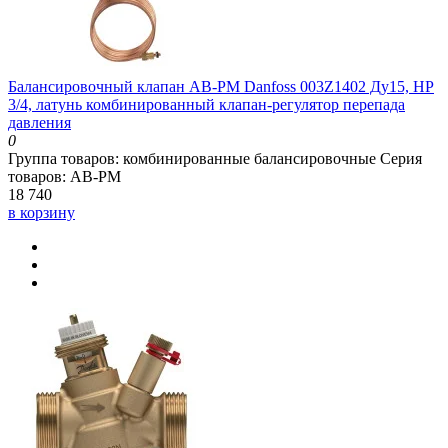
Балансировочный клапан AB-PM Danfoss 003Z1402 Ду15, HP
3/4, латунь комбинированный клапан-регулятор перепада
давления
0
Группа товаров:
комбинированные балансировочные
Серия
товаров:
AB-PM
18 740
в корзину