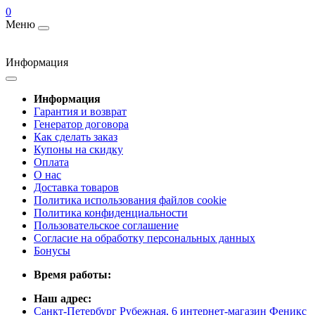
0
Меню
Информация
Информация
Гарантия и возврат
Генератор договора
Как сделать заказ
Купоны на скидку
Оплата
О нас
Доставка товаров
Политика использования файлов cookie
Политика конфиденциальности
Пользовательское соглашение
Согласие на обработку персональных данных
Бонусы
Время работы:
Наш адрес:
Санкт-Петербург Рубежная, 6 интернет-магазин Феникс