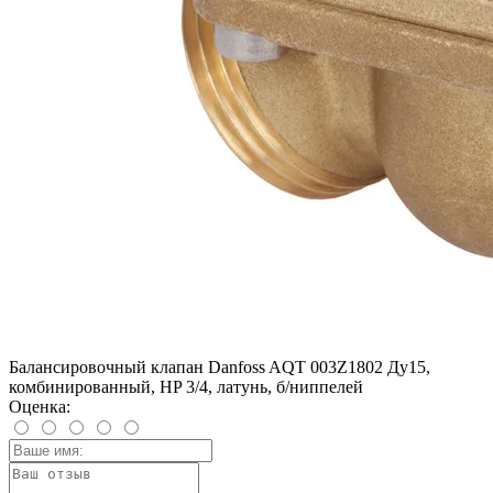
Балансировочный клапан Danfoss AQT 003Z1802 Ду15,
комбинированный, HP 3/4, латунь, б/ниппелей
Оценка: