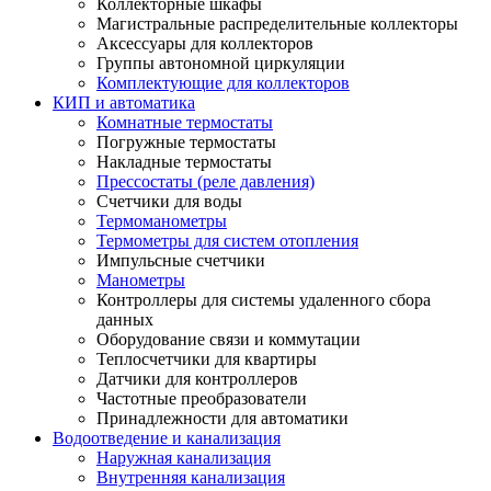
Коллекторные шкафы
Магистральные распределительные коллекторы
Аксессуары для коллекторов
Группы автономной циркуляции
Комплектующие для коллекторов
КИП и автоматика
Комнатные термостаты
Погружные термостаты
Накладные термостаты
Прессостаты (реле давления)
Счетчики для воды
Термоманометры
Термометры для систем отопления
Импульсные счетчики
Манометры
Контроллеры для системы удаленного сбора
данных
Оборудование связи и коммутации
Теплосчетчики для квартиры
Датчики для контроллеров
Частотные преобразователи
Принадлежности для автоматики
Водоотведение и канализация
Наружная канализация
Внутренняя канализация