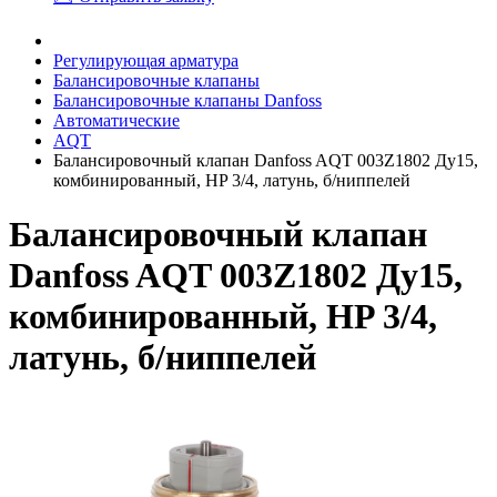
Регулирующая арматура
Балансировочные клапаны
Балансировочные клапаны Danfoss
Автоматические
AQT
Балансировочный клапан Danfoss AQT 003Z1802 Ду15,
комбинированный, HP 3/4, латунь, б/ниппелей
Балансировочный клапан
Danfoss AQT 003Z1802 Ду15,
комбинированный, HP 3/4,
латунь, б/ниппелей