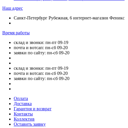
Наш адрес
Санкт-Петербург Рубежная, 6 интернет-магазин Феникс
Время работы
склад и звонки: пн-пт 09-19
почта и вотсап: пн-сб 09-20
заявки по сайту: пн-сб 09-20
склад и звонки: пн-пт 09-19
почта и вотсап: пн-сб 09-20
заявки по сайту: пн-сб 09-20
Оплата
Доставка
Гарантия и возврат
Контакты
Коллектив
Оставить заявку