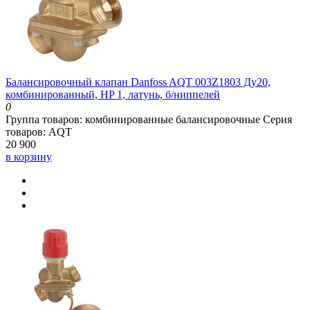
Балансировочный клапан Danfoss AQT 003Z1803 Ду20,
комбинированный, HP 1, латунь, б/ниппелей
0
Группа товаров:
комбинированные балансировочные
Серия
товаров:
AQT
20 900
в корзину