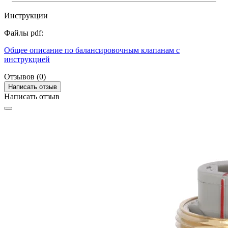
Инструкции
Файлы pdf:
Общее описание по балансировочным клапанам с
инструкцией
Отзывов (0)
Написать отзыв
Написать отзыв