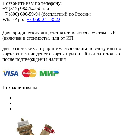
Позвоните нам по телефону:
+7 (812) 984-54-94
или
+7 (800) 600-59-94
(бесплатный по России)
WhatsApp:
+7-960-241-3522
Для юридических лиц счет выставляется с учетом НДС
(включен в стоимость), или от ИП
для физических лиц принимается оплата по счету или по
карте, списание денег с карты при онлайн оплате только
после подтверждения наличия
Похожие товары