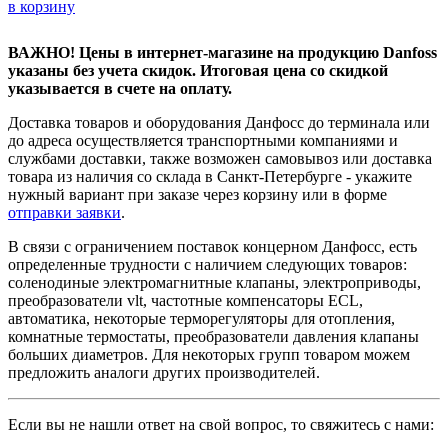
в корзину
ВАЖНО! Цены в интернет-магазине на продукцию Danfoss
указаны без учета скидок. Итоговая цена со скидкой
указывается в счете на оплату.
Доставка товаров и оборудования Данфосс до терминала или
до адреса осуществляется транспортными компаниями и
службами доставки, также возможен самовывоз или доставка
товара из наличия со склада в Санкт-Петербурге - укажите
нужный вариант при заказе через корзину или в форме
отправки заявки
.
В связи с ограничением поставок концерном Данфосс, есть
определенные трудности с наличием следующих товаров:
соленодиные электромагнитные клапаны, электроприводы,
преобразователи vlt, частотные компенсаторы ECL,
автоматика, некоторые терморегуляторы для отопления,
комнатные термостаты, преобразователи давления клапаны
больших диаметров. Для некоторых групп товаром можем
предложить аналоги других производителей.
Если вы не нашли ответ на свой вопрос, то свяжитесь с нами: