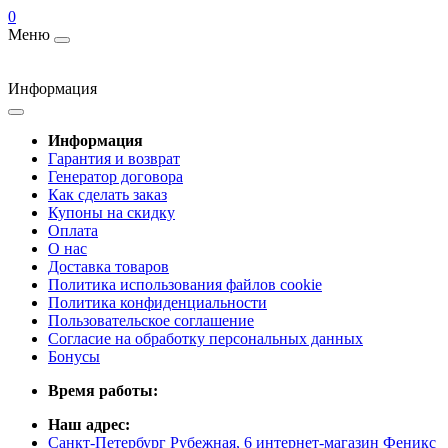
0
Меню
Информация
Информация
Гарантия и возврат
Генератор договора
Как сделать заказ
Купоны на скидку
Оплата
О нас
Доставка товаров
Политика использования файлов cookie
Политика конфиденциальности
Пользовательское соглашение
Согласие на обработку персональных данных
Бонусы
Время работы:
Наш адрес:
Санкт-Петербург Рубежная, 6 интернет-магазин Феникс