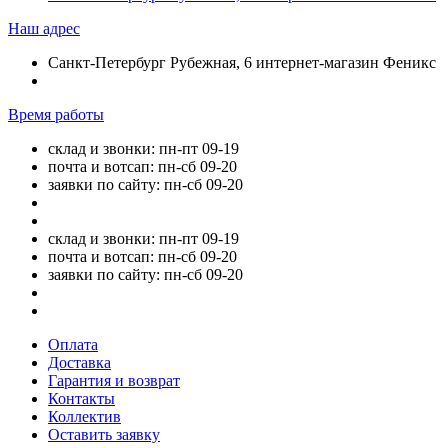
Наш адрес
Санкт-Петербург Рубежная, 6 интернет-магазин Феникс
Время работы
склад и звонки: пн-пт 09-19
почта и вотсап: пн-сб 09-20
заявки по сайту: пн-сб 09-20
склад и звонки: пн-пт 09-19
почта и вотсап: пн-сб 09-20
заявки по сайту: пн-сб 09-20
Оплата
Доставка
Гарантия и возврат
Контакты
Коллектив
Оставить заявку