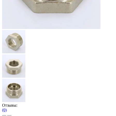
Отзывы:
(0)