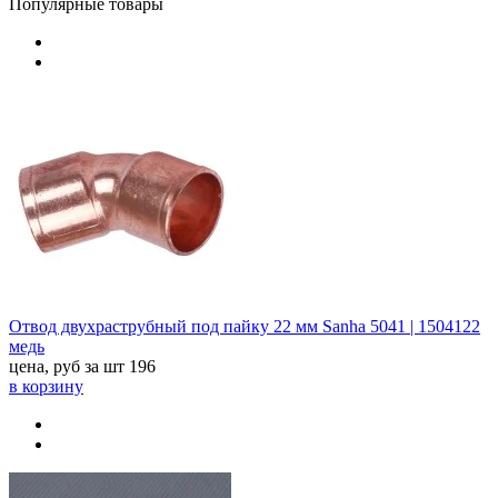
Популярные товары
Отвод двухраструбный под пайку 22 мм Sanha 5041 | 1504122
медь
цена, руб за шт
196
в корзину