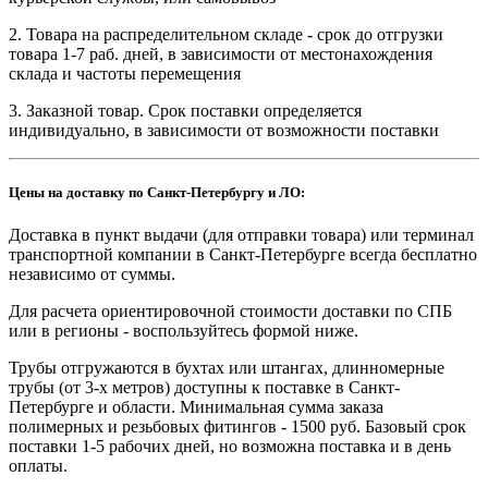
2. Товара на распределительном складе - срок до отгрузки
товара 1-7 раб. дней, в зависимости от местонахождения
склада и частоты перемещения
3. Заказной товар. Срок поставки определяется
индивидуально, в зависимости от возможности поставки
Цены на доставку по Санкт-Петербургу и ЛО:
Доставка в пункт выдачи (для отправки товара) или терминал
транспортной компании в Санкт-Петербурге всегда бесплатно
независимо от суммы.
Для расчета ориентировочной стоимости доставки по СПБ
или в регионы - воспользуйтесь формой ниже.
Трубы отгружаются в бухтах или штангах, длинномерные
трубы (от 3-х метров) доступны к поставке в Санкт-
Петербурге и области. Минимальная сумма заказа
полимерных и резьбовых фитингов - 1500 руб. Базовый срок
поставки 1-5 рабочих дней, но возможна поставка и в день
оплаты.