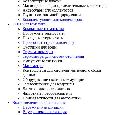
Коллекторные шкафы
Магистральные распределительные коллекторы
Аксессуары для коллекторов
Группы автономной циркуляции
Комплектующие для коллекторов
КИП и автоматика
Комнатные термостаты
Погружные термостаты
Накладные термостаты
Прессостаты (реле давления)
Счетчики для воды
Термоманометры
Термометры для систем отопления
Импульсные счетчики
Манометры
Контроллеры для системы удаленного сбора
данных
Оборудование связи и коммутации
Теплосчетчики для квартиры
Датчики для контроллеров
Частотные преобразователи
Принадлежности для автоматики
Водоотведение и канализация
Наружная канализация
Внутренняя канализация