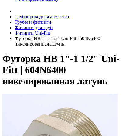
Трубопроводная арматура
Трубы и фитинги
Фитинги для труб
Фитинги Uni-Fitt
Футорка НВ 1"-1 1/2" Uni-Fitt | 604N6400
никелированная латунь
Футорка НВ 1"-1 1/2" Uni-
Fitt | 604N6400
никелированная латунь