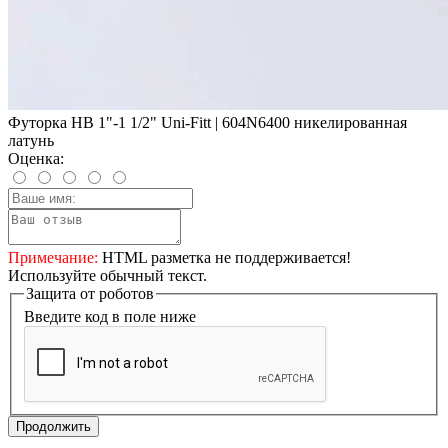
Футорка НВ 1"-1 1/2" Uni-Fitt | 604N6400 никелированная
латунь
Оценка:
Примечание:
HTML разметка не поддерживается!
Используйте обычный текст.
Защита от роботов
Введите код в поле ниже
Продолжить