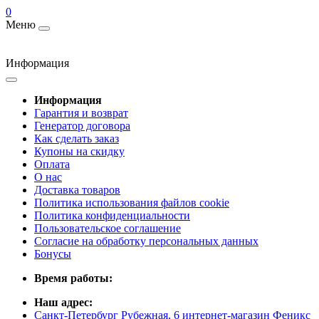
0
Меню
Информация
Информация
Гарантия и возврат
Генератор договора
Как сделать заказ
Купоны на скидку
Оплата
О нас
Доставка товаров
Политика использования файлов cookie
Политика конфиденциальности
Пользовательское соглашение
Согласие на обработку персональных данных
Бонусы
Время работы:
Наш адрес:
Санкт-Петербург Рубежная, 6 интернет-магазин Феникс