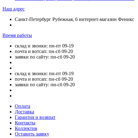
Наш адрес
Санкт-Петербург Рубежная, 6 интернет-магазин Феникс
Время работы
склад и звонки: пн-пт 09-19
почта и вотсап: пн-сб 09-20
заявки по сайту: пн-сб 09-20
склад и звонки: пн-пт 09-19
почта и вотсап: пн-сб 09-20
заявки по сайту: пн-сб 09-20
Оплата
Доставка
Гарантия и возврат
Контакты
Коллектив
Оставить заявку