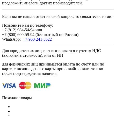
предложить аналоги других производителей.
Если вы не нашли ответ на свой вопрос, то свяжитесь с нами:
Позвоните нам по телефону:
+7 (812) 984-54-94
или
+7 (800) 600-59-94
(бесплатный по России)
WhatsApp:
+7-960-241-3522
Для юридических лиц счет выставляется с учетом НДС
(включен в стоимость), или от ИП
для физических лиц принимается оплата по счету или по
карте, списание денег с карты при онлайн оплате только
после подтверждения наличия
Похожие товары