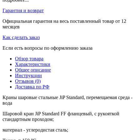
Гарантия и возврат
Официальная гарантия на весь поставленный товар от 12
месяцев
Как сделать заказ
Если есть вопросы по оформлению заказа
Обзор товара
Характеристики
Общее описание
Инструкции
Отзывов (0)
Доставка по РФ
Краны шаровые стальные JiP Standard, перемещаемая среда -
вода
Шаровой кран JiP Standard FF фланцевый, с рукояткой
стандартным проходом;
материал - углеродистая сталь;