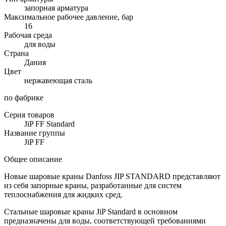
запорная арматура
Максимальное рабочее давление, бар
16
Рабочая среда
для воды
Страна
Дания
Цвет
нержавеющая сталь
по фабрике
Серия товаров
JiP FF Standard
Название группы
JiP FF
Общее описание
Новые шаровые краны Danfoss JIP STANDARD представляют
из себя запорные краны, разработанные для систем
теплоснабжения для жидких сред.
Стальные шаровые краны JiP Standard в основном
предназначены для воды, соответствующей требованиями