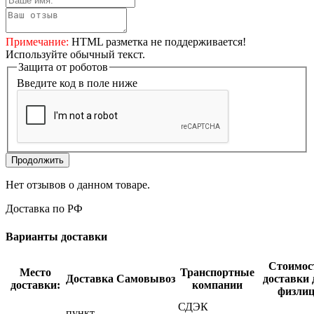
Примечание:
HTML разметка не поддерживается!
Используйте обычный текст.
Защита от роботов
Введите код в поле ниже
Продолжить
Нет отзывов о данном товаре.
Доставка по РФ
Варианты доставки
Стоимос
Место
Транспортные
Доставка
Самовывоз
доставки 
доставки:
компании
физли
СДЭК
пункт