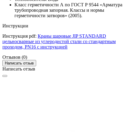
Класс герметичности А по ГОСТ Р 9544 «Арматура
трубопроводная запорная. Классы и нормы
герметичности затворов» (2005).
Инструкции
Инструкция pdf:
Краны шаровые JIP STANDARD
цельносварные из углеродистой стали со стандартным
проходом, PN16 с инструкцией
Отзывов (0)
Написать отзыв
Написать отзыв