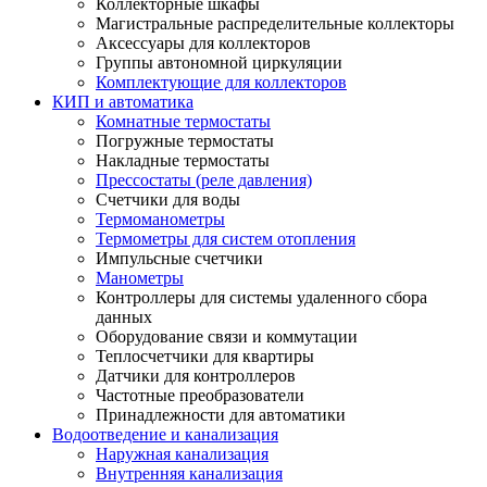
Коллекторные шкафы
Магистральные распределительные коллекторы
Аксессуары для коллекторов
Группы автономной циркуляции
Комплектующие для коллекторов
КИП и автоматика
Комнатные термостаты
Погружные термостаты
Накладные термостаты
Прессостаты (реле давления)
Счетчики для воды
Термоманометры
Термометры для систем отопления
Импульсные счетчики
Манометры
Контроллеры для системы удаленного сбора
данных
Оборудование связи и коммутации
Теплосчетчики для квартиры
Датчики для контроллеров
Частотные преобразователи
Принадлежности для автоматики
Водоотведение и канализация
Наружная канализация
Внутренняя канализация