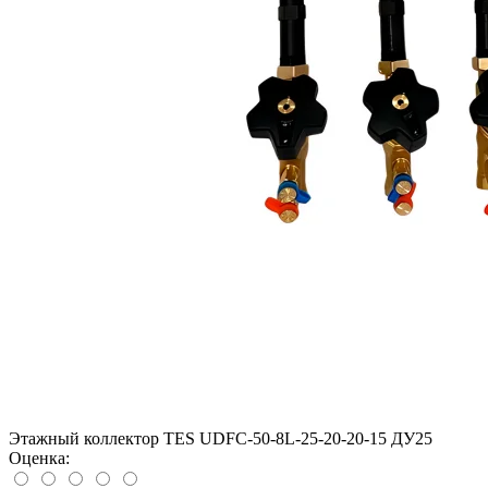
Этажный коллектор TES UDFC-50-8L-25-20-20-15 ДУ25
Оценка: