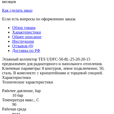
месяцев
Как сделать заказ
Если есть вопросы по оформлению заказа
Обзор товара
Характеристики
Общее описание
Инструкции
Отзывов (0)
Доставка по РФ
Этажный коллектор TES UDFC-50-8L-25-20-20-15
предназначен для радиаторного и напольного отопления.
Ключевые параметры: 8 контуров, левое подключение, 50,
сталь. В комплекте: с кронштейнами и торцевой секцией.
Характеристики
Технические характеристики
Рабочее давление, бар
10 бар
Температура макс., С
90
Рабочая среда
вода