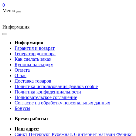
0
Меню
Информация
Информация
Гарантия и возврат
Генератор договора
Как сделать заказ
Купоны на скидку
Оплата
О нас
Доставка товаров
Политика использования файлов cookie
Политика конфиденциальности
Пользовательское соглашение
Согласие на обработку персональных данных
Бонусы
Время работы:
Наш адрес:
Санкт-Петербург Рубежная, 6 интернет-магазин Феникс