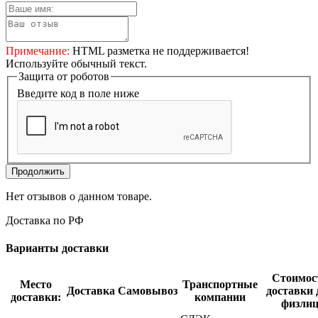
Примечание:
HTML разметка не поддерживается!
Используйте обычный текст.
Защита от роботов
Введите код в поле ниже
Продолжить
Нет отзывов о данном товаре.
Доставка по РФ
Варианты доставки
Стоимос
Место
Транспортные
Доставка
Самовывоз
доставки 
доставки:
компании
физли