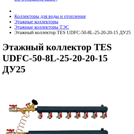
Коллекторы для воды и отопления
Этажные коллекторы
Этажные коллекторы ТЭС
Этажный коллектор TES UDFC-50-8L-25-20-20-15 ДУ25
Этажный коллектор TES
UDFC-50-8L-25-20-20-15
ДУ25