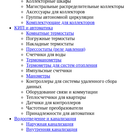
Коллекторные шкафы
Магистральные распределительные коллекторы
Аксессуары для коллекторов
Группы автономной циркуляции
Комплектующие для коллекторов
КИП и автоматика
Комнатные термостаты
Погружные термостаты
Накладные термостаты
Прессостаты (реле давления)
Счетчики для воды
Термоманометры
Термометры для систем отопления
Импульсные счетчики
Манометры
Контроллеры для системы удаленного сбора
данных
Оборудование связи и коммутации
Теплосчетчики для квартиры
Датчики для контроллеров
Частотные преобразователи
Принадлежности для автоматики
Водоотведение и канализация
Наружная канализация
Внутренняя канализация