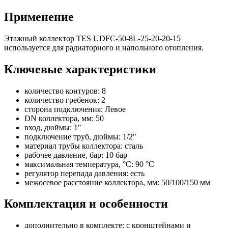
Применение
Этажный коллектор TES UDFC-50-8L-25-20-20-15
используется для радиаторного и напольного отопления.
Ключевые характеристики
количество контуров: 8
количество гребенок: 2
сторона подключения: Левое
DN коллектора, мм: 50
вход, дюймы: 1"
подключение труб, дюймы: 1/2"
материал трубы коллектора: сталь
рабочее давление, бар: 10 бар
максимальная температура, °C: 90 °C
регулятор перепада давления: есть
межосевое расстояние коллектора, мм: 50/100/150 мм
Комплектация и особенности
дополнительно в комплекте: с кронштейнами и