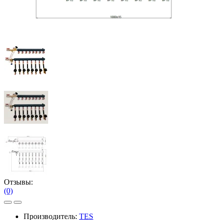
Отзывы:
(0)
Производитель:
TES