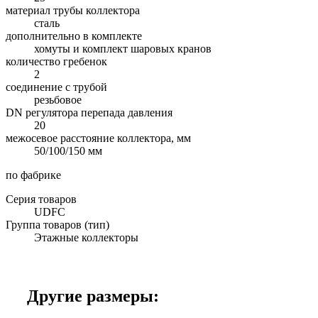
материал трубы коллектора
сталь
дополнительно в комплекте
хомуты и комплект шаровых кранов
количество гребенок
2
соединение с трубой
резьбовое
DN регулятора перепада давления
20
межосевое расстояние коллектора, мм
50/100/150 мм
по фабрике
Серия товаров
UDFC
Группа товаров (тип)
Этажные коллекторы
Другие размеры: