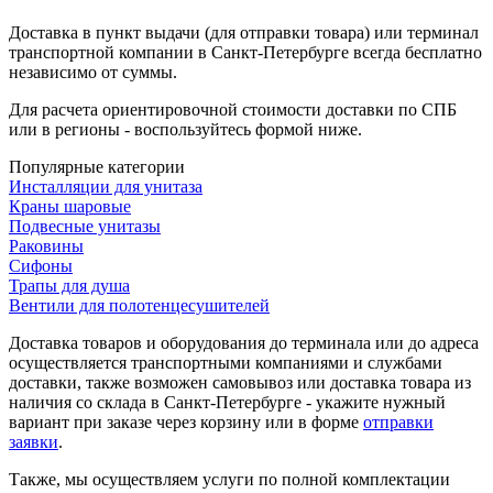
Доставка в пункт выдачи (для отправки товара) или терминал
транспортной компании в Санкт-Петербурге всегда бесплатно
независимо от суммы.
Для расчета ориентировочной стоимости доставки по СПБ
или в регионы - воспользуйтесь формой ниже.
Популярные категории
Инсталляции для унитаза
Краны шаровые
Подвесные унитазы
Раковины
Сифоны
Трапы для душа
Вентили для полотенцесушителей
Доставка товаров и оборудования до терминала или до адреса
осуществляется транспортными компаниями и службами
доставки, также возможен самовывоз или доставка товара из
наличия со склада в Санкт-Петербурге - укажите нужный
вариант при заказе через корзину или в форме
отправки
заявки
.
Также, мы осуществляем услуги по полной комплектации