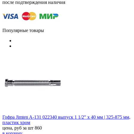
после подтверждения наличия
Популярные товары
Гофра Jimten A-131 022340 выпуск 1 1/2" x 40 мм | 325-875 мм,
пластик хром
цена, руб за шт
860
в корзину