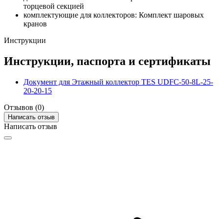
торцевой секцией
комплектующие для коллекторов: Комплект шаровых
кранов
Инструкции
Инструкции, паспорта и сертификаты
Документ для Этажный коллектор TES UDFC-50-8L-25-
20-20-15
Отзывов (0)
Написать отзыв
Написать отзыв