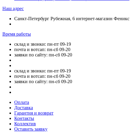
Наш адрес
Санкт-Петербург Рубежная, 6 интернет-магазин Феникс
Время работы
склад и звонки: пн-пт 09-19
почта и вотсап: пн-сб 09-20
заявки по сайту: пн-сб 09-20
склад и звонки: пн-пт 09-19
почта и вотсап: пн-сб 09-20
заявки по сайту: пн-сб 09-20
Оплата
Доставка
Гарантия и возврат
Контакты
Коллектив
Оставить заявку