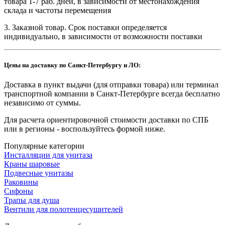
товара 1-7 раб. дней, в зависимости от местонахождения
склада и частоты перемещения
3. Заказной товар. Срок поставки определяется
индивидуально, в зависимости от возможности поставки
Цены на доставку по Санкт-Петербургу и ЛО:
Доставка в пункт выдачи (для отправки товара) или терминал
транспортной компании в Санкт-Петербурге всегда бесплатно
независимо от суммы.
Для расчета ориентировочной стоимости доставки по СПБ
или в регионы - воспользуйтесь формой ниже.
Популярные категории
Инсталляции для унитаза
Краны шаровые
Подвесные унитазы
Раковины
Сифоны
Трапы для душа
Вентили для полотенцесушителей