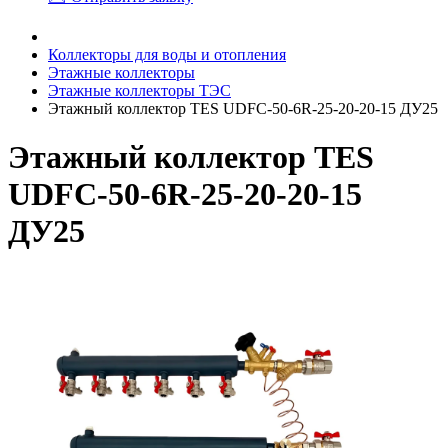
Коллекторы для воды и отопления
Этажные коллекторы
Этажные коллекторы ТЭС
Этажный коллектор TES UDFC-50-6R-25-20-20-15 ДУ25
Этажный коллектор TES
UDFC-50-6R-25-20-20-15
ДУ25