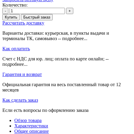
Количество:
-
+
Купить
Быстрый заказ
Рассчитать доставку
Варианты доставки: курьерская, в пункты выдачи и
терминалы ТК, самовывоз -- подробнее...
Как оплатить
Счет с НДС для юр. лиц; оплата по карте онлайн; --
подробнее...
Гарантия и возврат
Официальная гарантия на весь поставленный товар от 12
месяцев
Как сделать заказ
Если есть вопросы по оформлению заказа
Обзор товара
Характеристики
Общее описание