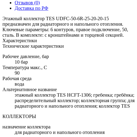
Отзывов (0)
Доставка по РФ
Этажный коллектор TES UDFC-50-6R-25-20-20-15
предназначен для радиаторного и напольного отопления.
Ключевые параметры: 6 контуров, правое подключение, 50,
сталь. В комплекте: с кронштейнами и торцевой секцией.
Характеристики
Технические характеристики
Рабочее давление, бар
10 бар
Температура макс., С
90
Рабочая среда
вода
Альтернативное название
этажный коллектор TES HCFT-1306; гребенка; гребёнка;
распределительный коллектор; коллекторная группа; для
радиаторного и напольного отопления; коллектор TES
КОЛЛЕКТОРЫ
назначение коллектора
для радиаторного и напольного отопления