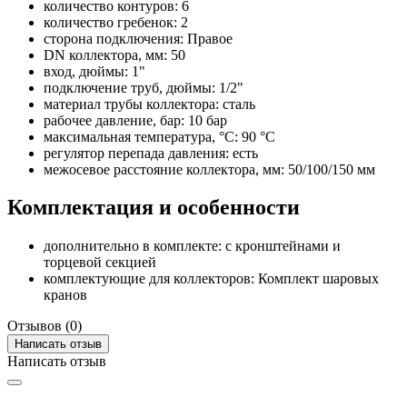
количество контуров: 6
количество гребенок: 2
сторона подключения: Правое
DN коллектора, мм: 50
вход, дюймы: 1"
подключение труб, дюймы: 1/2"
материал трубы коллектора: сталь
рабочее давление, бар: 10 бар
максимальная температура, °C: 90 °C
регулятор перепада давления: есть
межосевое расстояние коллектора, мм: 50/100/150 мм
Комплектация и особенности
дополнительно в комплекте: с кронштейнами и
торцевой секцией
комплектующие для коллекторов: Комплект шаровых
кранов
Отзывов (0)
Написать отзыв
Написать отзыв