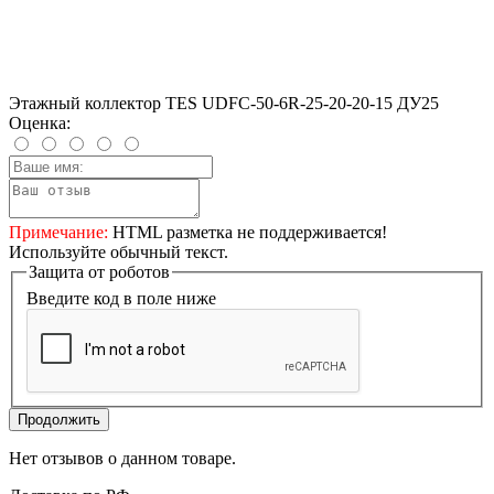
Этажный коллектор TES UDFC-50-6R-25-20-20-15 ДУ25
Оценка:
Примечание:
HTML разметка не поддерживается!
Используйте обычный текст.
Защита от роботов
Введите код в поле ниже
Продолжить
Нет отзывов о данном товаре.