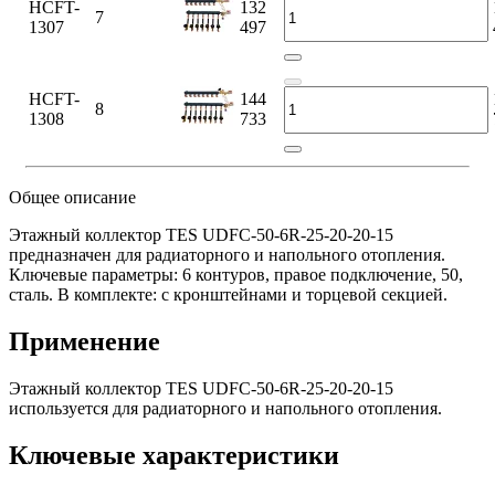
HCFT-
132
7
1307
497
HCFT-
144
8
1308
733
Общее описание
Этажный коллектор TES UDFC-50-6R-25-20-20-15
предназначен для радиаторного и напольного отопления.
Ключевые параметры: 6 контуров, правое подключение, 50,
сталь. В комплекте: с кронштейнами и торцевой секцией.
Применение
Этажный коллектор TES UDFC-50-6R-25-20-20-15
используется для радиаторного и напольного отопления.
Ключевые характеристики