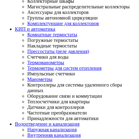
Коллекторные шкафы
Магистральные распределительные коллекторы
Аксессуары для коллекторов
Группы автономной циркуляции
Комплектующие для коллекторов
КИП и автоматика
Комнатные термостаты
Погружные термостаты
Накладные термостаты
Прессостаты (реле давления)
Счетчики для воды
Термоманометры
Термометры для систем отопления
Импульсные счетчики
Манометры
Контроллеры для системы удаленного сбора
данных
Оборудование связи и коммутации
Теплосчетчики для квартиры
Датчики для контроллеров
Частотные преобразователи
Принадлежности для автоматики
Водоотведение и канализация
Наружная канализация
Внутренняя канализация