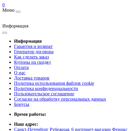
0
Меню
Информация
Информация
Гарантия и возврат
Генератор договора
Как сделать заказ
Купоны на скидку
Оплата
О нас
Доставка товаров
Политика использования файлов cookie
Политика конфиденциальности
Пользовательское соглашение
Согласие на обработку персональных данных
Бонусы
Время работы:
Наш адрес:
Санкт-Петербург Рубежная, 6 интернет-магазин Феникс