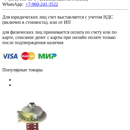
WhatsApp:
+7-960-241-3522
Для юридических лиц счет выставляется с учетом НДС
(включен в стоимость), или от ИП
для физических лиц принимается оплата по счету или по
карте, списание денег с карты при онлайн оплате только
после подтверждения наличия
Популярные товары