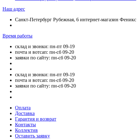
Наш адрес
Санкт-Петербург Рубежная, 6 интернет-магазин Феникс
Время работы
склад и звонки: пн-пт 09-19
почта и вотсап: пн-сб 09-20
заявки по сайту: пн-сб 09-20
склад и звонки: пн-пт 09-19
почта и вотсап: пн-сб 09-20
заявки по сайту: пн-сб 09-20
Оплата
Доставка
Гарантия и возврат
Контакты
Коллектив
Оставить заявку