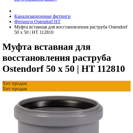
Канализационные фитинги
Фитинги Ostendorf HT
Муфта вставная для восстановления раструба Ostendorf
50 х 50 | HT 112810
Муфта вставная для
восстановления раструба
Ostendorf 50 х 50 | HT 112810
Хит продаж
Хит продаж