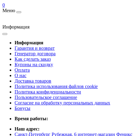
0
Меню
Информация
Информация
Гарантия и возврат
Генератор договора
Как сделать заказ
Купоны на скидку
Оплата
О нас
Доставка товаров
Политика использования файлов cookie
Политика конфиденциальности
Пользовательское соглашение
Согласие на обработку персональных данных
Бонусы
Время работы:
Наш адрес:
Санкт-Петербург Рубежная, 6 интернет-магазин Феникс