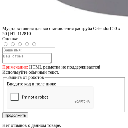
Муфта вставная для восстановления раструба Ostendorf 50 х
50 | HT 112810
Оценка:
Примечание:
HTML разметка не поддерживается!
Используйте обычный текст.
Защита от роботов
Введите код в поле ниже
Продолжить
Нет отзывов о данном товаре.