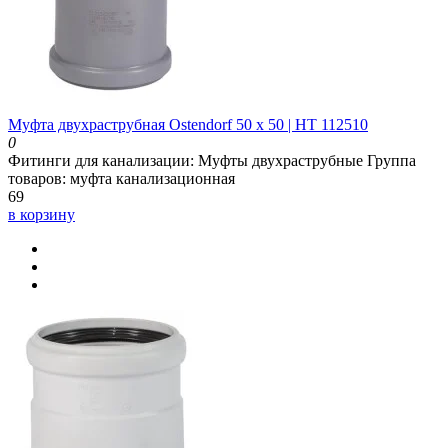
Муфта двухраструбная Ostendorf 50 х 50 | HT 112510
0
Фитинги для канализации:
Муфты двухраструбные
Группа
товаров:
муфта канализационная
69
в корзину