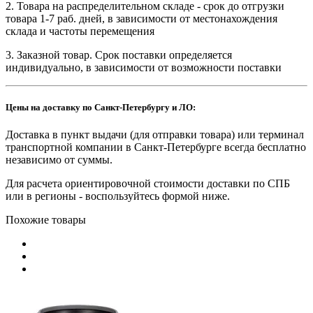
2. Товара на распределительном складе - срок до отгрузки
товара 1-7 раб. дней, в зависимости от местонахождения
склада и частоты перемещения
3. Заказной товар. Срок поставки определяется
индивидуально, в зависимости от возможности поставки
Цены на доставку по Санкт-Петербургу и ЛО:
Доставка в пункт выдачи (для отправки товара) или терминал
транспортной компании в Санкт-Петербурге всегда бесплатно
независимо от суммы.
Для расчета ориентировочной стоимости доставки по СПБ
или в регионы - воспользуйтесь формой ниже.
Похожие товары