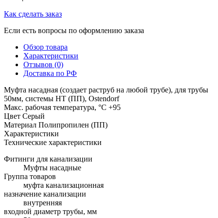
Как сделать заказ
Если есть вопросы по оформлению заказа
Обзор товара
Характеристики
Отзывов (0)
Доставка по РФ
Муфта насадная (создает раструб на любой трубе), для трубы
50мм, системы HT (ПП), Ostendorf
Макс. рабочая температура, °C +95
Цвет Серый
Материал Полипропилен (ПП)
Характеристики
Технические характеристики
Фитинги для канализации
Муфты насадные
Группа товаров
муфта канализационная
назначение канализации
внутренняя
входной диаметр трубы, мм