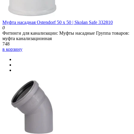
Муфта насадная Ostendorf 50 х 50 | Skolan Safe 332810
0
Фитинги для канализации:
Муфты насадные
Группа товаров:
муфта канализационная
748
в корзину