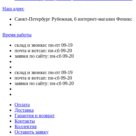
Наш адрес
Санкт-Петербург Рубежная, 6 интернет-магазин Феникс
Время работы
склад и звонки: пн-пт 09-19
почта и вотсап: пн-сб 09-20
заявки по сайту: пн-сб 09-20
склад и звонки: пн-пт 09-19
почта и вотсап: пн-сб 09-20
заявки по сайту: пн-сб 09-20
Оплата
Доставка
Гарантия и возврат
Контакты
Коллектив
Оставить заявку