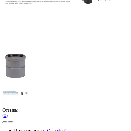
Отзывы:
(0)
Производитель:
Ostendorf