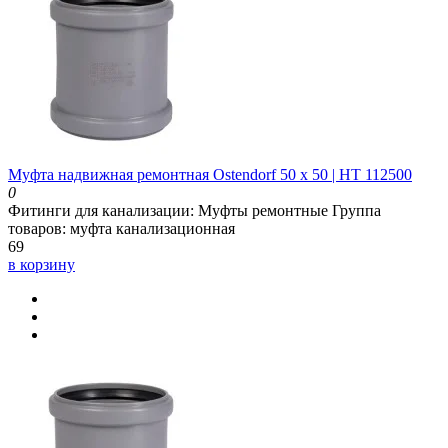
Муфта надвижная ремонтная Ostendorf 50 х 50 | HT 112500
0
Фитинги для канализации:
Муфты ремонтные
Группа
товаров:
муфта канализационная
69
в корзину