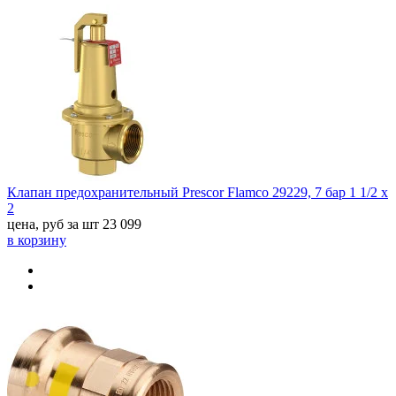
Клапан предохранительный Prescor Flamco 29229, 7 бар 1 1/2 х
2
цена, руб за шт
23 099
в корзину