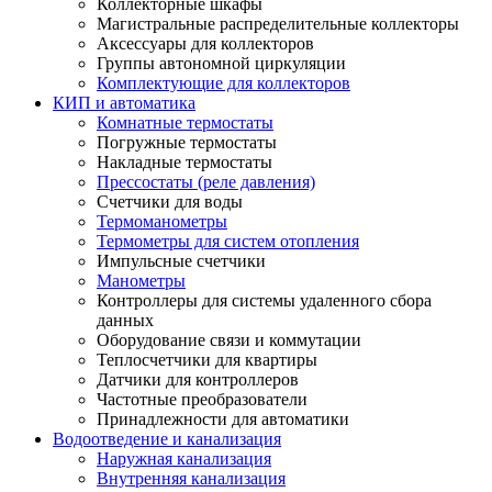
Коллекторные шкафы
Магистральные распределительные коллекторы
Аксессуары для коллекторов
Группы автономной циркуляции
Комплектующие для коллекторов
КИП и автоматика
Комнатные термостаты
Погружные термостаты
Накладные термостаты
Прессостаты (реле давления)
Счетчики для воды
Термоманометры
Термометры для систем отопления
Импульсные счетчики
Манометры
Контроллеры для системы удаленного сбора
данных
Оборудование связи и коммутации
Теплосчетчики для квартиры
Датчики для контроллеров
Частотные преобразователи
Принадлежности для автоматики
Водоотведение и канализация
Наружная канализация
Внутренняя канализация