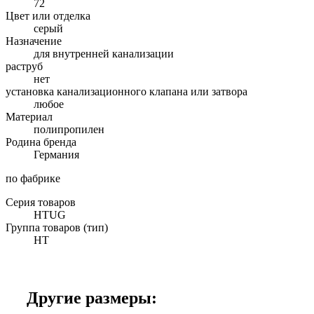
72
Цвет или отделка
серый
Назначение
для внутренней канализации
раструб
нет
установка канализационного клапана или затвора
любое
Материал
полипропилен
Родина бренда
Германия
по фабрике
Серия товаров
HTUG
Группа товаров (тип)
HT
Другие размеры: