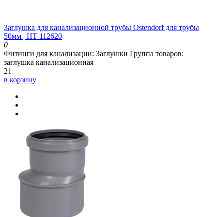
Заглушка для канализационной трубы Ostendorf для трубы
50мм | HT 112620
0
Фитинги для канализации:
Заглушки
Группа товаров:
заглушка канализационная
21
в корзину