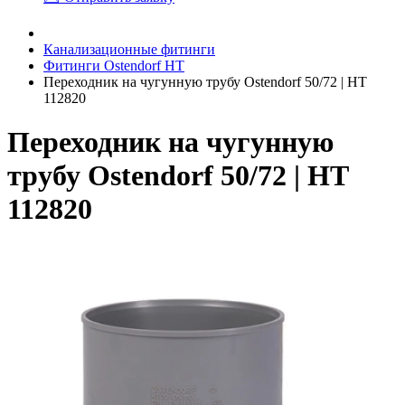
Канализационные фитинги
Фитинги Ostendorf HT
Переходник на чугунную трубу Ostendorf 50/72 | HT
112820
Переходник на чугунную
трубу Ostendorf 50/72 | HT
112820