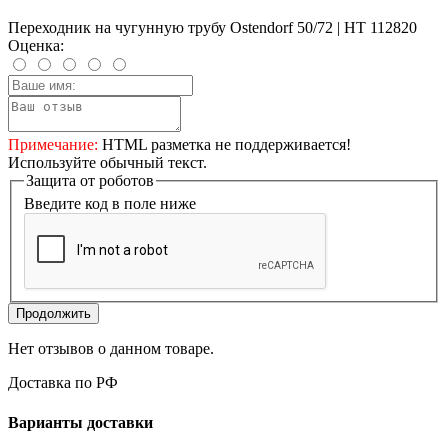
Переходник на чугунную трубу Ostendorf 50/72 | HT 112820
Оценка:
Примечание:
HTML разметка не поддерживается!
Используйте обычный текст.
Защита от роботов
Введите код в поле ниже
Продолжить
Нет отзывов о данном товаре.
Доставка по РФ
Варианты доставки