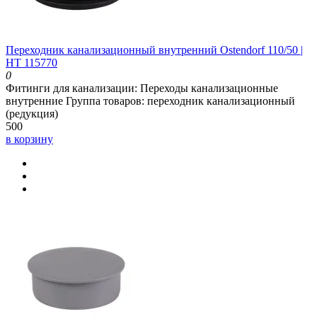
Переходник канализационный внутренний Ostendorf 110/50 |
HT 115770
0
Фитинги для канализации:
Переходы канализационные
внутренние
Группа товаров:
переходник канализационный
(редукция)
500
в корзину