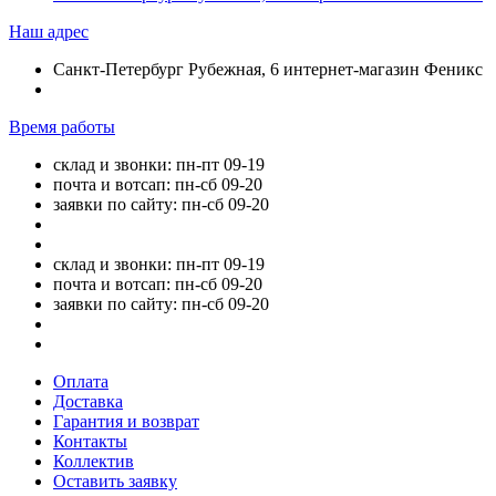
Наш адрес
Санкт-Петербург Рубежная, 6 интернет-магазин Феникс
Время работы
склад и звонки: пн-пт 09-19
почта и вотсап: пн-сб 09-20
заявки по сайту: пн-сб 09-20
склад и звонки: пн-пт 09-19
почта и вотсап: пн-сб 09-20
заявки по сайту: пн-сб 09-20
Оплата
Доставка
Гарантия и возврат
Контакты
Коллектив
Оставить заявку