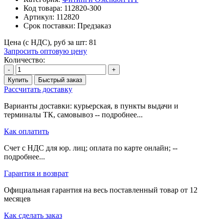
Код товара:
112820-300
Артикул:
112820
Срок поставки:
Предзаказ
Цена (с НДС), руб за шт:
81
Запросить оптовую цену
Количество:
-
+
Купить
Быстрый заказ
Рассчитать доставку
Варианты доставки: курьерская, в пункты выдачи и
терминалы ТК, самовывоз -- подробнее...
Как оплатить
Счет с НДС для юр. лиц; оплата по карте онлайн; --
подробнее...
Гарантия и возврат
Официальная гарантия на весь поставленный товар от 12
месяцев
Как сделать заказ