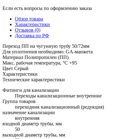
Если есть вопросы по оформлению заказа
Обзор товара
Характеристики
Отзывов (0)
Доставка по РФ
Переход ПП на чугунную трубу 50/72мм
Для уплотнения необходимо: GA-манжета
Материал Полипропилен (ПП)
Макс. рабочая температура, °C +95
Цвет Серый
Характеристики
Технические характеристики
Фитинги для канализации
Переходы канализационные внутренние
Группа товаров
переходник канализационный (редукция)
назначение канализации
внутренняя
входной диаметр трубы, мм
50
выходной диаметр трубы, мм