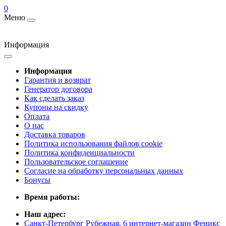
0
Меню
Информация
Информация
Гарантия и возврат
Генератор договора
Как сделать заказ
Купоны на скидку
Оплата
О нас
Доставка товаров
Политика использования файлов cookie
Политика конфиденциальности
Пользовательское соглашение
Согласие на обработку персональных данных
Бонусы
Время работы:
Наш адрес:
Санкт-Петербург Рубежная, 6 интернет-магазин Феникс