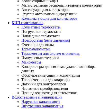
Коллекторные шкафы
Магистральные распределительные коллекторы
Аксессуары для коллекторов
Группы автономной циркуляции
Комплектующие для коллекторов
КИП и автоматика
Комнатные термостаты
Погружные термостаты
Накладные термостаты
Прессостаты (реле давления)
Счетчики для воды
Термоманометры
Термометры для систем отопления
Импульсные счетчики
Манометры
Контроллеры для системы удаленного сбора
данных
Оборудование связи и коммутации
Теплосчетчики для квартиры
Датчики для контроллеров
Частотные преобразователи
Принадлежности для автоматики
Водоотведение и канализация
Наружная канализация
Внутренняя канализация