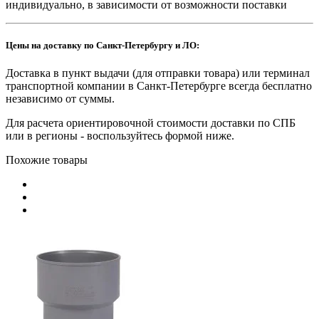
индивидуально, в зависимости от возможности поставки
Цены на доставку по Санкт-Петербургу и ЛО:
Доставка в пункт выдачи (для отправки товара) или терминал
транспортной компании в Санкт-Петербурге всегда бесплатно
независимо от суммы.
Для расчета ориентировочной стоимости доставки по СПБ
или в регионы - воспользуйтесь формой ниже.
Похожие товары