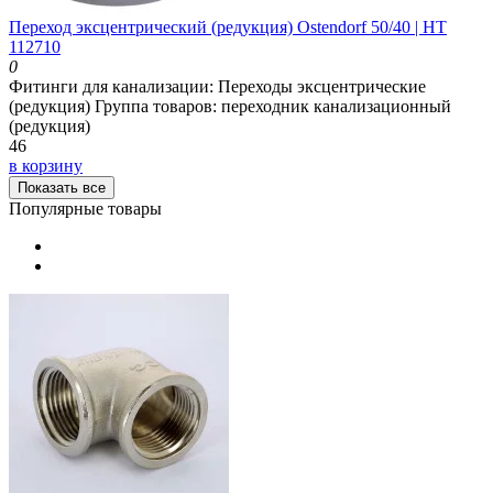
Переход эксцентрический (редукция) Ostendorf 50/40 | HT
112710
0
Фитинги для канализации:
Переходы эксцентрические
(редукция)
Группа товаров:
переходник канализационный
(редукция)
46
в корзину
Показать все
Популярные товары