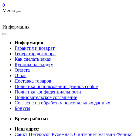
0
Меню
Информация
Информация
Гарантия и возврат
Генератор договора
Как сделать заказ
Купоны на скидку
Оплата
О нас
Доставка товаров
Политика использования файлов cookie
Политика конфиденциальности
Пользовательское соглашение
Согласие на обработку персональных данных
Бонусы
Время работы:
Наш адрес:
Санкт-Петербург Рубежная, 6 интернет-магазин Феникс