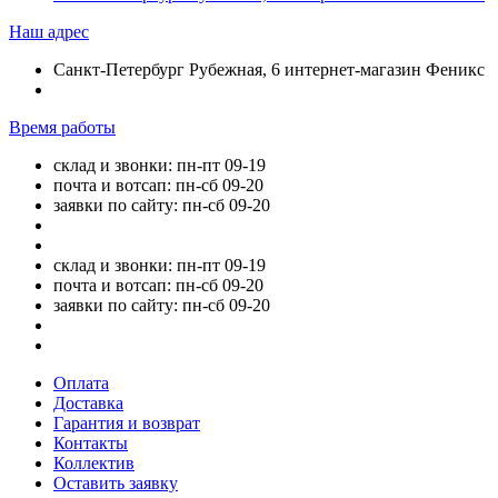
Наш адрес
Санкт-Петербург Рубежная, 6 интернет-магазин Феникс
Время работы
склад и звонки: пн-пт 09-19
почта и вотсап: пн-сб 09-20
заявки по сайту: пн-сб 09-20
склад и звонки: пн-пт 09-19
почта и вотсап: пн-сб 09-20
заявки по сайту: пн-сб 09-20
Оплата
Доставка
Гарантия и возврат
Контакты
Коллектив
Оставить заявку