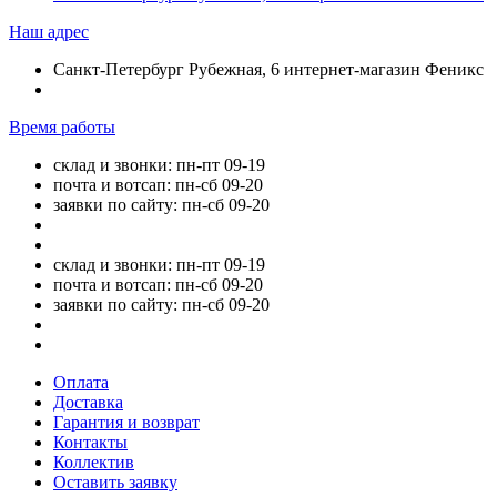
Наш адрес
Санкт-Петербург Рубежная, 6 интернет-магазин Феникс
Время работы
склад и звонки: пн-пт 09-19
почта и вотсап: пн-сб 09-20
заявки по сайту: пн-сб 09-20
склад и звонки: пн-пт 09-19
почта и вотсап: пн-сб 09-20
заявки по сайту: пн-сб 09-20
Оплата
Доставка
Гарантия и возврат
Контакты
Коллектив
Оставить заявку