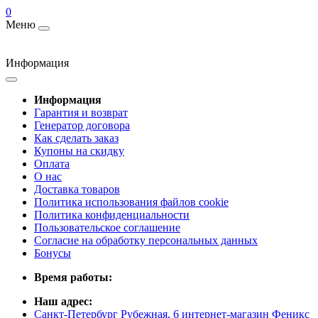
0
Меню
Информация
Информация
Гарантия и возврат
Генератор договора
Как сделать заказ
Купоны на скидку
Оплата
О нас
Доставка товаров
Политика использования файлов cookie
Политика конфиденциальности
Пользовательское соглашение
Согласие на обработку персональных данных
Бонусы
Время работы:
Наш адрес:
Санкт-Петербург Рубежная, 6 интернет-магазин Феникс