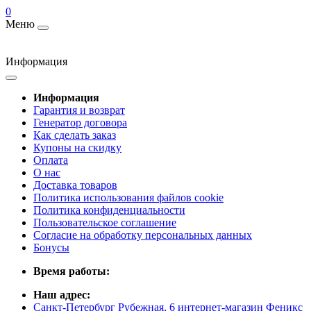
0
Меню
Информация
Информация
Гарантия и возврат
Генератор договора
Как сделать заказ
Купоны на скидку
Оплата
О нас
Доставка товаров
Политика использования файлов cookie
Политика конфиденциальности
Пользовательское соглашение
Согласие на обработку персональных данных
Бонусы
Время работы:
Наш адрес:
Санкт-Петербург Рубежная, 6 интернет-магазин Феникс