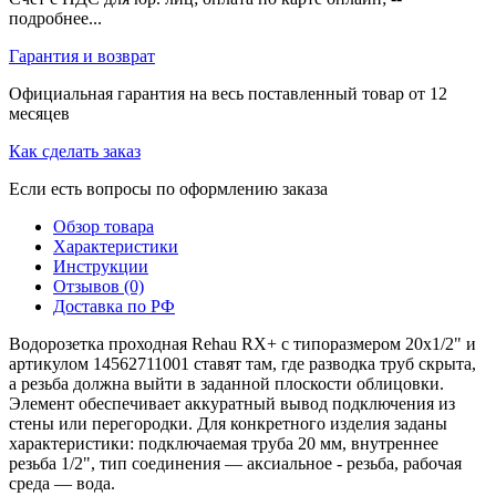
подробнее...
Гарантия и возврат
Официальная гарантия на весь поставленный товар от 12
месяцев
Как сделать заказ
Если есть вопросы по оформлению заказа
Обзор товара
Характеристики
Инструкции
Отзывов (0)
Доставка по РФ
Водорозетка проходная Rehau RX+ с типоразмером 20x1/2" и
артикулом 14562711001 ставят там, где разводка труб скрыта,
а резьба должна выйти в заданной плоскости облицовки.
Элемент обеспечивает аккуратный вывод подключения из
стены или перегородки. Для конкретного изделия заданы
характеристики: подключаемая труба 20 мм, внутреннее
резьба 1/2", тип соединения — аксиальное - резьба, рабочая
среда — вода.