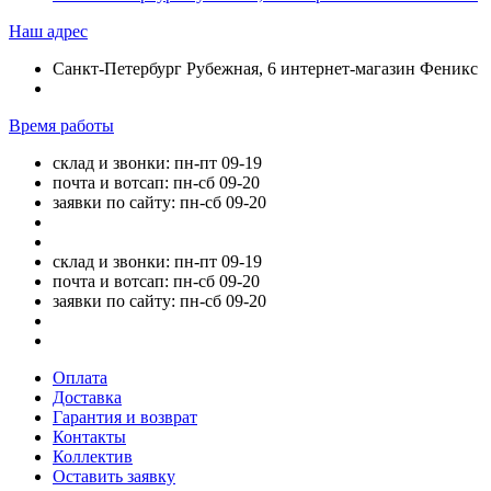
Наш адрес
Санкт-Петербург Рубежная, 6 интернет-магазин Феникс
Время работы
склад и звонки: пн-пт 09-19
почта и вотсап: пн-сб 09-20
заявки по сайту: пн-сб 09-20
склад и звонки: пн-пт 09-19
почта и вотсап: пн-сб 09-20
заявки по сайту: пн-сб 09-20
Оплата
Доставка
Гарантия и возврат
Контакты
Коллектив
Оставить заявку