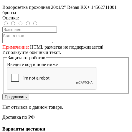
Водорозетка проходная 20x1/2" Rehau RX+ 14562711001
бронза
Оценка:
Примечание:
HTML разметка не поддерживается!
Используйте обычный текст.
Защита от роботов
Введите код в поле ниже
Продолжить
Нет отзывов о данном товаре.
Доставка по РФ
Варианты доставки