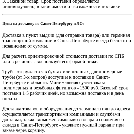
3. Заказной товар. Срок поставки определяется
индивидуально, в зависимости от возможности поставки
Цены на доставку по Санкт-Петербургу и ЛО:
Доставка в пункт выдачи (для отправки товара) или терминал
транспортной компании в Санкт-Петербурге всегда бесплатно
независимо от суммы.
Для расчета ориентировочной стоимости доставки по СПБ
или в регионы - воспользуйтесь формой ниже.
Трубы отгружаются в бухтах или штангах, длинномерные
трубы (от 3-х метров) доступны к поставке в Санкт-
Петербурге и области. Минимальная сумма заказа
полимерных и резьбовых фитингов - 1500 руб. Базовый срок
поставки 1-5 рабочих дней, но возможна поставка и в день
оплаты.
Доставка товаров и оборудования до терминала или до адреса
осуществляется транспортными компаниями и службами
доставки, также возможен самовывоз товара из наличия со
склада в Санкт-Петербурге - укажите нужный вариант при
заказе через корзину.