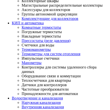
Коллекторные шкафы
Магистральные распределительные коллекторы
Аксессуары для коллекторов
Группы автономной циркуляции
Комплектующие для коллекторов
КИП и автоматика
Комнатные термостаты
Погружные термостаты
Накладные термостаты
Прессостаты (реле давления)
Счетчики для воды
Термоманометры
Термометры для систем отопления
Импульсные счетчики
Манометры
Контроллеры для системы удаленного сбора
данных
Оборудование связи и коммутации
Теплосчетчики для квартиры
Датчики для контроллеров
Частотные преобразователи
Принадлежности для автоматики
Водоотведение и канализация
Наружная канализация
Внутренняя канализация