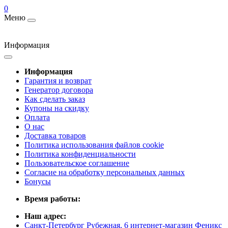
0
Меню
Информация
Информация
Гарантия и возврат
Генератор договора
Как сделать заказ
Купоны на скидку
Оплата
О нас
Доставка товаров
Политика использования файлов cookie
Политика конфиденциальности
Пользовательское соглашение
Согласие на обработку персональных данных
Бонусы
Время работы:
Наш адрес:
Санкт-Петербург Рубежная, 6 интернет-магазин Феникс