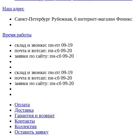
Наш адрес
Санкт-Петербург Рубежная, 6 интернет-магазин Феникс
Время работы
склад и звонки: пн-пт 09-19
почта и вотсап: пн-сб 09-20
заявки по сайту: пн-сб 09-20
склад и звонки: пн-пт 09-19
почта и вотсап: пн-сб 09-20
заявки по сайту: пн-сб 09-20
Оплата
Доставка
Гарантия и возврат
Контакты
Коллектив
Оставить заявку