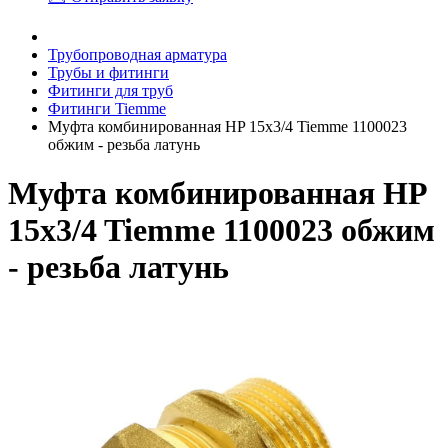
Трубопроводная арматура
Трубы и фитинги
Фитинги для труб
Фитинги Tiemme
Муфта комбинированная HP 15x3/4 Tiemme 1100023
обжим - резьба латунь
Муфта комбинированная HP
15x3/4 Tiemme 1100023 обжим
- резьба латунь