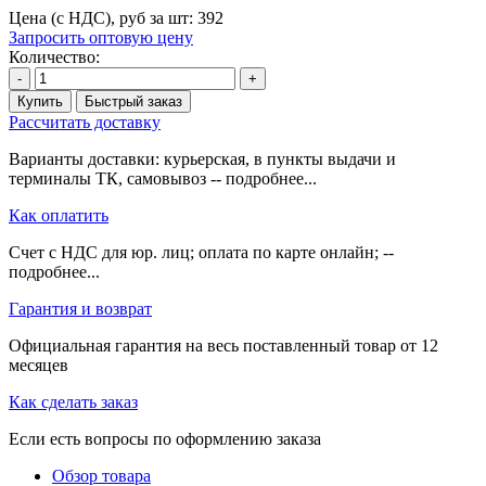
Цена (с НДС), руб за шт:
392
Запросить оптовую цену
Количество:
-
+
Купить
Быстрый заказ
Рассчитать доставку
Варианты доставки: курьерская, в пункты выдачи и
терминалы ТК, самовывоз -- подробнее...
Как оплатить
Счет с НДС для юр. лиц; оплата по карте онлайн; --
подробнее...
Гарантия и возврат
Официальная гарантия на весь поставленный товар от 12
месяцев
Как сделать заказ
Если есть вопросы по оформлению заказа
Обзор товара