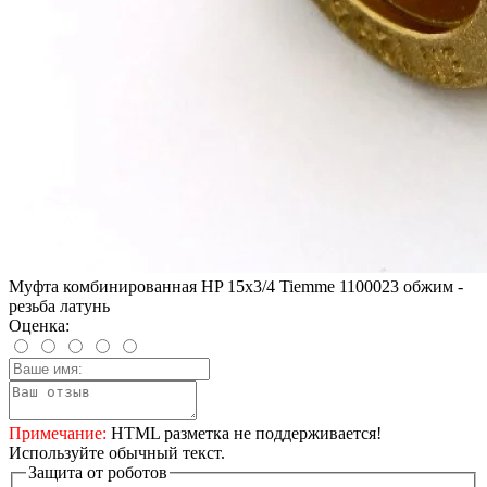
Муфта комбинированная HP 15x3/4 Tiemme 1100023 обжим -
резьба латунь
Оценка:
Примечание:
HTML разметка не поддерживается!
Используйте обычный текст.
Защита от роботов