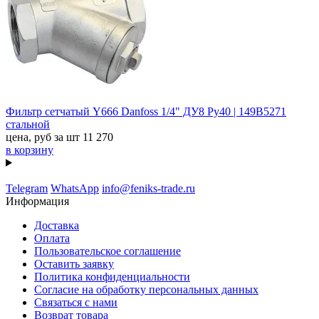
Фильтр сетчатый Y666 Danfoss 1/4" ДУ8 Ру40 | 149B5271
стальной
цена, руб за шт
11 270
в корзину
Telegram
WhatsApp
info@feniks-trade.ru
Информация
Доставка
Оплата
Пользовательское соглашение
Оставить заявку
Политика конфиденциальности
Согласие на обработку персональных данных
Связаться с нами
Возврат товара