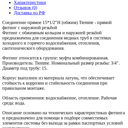
Характеристики
Отзывов (0)
Доставка по РФ
Соединение прямое 15*1/2"Н (обжим) Tiemme - прямой
фитинг с наружной резьбой
Фитинг с обжимным кольцом и наружней резьбой
предназначена для соединения медных труб в системах
холодного и горячего водоснабжения, отопления,
сантехнического оборудования.
Фитинг относится к группе: муфта комбинированная.
Производитель: Tiemme. Номинальный размер резьбы: 3/4".
Диаметр под трубу: 15.
Корпус выполнен из материала латунь, что обеспечивает
стойкость к коррозии и стабильность соединения при
правильном монтаже.
Область применения: водоснабжение, отопление. Рабочая
среда: вода.
Описание основано на технических характеристиках фитинга
и предназначено для помощи в подборе совместимых
элементов системы без выхода за рамки паспортных условий