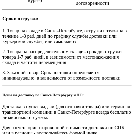
курьер
договоренности
Сроки отгрузки:
1. Товар на складе в Санкт-Петербурге, отгрузка возможна в
течение 1-3 раб. дней по графику службы доставки или
курьерской службы, или самовывоз
2. Товара на распределительном складе - срок до отгрузки
товара 1-7 раб. дней, в зависимости от местонахождения
склада и частоты перемещения
3. Заказной товар. Срок поставки определяется
индивидуально, в зависимости от возможности поставки
Цены на доставку по Санкт-Петербургу и ЛО:
Доставка в пункт выдачи (для отправки товара) или терминал
транспортной компании в Санкт-Петербурге всегда бесплатно
независимо от суммы.
Для расчета ориентировочной стоимости доставки по СПБ
или в регионы - воспользуйтесь формой ниже.