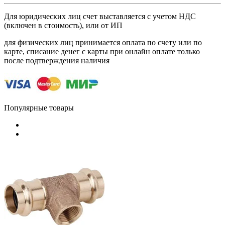
Для юридических лиц счет выставляется с учетом НДС
(включен в стоимость), или от ИП
для физических лиц принимается оплата по счету или по
карте, списание денег с карты при онлайн оплате только
после подтверждения наличия
Популярные товары