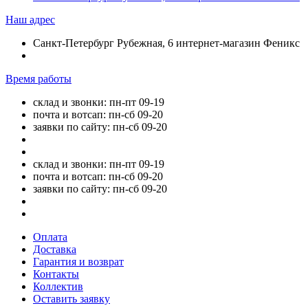
Наш адрес
Санкт-Петербург Рубежная, 6 интернет-магазин Феникс
Время работы
склад и звонки: пн-пт 09-19
почта и вотсап: пн-сб 09-20
заявки по сайту: пн-сб 09-20
склад и звонки: пн-пт 09-19
почта и вотсап: пн-сб 09-20
заявки по сайту: пн-сб 09-20
Оплата
Доставка
Гарантия и возврат
Контакты
Коллектив
Оставить заявку