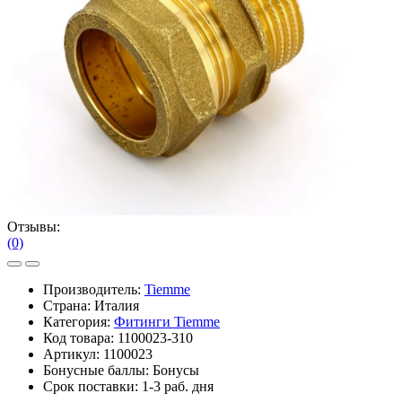
Отзывы:
(0)
Производитель:
Tiemme
Страна: Италия
Категория:
Фитинги Tiemme
Код товара:
1100023-310
Артикул:
1100023
Бонусные баллы:
Бонусы
Срок поставки:
1-3 раб. дня