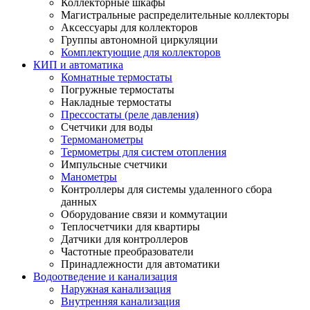
Коллекторные шкафы
Магистральные распределительные коллекторы
Аксессуары для коллекторов
Группы автономной циркуляции
Комплектующие для коллекторов
КИП и автоматика
Комнатные термостаты
Погружные термостаты
Накладные термостаты
Прессостаты (реле давления)
Счетчики для воды
Термоманометры
Термометры для систем отопления
Импульсные счетчики
Манометры
Контроллеры для системы удаленного сбора
данных
Оборудование связи и коммутации
Теплосчетчики для квартиры
Датчики для контроллеров
Частотные преобразователи
Принадлежности для автоматики
Водоотведение и канализация
Наружная канализация
Внутренняя канализация