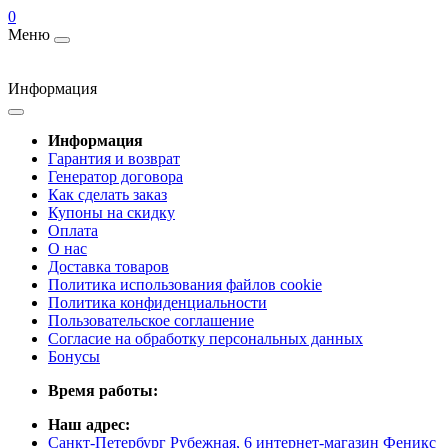
0
Меню
Информация
Информация
Гарантия и возврат
Генератор договора
Как сделать заказ
Купоны на скидку
Оплата
О нас
Доставка товаров
Политика использования файлов cookie
Политика конфиденциальности
Пользовательское соглашение
Согласие на обработку персональных данных
Бонусы
Время работы:
Наш адрес:
Санкт-Петербург Рубежная, 6 интернет-магазин Феникс