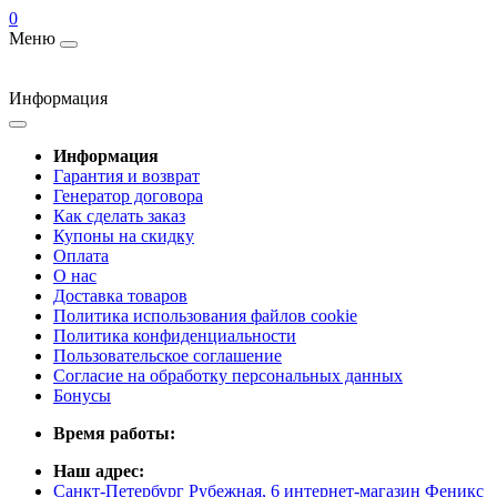
0
Меню
Информация
Информация
Гарантия и возврат
Генератор договора
Как сделать заказ
Купоны на скидку
Оплата
О нас
Доставка товаров
Политика использования файлов cookie
Политика конфиденциальности
Пользовательское соглашение
Согласие на обработку персональных данных
Бонусы
Время работы:
Наш адрес:
Санкт-Петербург Рубежная, 6 интернет-магазин Феникс