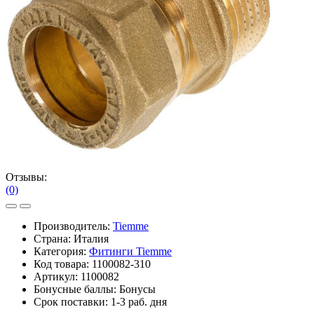
Отзывы:
(0)
Производитель:
Tiemme
Страна: Италия
Категория:
Фитинги Tiemme
Код товара:
1100082-310
Артикул:
1100082
Бонусные баллы:
Бонусы
Срок поставки:
1-3 раб. дня