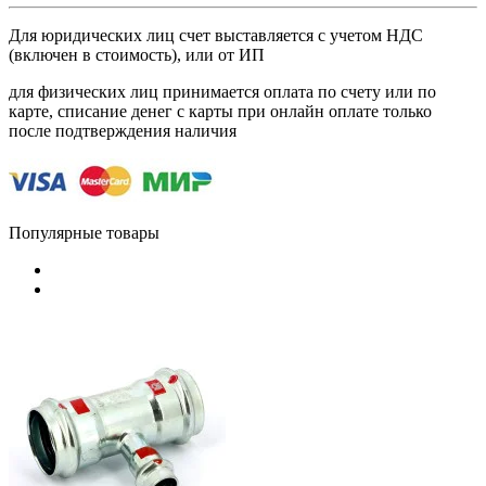
Для юридических лиц счет выставляется с учетом НДС
(включен в стоимость), или от ИП
для физических лиц принимается оплата по счету или по
карте, списание денег с карты при онлайн оплате только
после подтверждения наличия
Популярные товары