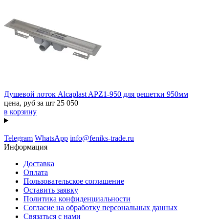
Душевой лоток Alcaplast APZ1-950 для решетки 950мм
цена, руб за шт
25 050
в корзину
Telegram
WhatsApp
info@feniks-trade.ru
Информация
Доставка
Оплата
Пользовательское соглашение
Оставить заявку
Политика конфиденциальности
Согласие на обработку персональных данных
Связаться с нами