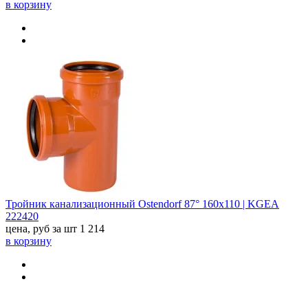
в корзину
Тройник канализационный Ostendorf 87° 160х110 | KGEA
222420
цена, руб за шт
1 214
в корзину