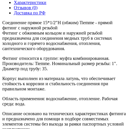
Характеристики
Отзывов (0)
Доставка по РФ
Соединение прямое 15*1/2"Н (обжим) Tiemme - прямой
фитинг с наружной резьбой
Фитинг с обжимным кольцом и наружней резьбой
предназначена для соединения медных труб в системах
холодного и горячего водоснабжения, отопления,
сантехнического оборудования.
Фитинг относится к группе: муфта комбинированная.
Производитель: Tiemme. Номинальный размер резьбы: 1".
Диаметр под трубу: 35.
Корпус выполнен из материала латунь, что обеспечивает
стойкость к коррозии и стабильность соединения при
правильном монтаже.
Область применения: водоснабжение, отопление. Рабочая
среда: вода.
Описание основано на технических характеристиках фитинга
и предназначено для помощи в подборе совместимых
элементов системы без выхода за рамки паспортных условий