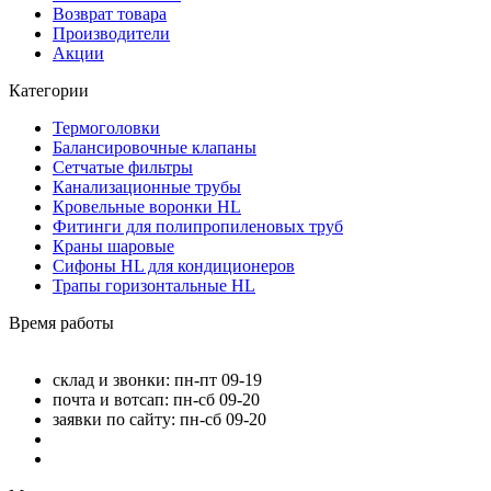
Возврат товара
Производители
Акции
Категории
Термоголовки
Балансировочные клапаны
Сетчатые фильтры
Канализационные трубы
Кровельные воронки HL
Фитинги для полипропиленовых труб
Краны шаровые
Сифоны HL для кондиционеров
Трапы горизонтальные HL
Время работы
склад и звонки: пн-пт 09-19
почта и вотсап: пн-сб 09-20
заявки по сайту: пн-сб 09-20