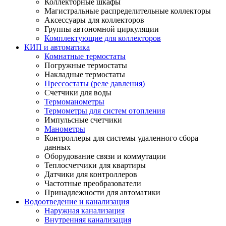
Коллекторные шкафы
Магистральные распределительные коллекторы
Аксессуары для коллекторов
Группы автономной циркуляции
Комплектующие для коллекторов
КИП и автоматика
Комнатные термостаты
Погружные термостаты
Накладные термостаты
Прессостаты (реле давления)
Счетчики для воды
Термоманометры
Термометры для систем отопления
Импульсные счетчики
Манометры
Контроллеры для системы удаленного сбора
данных
Оборудование связи и коммутации
Теплосчетчики для квартиры
Датчики для контроллеров
Частотные преобразователи
Принадлежности для автоматики
Водоотведение и канализация
Наружная канализация
Внутренняя канализация