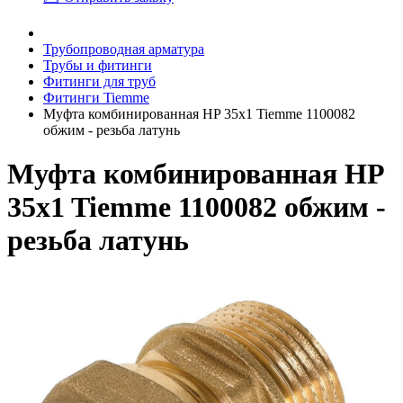
Трубопроводная арматура
Трубы и фитинги
Фитинги для труб
Фитинги Tiemme
Муфта комбинированная HP 35x1 Tiemme 1100082
обжим - резьба латунь
Муфта комбинированная HP
35x1 Tiemme 1100082 обжим -
резьба латунь