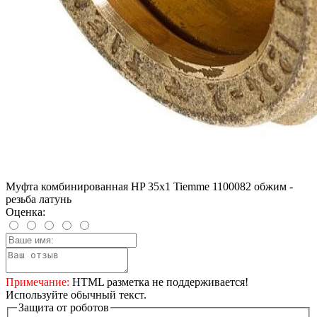
Муфта комбинированная HP 35x1 Tiemme 1100082 обжим -
резьба латунь
Оценка:
Примечание:
HTML разметка не поддерживается!
Используйте обычный текст.
Защита от роботов