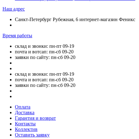
Наш адрес
Санкт-Петербург Рубежная, 6 интернет-магазин Феникс
Время работы
склад и звонки: пн-пт 09-19
почта и вотсап: пн-сб 09-20
заявки по сайту: пн-сб 09-20
склад и звонки: пн-пт 09-19
почта и вотсап: пн-сб 09-20
заявки по сайту: пн-сб 09-20
Оплата
Доставка
Гарантия и возврат
Контакты
Коллектив
Оставить заявку