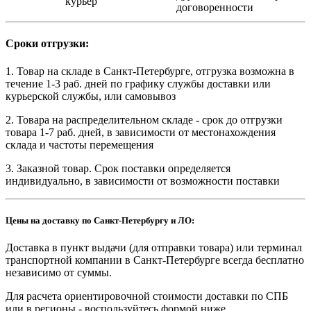
курьер
договоренности
Сроки отгрузки:
1. Товар на складе в Санкт-Петербурге, отгрузка возможна в
течение 1-3 раб. дней по графику службы доставки или
курьерской службы, или самовывоз
2. Товара на распределительном складе - срок до отгрузки
товара 1-7 раб. дней, в зависимости от местонахождения
склада и частоты перемещения
3. Заказной товар. Срок поставки определяется
индивидуально, в зависимости от возможности поставки
Цены на доставку по Санкт-Петербургу и ЛО:
Доставка в пункт выдачи (для отправки товара) или терминал
транспортной компании в Санкт-Петербурге всегда бесплатно
независимо от суммы.
Для расчета ориентировочной стоимости доставки по СПБ
или в регионы - воспользуйтесь формой ниже.