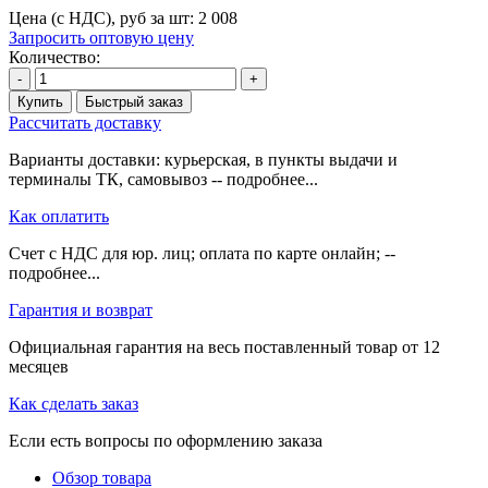
Цена (с НДС), руб за шт:
2 008
Запросить оптовую цену
Количество:
-
+
Купить
Быстрый заказ
Рассчитать доставку
Варианты доставки: курьерская, в пункты выдачи и
терминалы ТК, самовывоз -- подробнее...
Как оплатить
Счет с НДС для юр. лиц; оплата по карте онлайн; --
подробнее...
Гарантия и возврат
Официальная гарантия на весь поставленный товар от 12
месяцев
Как сделать заказ
Если есть вопросы по оформлению заказа
Обзор товара