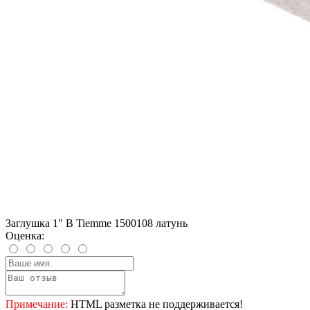
Заглушка 1" В Tiemme 1500108 латунь
Оценка:
Примечание:
HTML разметка не поддерживается!