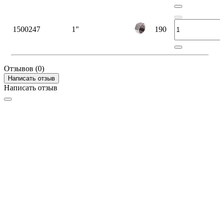
1500247
1"
190
Отзывов (0)
Написать отзыв
Написать отзыв