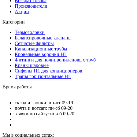
Возврат товара
Производители
Акции
Категории
Термоголовки
Балансировочные клапаны
Сетчатые фильтры
Канализационные трубы
Кровельные воронки HL
Фитинги для полипропиленовых труб
Краны шаровые
Сифоны HL для кондиционеров
Трапы горизонтальные HL
Время работы
склад и звонки: пн-пт 09-19
почта и вотсап: пн-сб 09-20
заявки по сайту: пн-сб 09-20
Мы в социальных сетях: