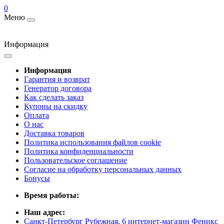
0
Меню
Информация
Информация
Гарантия и возврат
Генератор договора
Как сделать заказ
Купоны на скидку
Оплата
О нас
Доставка товаров
Политика использования файлов cookie
Политика конфиденциальности
Пользовательское соглашение
Согласие на обработку персональных данных
Бонусы
Время работы:
Наш адрес:
Санкт-Петербург Рубежная, 6 интернет-магазин Феникс