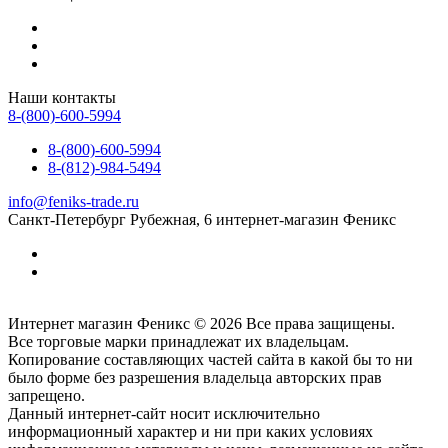
Наши контакты
8-(800)-600-5994
8-(800)-600-5994
8-(812)-984-5494
info@feniks-trade.ru
Санкт-Петербург
Рубежная, 6
интернет-магазин Феникс
Интернет магазин Феникс © 2026 Все права защищены.
Все торговые марки принадлежат их владельцам.
Копирование составляющих частей сайта в какой бы то ни
было форме без разрешения владельца авторских прав
запрещено.
Данный интернет-сайт носит исключительно
информационный характер и ни при каких условиях