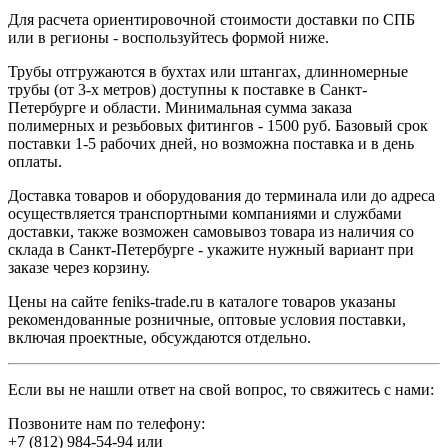
Для расчета ориентировочной стоимости доставки по СПБ
или в регионы - воспользуйтесь формой ниже.
Трубы отгружаются в бухтах или штангах, длинномерные
трубы (от 3-х метров) доступны к поставке в Санкт-
Петербурге и области. Минимальная сумма заказа
полимерных и резьбовых фитингов - 1500 руб. Базовый срок
поставки 1-5 рабочих дней, но возможна поставка и в день
оплаты.
Доставка товаров и оборудования до терминала или до адреса
осуществляется транспортными компаниями и службами
доставки, также возможен самовывоз товара из наличия со
склада в Санкт-Петербурге - укажите нужный вариант при
заказе через корзину.
Цены на сайте feniks-trade.ru в каталоге товаров указаны
рекомендованные розничные, оптовые условия поставки,
включая проектные, обсуждаются отдельно.
Если вы не нашли ответ на свой вопрос, то свяжитесь с нами:
Позвоните нам по телефону:
+7 (812) 984-54-94
или