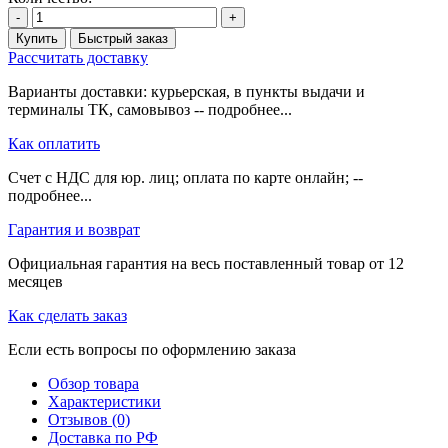
-
+
Купить
Быстрый заказ
Рассчитать доставку
Варианты доставки: курьерская, в пункты выдачи и
терминалы ТК, самовывоз -- подробнее...
Как оплатить
Счет с НДС для юр. лиц; оплата по карте онлайн; --
подробнее...
Гарантия и возврат
Официальная гарантия на весь поставленный товар от 12
месяцев
Как сделать заказ
Если есть вопросы по оформлению заказа
Обзор товара
Характеристики
Отзывов (0)
Доставка по РФ