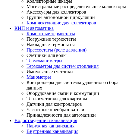
Коллекторные шкафы
Магистральные распределительные коллекторы
Аксессуары для коллекторов
Группы автономной циркуляции
Комплектующие для коллекторов
КИП и автоматика
Комнатные термостаты
Погружные термостаты
Накладные термостаты
Прессостаты (реле давления)
Счетчики для воды
Термоманометры
Термометры для систем отопления
Импульсные счетчики
Манометры
Контроллеры для системы удаленного сбора
данных
Оборудование связи и коммутации
Теплосчетчики для квартиры
Датчики для контроллеров
Частотные преобразователи
Принадлежности для автоматики
Водоотведение и канализация
Наружная канализация
Внутренняя канализация