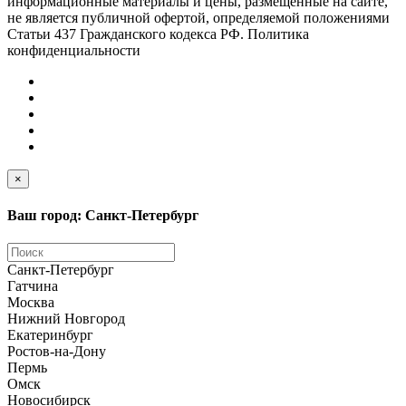
информационные материалы и цены, размещенные на сайте,
не является публичной офертой, определяемой положениями
Статьи 437 Гражданского кодекса РФ. Политика
конфиденциальности
×
Ваш город: Санкт-Петербург
Санкт-Петербург
Гатчина
Москва
Нижний Новгород
Екатеринбург
Ростов-на-Дону
Пермь
Омск
Новосибирск