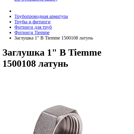
Трубопроводная арматура
Трубы и фитинги
Фитинги для труб
Фитинги Tiemme
Заглушка 1" В Tiemme 1500108 латунь
Заглушка 1" В Tiemme
1500108 латунь