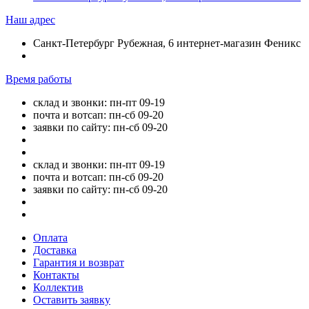
Наш адрес
Санкт-Петербург Рубежная, 6 интернет-магазин Феникс
Время работы
склад и звонки: пн-пт 09-19
почта и вотсап: пн-сб 09-20
заявки по сайту: пн-сб 09-20
склад и звонки: пн-пт 09-19
почта и вотсап: пн-сб 09-20
заявки по сайту: пн-сб 09-20
Оплата
Доставка
Гарантия и возврат
Контакты
Коллектив
Оставить заявку