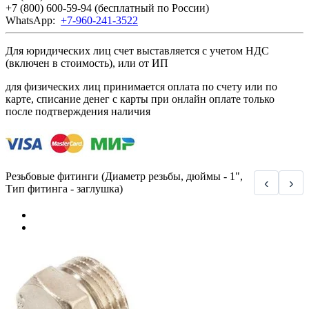
+7 (800) 600-59-94
(бесплатный по России)
WhatsApp:
+7-960-241-3522
Для юридических лиц счет выставляется с учетом НДС
(включен в стоимость), или от ИП
для физических лиц принимается оплата по счету или по
карте, списание денег с карты при онлайн оплате только
после подтверждения наличия
Резьбовые фитинги (Диаметр резьбы, дюймы - 1",
‹
›
Тип фитинга - заглушка)